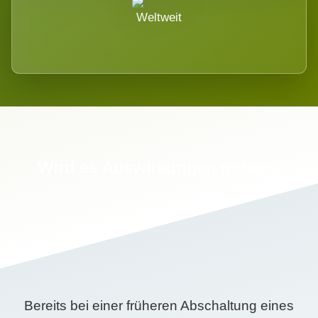
Weltweit
Wird es Auswirkungen geben?
Bereits bei einer früheren Abschaltung eines