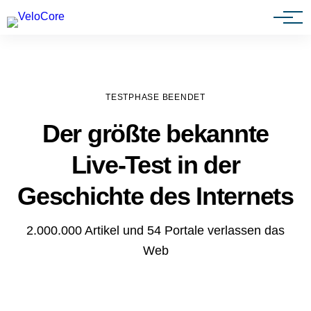
Agenturen & Webdesigner
TESTPHASE BEENDET
Der größte bekannte
Live-Test in der
Geschichte des Internets
2.000.000 Artikel und 54 Portale verlassen das
Web