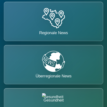
Regionale News
Überregionale News
Gesundheit