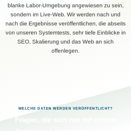
blanke Labor-Umgebung angewiesen zu sein,
sondern im Live-Web. Wir werden nach und
nach die Ergebnisse veröffentlichen, die abseits
von unseren Systemtests, sehr tiefe Einblicke in
SEO, Skalierung und das Web an sich
offenlegen.
WELCHE DATEN WERDEN VERÖFFENTLICHT?
Fragen, die sich nur mit echten