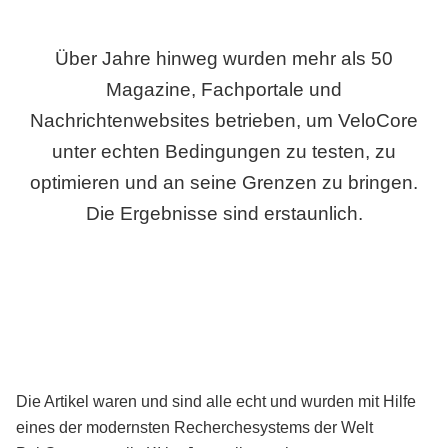
Über Jahre hinweg wurden mehr als 50
Magazine, Fachportale und
Nachrichtenwebsites betrieben, um VeloCore
unter echten Bedingungen zu testen, zu
optimieren und an seine Grenzen zu bringen.
Die Ergebnisse sind erstaunlich.
Die Artikel waren und sind alle echt und wurden mit Hilfe
eines der modernsten Recherchesystems der Welt