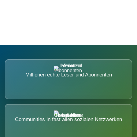
Die Dimension eines Systems, das
nicht ausweicht.
Millionen echte Leser und Abonnenten
Communities in fast allen sozialen Netzwerken