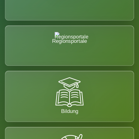
Regionsportale
Bildung