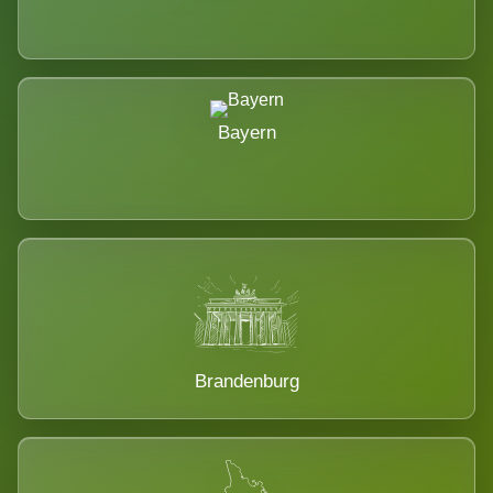
Bayern
Brandenburg