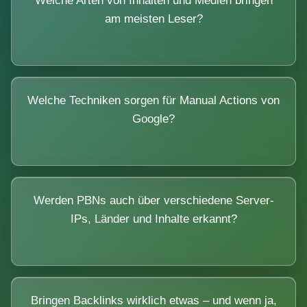
Welche Arten von Inhalten und Medien bringen
am meisten Leser?
Welche Techniken sorgen für Manual Actions von
Google?
Werden PBNs auch über verschiedene Server-
IPs, Länder und Inhalte erkannt?
Bringen Backlinks wirklich etwas – und wenn ja,