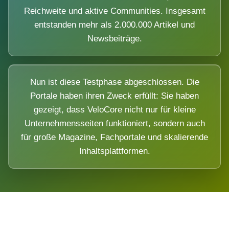
Reichweite und aktive Communities. Insgesamt
entstanden mehr als 2.000.000 Artikel und
Newsbeiträge.
Nun ist diese Testphase abgeschlossen. Die
Portale haben ihren Zweck erfüllt: Sie haben
gezeigt, dass VeloCore nicht nur für kleine
Unternehmensseiten funktioniert, sondern auch
für große Magazine, Fachportale und skalierende
Inhaltsplattformen.