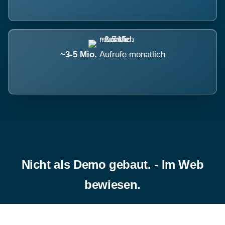
~3-5 Mio.
Aufrufe monatlich
Nicht als Demo gebaut. - Im Web
bewiesen.