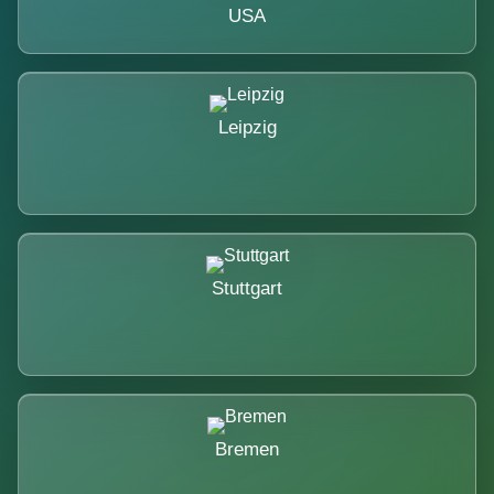
USA
Leipzig
Stuttgart
Bremen