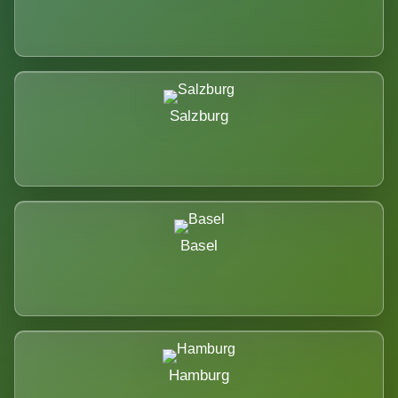
Salzburg
Basel
Hamburg