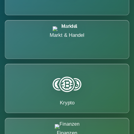
Markt & Handel
Krypto
Finanzen