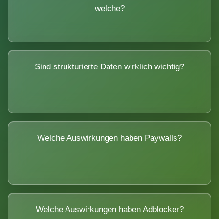
welche?
Sind strukturierte Daten wirklich wichtig?
Welche Auswirkungen haben Paywalls?
Welche Auswirkungen haben Adblocker?