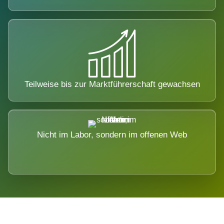
Teilweise bis zur Marktführerschaft gewachsen
Nicht im Labor, sondern im offenen Web