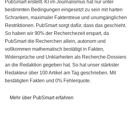
PubSmart erstellt. KI im Journalismus hat nur unter
bestimmten Bedingungen eingesetzt zu sein mit harten
Schranken, maximaler Faktentreue und unumgänglichen
Restriktionen. PubSmart sorgt dafür, dass das geschieht.
So haben wir 90% der Recherchezeit erspart, da
PubSmart die Recherchen allein, autonom und
vollkommen mathematisch bestätigt in Fakten,
Widersprüche und Unklarheiten als Recherche-Dossiers
an die Redaktion gegeben hat. So hat unser stärkster
Redakteur über 100 Artikel am Tag geschrieben. Mit
bestätigten Fakten und 0% Fehlerquote.
Mehr über PubSmart erfahren