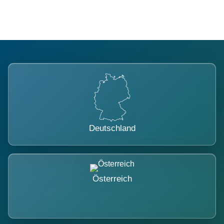
Deutschland
Österreich