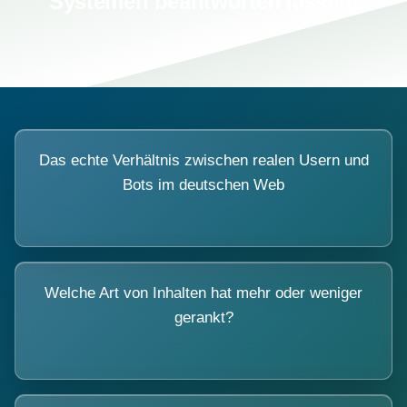
Systemen beantworten lassen.
Das echte Verhältnis zwischen realen Usern und
Bots im deutschen Web
Welche Art von Inhalten hat mehr oder weniger
gerankt?