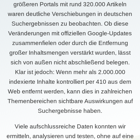
größeren Portals mit rund 320.000 Artikeln
waren deutliche Verschiebungen in deutschen
Suchergebnissen zu beobachten. Ob diese
Veränderungen mit offiziellen Google-Updates
zusammenfielen oder durch die Entfernung
großer Inhaltsmengen verstärkt wurden, lässt
sich von außen nicht abschließend belegen.
Klar ist jedoch: Wenn mehr als 2.000.000
indexierte Inhalte kontrolliert per 410 aus dem
Web entfernt werden, kann dies in zahlreichen
Themenbereichen sichtbare Auswirkungen auf
Suchergebnisse haben.
Viele aufschlussreiche Daten konnten wir
ermitteln, analysieren und testen, ohne auf eine