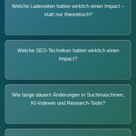
Welche Ladezeiten hatten wirklich einen Impact –
statt nur theoretisch?
Welche SEO-Techniken hatten wirklich einen
Impact?
Wie lange dauern Änderungen in Suchmaschinen,
KI-Indexen und Research-Tools?