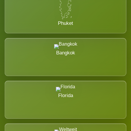
Phuket
Bangkok
Florida