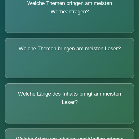
Welche Themen bringen am meisten
Werbeanfragen?
Welche Themen bringen am meisten Leser?
Welche Länge des Inhalts bringt am meisten
Leser?