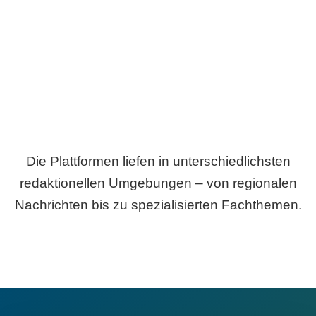
Breite statt Schönwetter-Test.
Die Plattformen liefen in unterschiedlichsten
redaktionellen Umgebungen – von regionalen
Nachrichten bis zu spezialisierten Fachthemen.