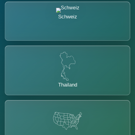
Schweiz
Thailand