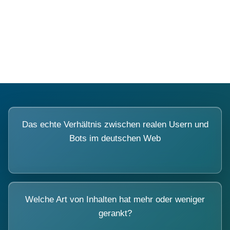
Fragen, die sich nur mit echten
Systemen beantworten lassen.
Das echte Verhältnis zwischen realen Usern und
Bots im deutschen Web
Welche Art von Inhalten hat mehr oder weniger
gerankt?