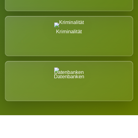
Kriminalität
Datenbanken