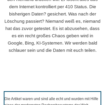
dem Internet kontrolliert per 410 Status. Die
bisherigen Daten? gesichert. Was nach der
Löschung passiert? Niemand weiß es, niemand
hat das zuvor getestet. Es ist abzusehen, dass
es ein recht großes Chaos geben wird in
Google, Bing, KI-Systemen. Wir werden bald
schlauer sein und die Daten mit euch teilen.
Die Artikel waren und sind alle echt und wurden mit Hilfe