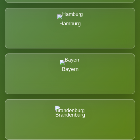
Hamburg
Bayern
Brandenburg