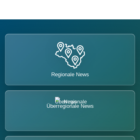
Regionale News
Überregionale News