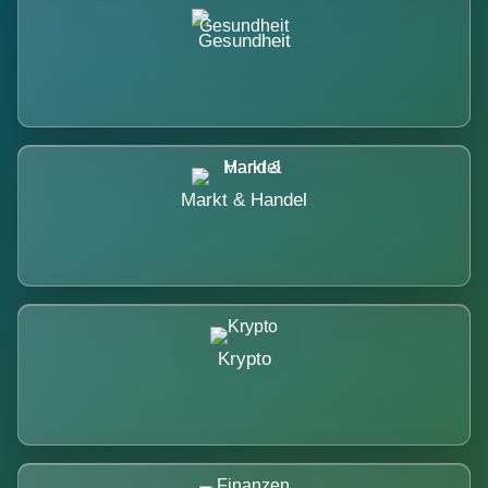
Gesundheit
Markt & Handel
Krypto