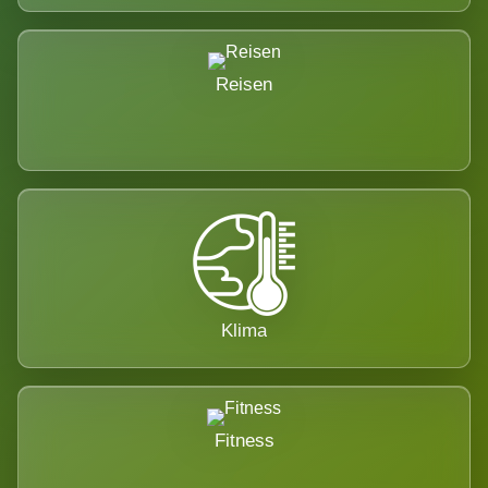
Reisen
Klima
Fitness