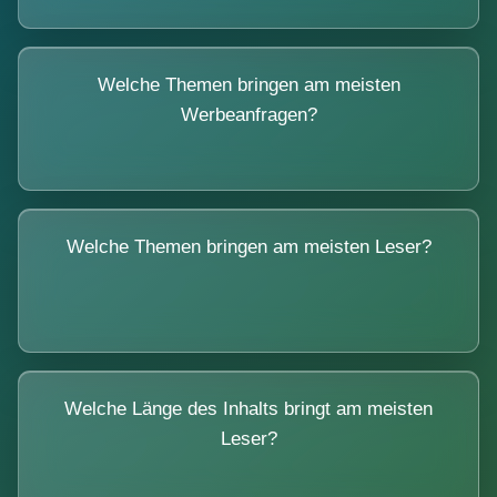
Welche Themen bringen am meisten
Werbeanfragen?
Welche Themen bringen am meisten Leser?
Welche Länge des Inhalts bringt am meisten
Leser?