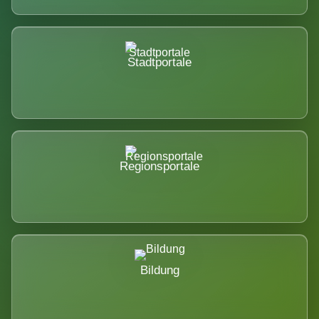
Stadtportale
Regionsportale
Bildung