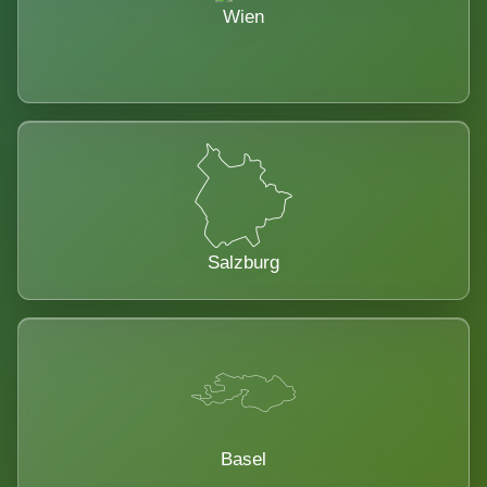
Wien
Salzburg
Basel