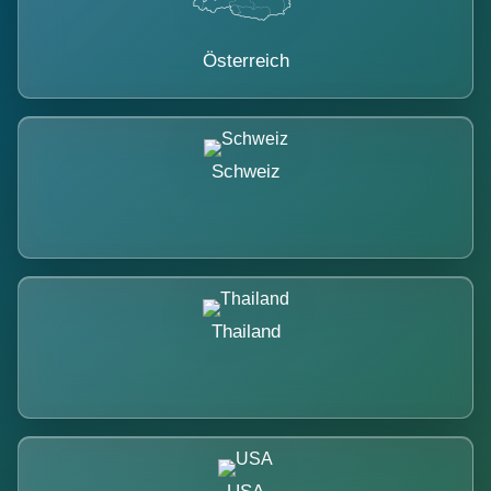
Österreich
Schweiz
Thailand