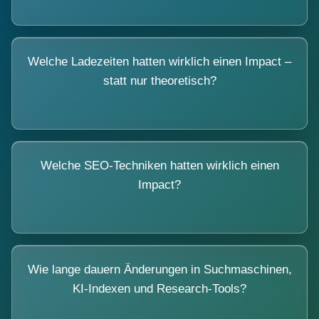
Welche Ladezeiten hatten wirklich einen Impact –
statt nur theoretisch?
Welche SEO-Techniken hatten wirklich einen
Impact?
Wie lange dauern Änderungen in Suchmaschinen,
KI-Indexen und Research-Tools?