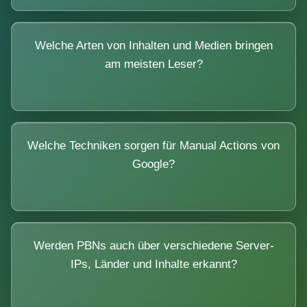
Welche Arten von Inhalten und Medien bringen
am meisten Leser?
Welche Techniken sorgen für Manual Actions von
Google?
Werden PBNs auch über verschiedene Server-
IPs, Länder und Inhalte erkannt?