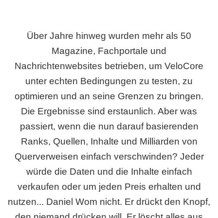
Über Jahre hinweg wurden mehr als 50
Magazine, Fachportale und
Nachrichtenwebsites betrieben, um VeloCore
unter echten Bedingungen zu testen, zu
optimieren und an seine Grenzen zu bringen.
Die Ergebnisse sind erstaunlich. Aber was
passiert, wenn die nun darauf basierenden
Ranks, Quellen, Inhalte und Milliarden von
Querverweisen einfach verschwinden? Jeder
würde die Daten und die Inhalte einfach
verkaufen oder um jeden Preis erhalten und
nutzen... Daniel Wom nicht. Er drückt den Knopf,
den niemand drücken will. Er löscht alles aus