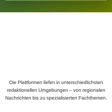
Breite statt Schönwetter-Test.
Die Plattformen liefen in unterschiedlichsten
redaktionellen Umgebungen – von regionalen
Nachrichten bis zu spezialisierten Fachthemen.