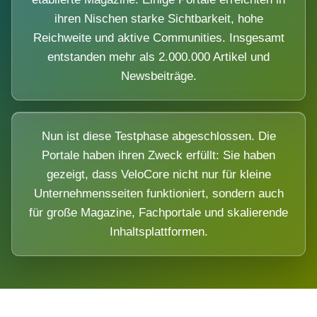
ihren Nischen starke Sichtbarkeit, hohe
Reichweite und aktive Communities. Insgesamt
entstanden mehr als 2.000.000 Artikel und
Newsbeiträge.
Nun ist diese Testphase abgeschlossen. Die
Portale haben ihren Zweck erfüllt: Sie haben
gezeigt, dass VeloCore nicht nur für kleine
Unternehmensseiten funktioniert, sondern auch
für große Magazine, Fachportale und skalierende
Inhaltsplattformen.