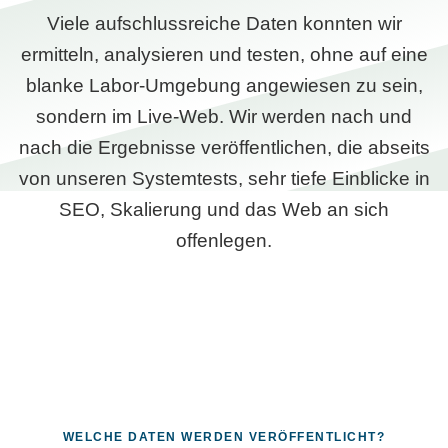
Viele aufschlussreiche Daten konnten wir
ermitteln, analysieren und testen, ohne auf eine
blanke Labor-Umgebung angewiesen zu sein,
sondern im Live-Web. Wir werden nach und
nach die Ergebnisse veröffentlichen, die abseits
von unseren Systemtests, sehr tiefe Einblicke in
SEO, Skalierung und das Web an sich
offenlegen.
WELCHE DATEN WERDEN VERÖFFENTLICHT?