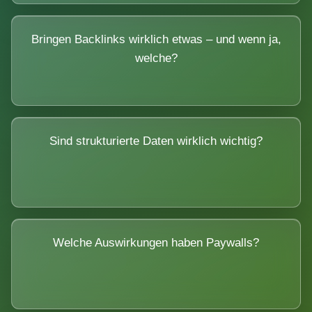
Bringen Backlinks wirklich etwas – und wenn ja,
welche?
Sind strukturierte Daten wirklich wichtig?
Welche Auswirkungen haben Paywalls?