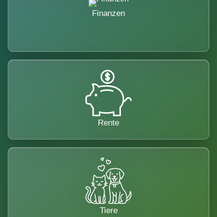
Finanzen
Rente
Tiere