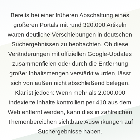
Bereits bei einer früheren Abschaltung eines
größeren Portals mit rund 320.000 Artikeln
waren deutliche Verschiebungen in deutschen
Suchergebnissen zu beobachten. Ob diese
Veränderungen mit offiziellen Google-Updates
zusammenfielen oder durch die Entfernung
großer Inhaltsmengen verstärkt wurden, lässt
sich von außen nicht abschließend belegen.
Klar ist jedoch: Wenn mehr als 2.000.000
indexierte Inhalte kontrolliert per 410 aus dem
Web entfernt werden, kann dies in zahlreichen
Themenbereichen sichtbare Auswirkungen auf
Suchergebnisse haben.