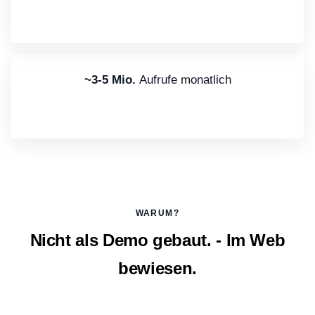
~3-5 Mio.
Aufrufe monatlich
WARUM?
Nicht als Demo gebaut. - Im Web
bewiesen.