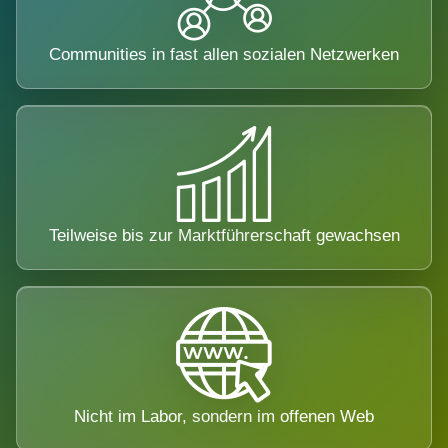
Communities in fast allen sozialen Netzwerken
Teilweise bis zur Marktführerschaft gewachsen
Nicht im Labor, sondern im offenen Web