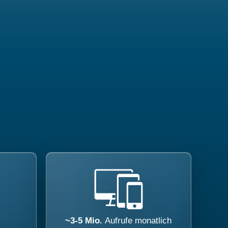
~3-5 Mio.
Aufrufe monatlich