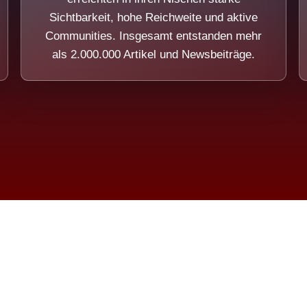
Sichtbarkeit, hohe Reichweite und aktive
Communities. Insgesamt entstanden mehr
als 2.000.000 Artikel und Newsbeiträge.
ension eines Systems, das nicht au