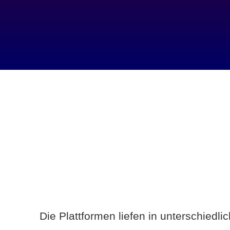
Die Plattformen liefen in unterschiedl