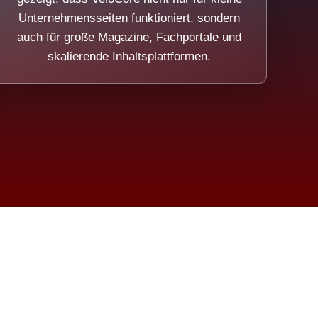
Unternehmensseiten funktioniert, sondern
auch für große Magazine, Fachportale und
skalierende Inhaltsplattformen.
sweicht.