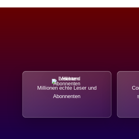
Millionen echte Leser und
Com
Abonnenten