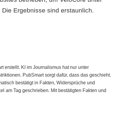
Die Ergebnisse sind erstaunlich.
erstellt. KI im Journalismus hat nur unter
iktionen. PubSmart sorgt dafür, dass das geschieht.
tisch bestätigt in Fakten, Widersprüche und
kel am Tag geschrieben. Mit bestätigten Fakten und