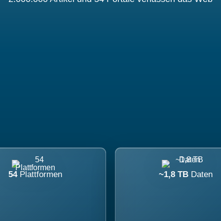
54
Plattformen
~1,8 TB
Daten