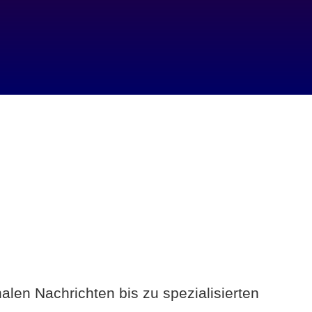
alen Nachrichten bis zu spezialisierten