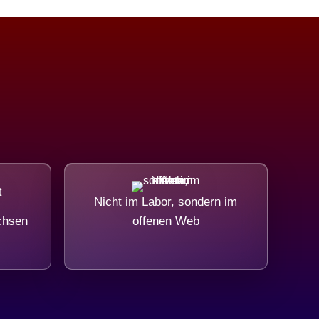
Nicht im Labor, sondern im
chsen
offenen Web