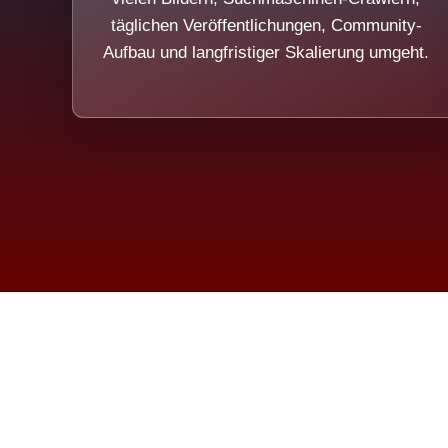
täglichen Veröffentlichungen, Community-
Aufbau und langfristiger Skalierung umgeht.
Die Dim