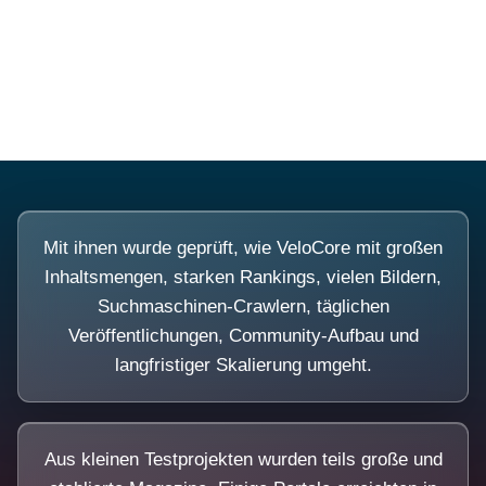
Diese Portale waren keine Demo.
Mit ihnen wurde geprüft, wie VeloCore mit großen
Inhaltsmengen, starken Rankings, vielen Bildern,
Suchmaschinen-Crawlern, täglichen
Veröffentlichungen, Community-Aufbau und
langfristiger Skalierung umgeht.
Aus kleinen Testprojekten wurden teils große und