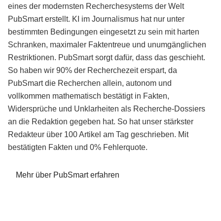
eines der modernsten Recherchesystems der Welt
PubSmart erstellt. KI im Journalismus hat nur unter
bestimmten Bedingungen eingesetzt zu sein mit harten
Schranken, maximaler Faktentreue und unumgänglichen
Restriktionen. PubSmart sorgt dafür, dass das geschieht.
So haben wir 90% der Recherchezeit erspart, da
PubSmart die Recherchen allein, autonom und
vollkommen mathematisch bestätigt in Fakten,
Widersprüche und Unklarheiten als Recherche-Dossiers
an die Redaktion gegeben hat. So hat unser stärkster
Redakteur über 100 Artikel am Tag geschrieben. Mit
bestätigten Fakten und 0% Fehlerquote.
Mehr über PubSmart erfahren