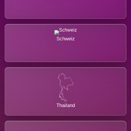
Schweiz
Thailand