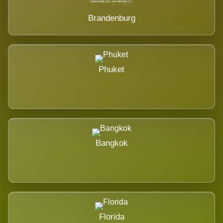
Brandenburg
Phuket
Bangkok
Florida