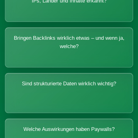
IPs, Länder und Inhalte erkannt?
Bringen Backlinks wirklich etwas – und wenn ja,
welche?
Sind strukturierte Daten wirklich wichtig?
Welche Auswirkungen haben Paywalls?