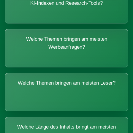
KI-Indexen und Research-Tools?
Welche Themen bringen am meisten
Werbeanfragen?
Welche Themen bringen am meisten Leser?
Welche Länge des Inhalts bringt am meisten