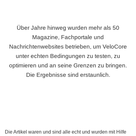
Über Jahre hinweg wurden mehr als 50
Magazine, Fachportale und
Nachrichtenwebsites betrieben, um VeloCore
unter echten Bedingungen zu testen, zu
optimieren und an seine Grenzen zu bringen.
Die Ergebnisse sind erstaunlich.
Die Artikel waren und sind alle echt und wurden mit Hilfe