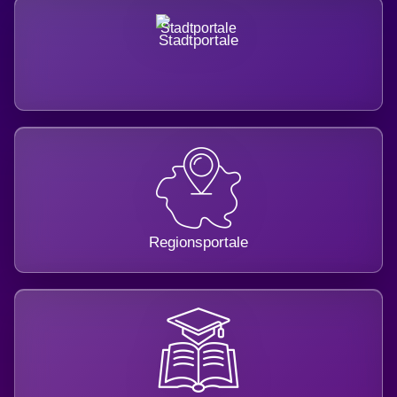
Stadtportale
Regionsportale