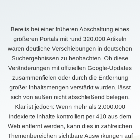
Bereits bei einer früheren Abschaltung eines
größeren Portals mit rund 320.000 Artikeln
waren deutliche Verschiebungen in deutschen
Suchergebnissen zu beobachten. Ob diese
Veränderungen mit offiziellen Google-Updates
zusammenfielen oder durch die Entfernung
großer Inhaltsmengen verstärkt wurden, lässt
sich von außen nicht abschließend belegen.
Klar ist jedoch: Wenn mehr als 2.000.000
indexierte Inhalte kontrolliert per 410 aus dem
Web entfernt werden, kann dies in zahlreichen
Themenbereichen sichtbare Auswirkungen auf