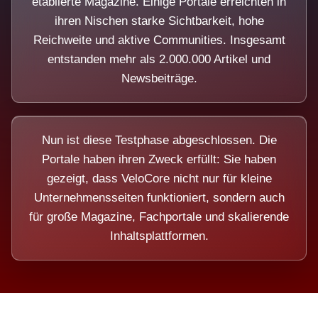
etablierte Magazine. Einige Portale erreichten in
ihren Nischen starke Sichtbarkeit, hohe
Reichweite und aktive Communities. Insgesamt
entstanden mehr als 2.000.000 Artikel und
Newsbeiträge.
Nun ist diese Testphase abgeschlossen. Die
Portale haben ihren Zweck erfüllt: Sie haben
gezeigt, dass VeloCore nicht nur für kleine
Unternehmensseiten funktioniert, sondern auch
für große Magazine, Fachportale und skalierende
Inhaltsplattformen.