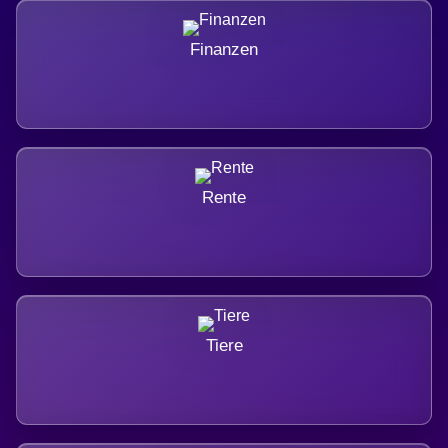
Finanzen
Rente
Tiere