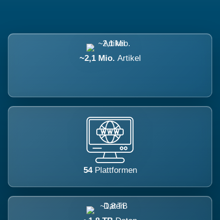
~2,1 Mio.
Artikel
54
Plattformen