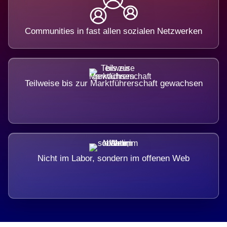
Communities in fast allen sozialen Netzwerken
Teilweise bis zur Marktführerschaft gewachsen
Nicht im Labor, sondern im offenen Web