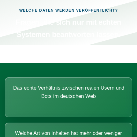
WELCHE DATEN WERDEN VERÖFFENTLICHT?
Fragen, die sich nur mit echten
Systemen beantworten lassen.
Das echte Verhältnis zwischen realen Usern und
Bots im deutschen Web
Welche Art von Inhalten hat mehr oder weniger