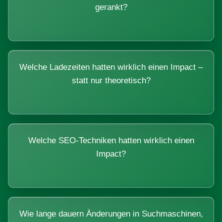
gerankt?
Welche Ladezeiten hatten wirklich einen Impact –
statt nur theoretisch?
Welche SEO-Techniken hatten wirklich einen
Impact?
Wie lange dauern Änderungen in Suchmaschinen,