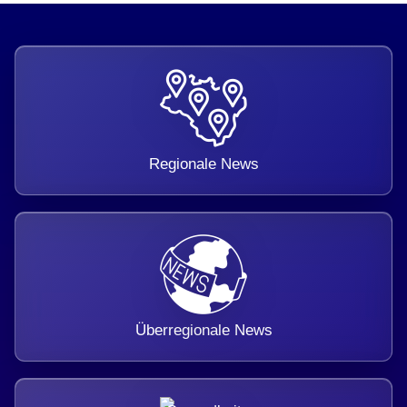
Regionale News
Überregionale News