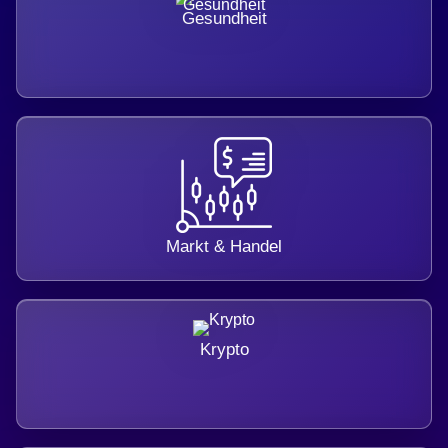
Gesundheit
Markt & Handel
Krypto