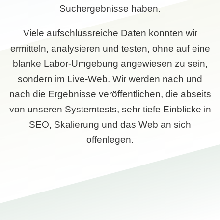
Suchergebnisse haben.
Viele aufschlussreiche Daten konnten wir
ermitteln, analysieren und testen, ohne auf eine
blanke Labor-Umgebung angewiesen zu sein,
sondern im Live-Web. Wir werden nach und
nach die Ergebnisse veröffentlichen, die abseits
von unseren Systemtests, sehr tiefe Einblicke in
SEO, Skalierung und das Web an sich
offenlegen.