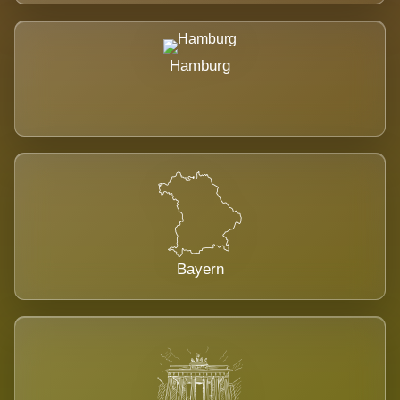
Hamburg
Bayern