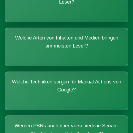
Leser?
Welche Arten von Inhalten und Medien bringen
am meisten Leser?
Welche Techniken sorgen für Manual Actions von
Google?
Werden PBNs auch über verschiedene Server-