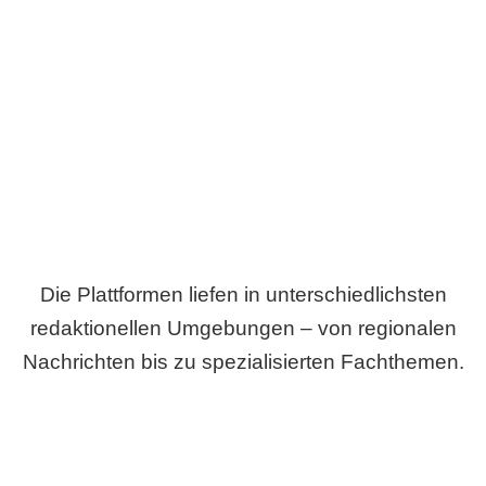
Breite statt Schönwetter-Test.
Die Plattformen liefen in unterschiedlichsten
redaktionellen Umgebungen – von regionalen
Nachrichten bis zu spezialisierten Fachthemen.