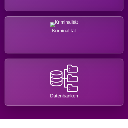
Kriminalität
Datenbanken