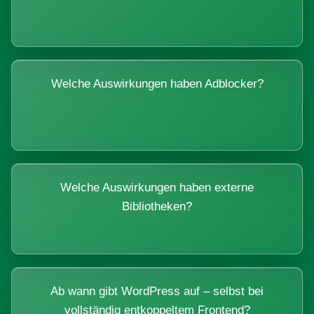
Welche Auswirkungen haben Adblocker?
Welche Auswirkungen haben externe
Bibliotheken?
Ab wann gibt WordPress auf – selbst bei
vollständig entkoppeltem Frontend?