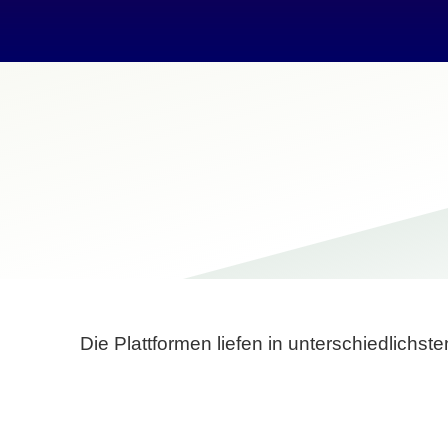
Die Plattformen liefen in unterschiedlich