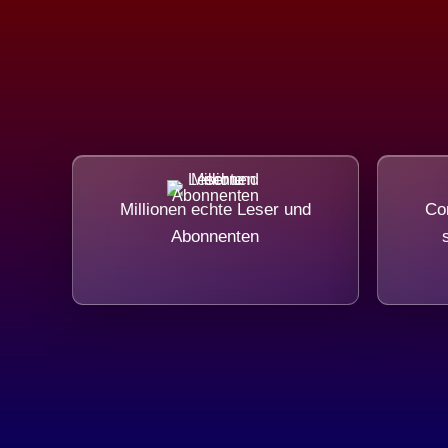
Millionen echte Leser und
Com
Abonnenten