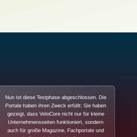
Nun ist diese Testphase abgeschlossen. Die
Portale haben ihren Zweck erfüllt: Sie haben
gezeigt, dass VeloCore nicht nur für kleine
Unternehmensseiten funktioniert, sondern
auch für große Magazine, Fachportale und