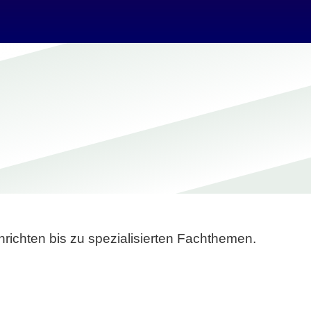
richten bis zu spezialisierten Fachthemen.