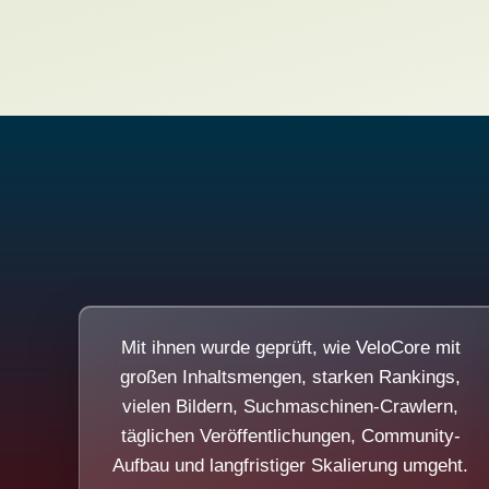
Mit ihnen wurde geprüft, wie VeloCore mit
großen Inhaltsmengen, starken Rankings,
vielen Bildern, Suchmaschinen-Crawlern,
täglichen Veröffentlichungen, Community-
Aufbau und langfristiger Skalierung umgeht.