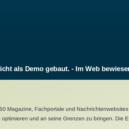
icht als Demo gebaut. - Im Web bewiese
50 Magazine, Fachportale und Nachrichtenwebsites 
 optimieren und an seine Grenzen zu bringen. Die Er