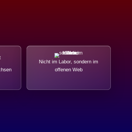
Nicht im Labor, sondern im
chsen
offenen Web