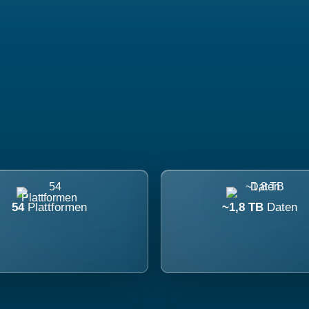
54
Plattformen
~1,8 TB
Daten