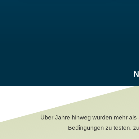
N
Über Jahre hinweg wurden mehr als 
Bedingungen zu testen, zu