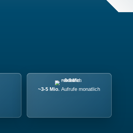
~3-5 Mio.
Aufrufe monatlich