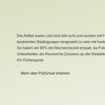
Die Artikel waren und sind alle echt und wurden mit 
bestimmten Bedingungen eingesetzt zu sein mit hart
So haben wir 90% der Recherchezeit erspart, da Pu
Unklarheiten als Recherche-Dossiers an die Redaktio
0% Fehlerquote.
Mehr über PubSmart erfahren