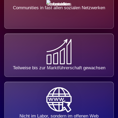
Communities in fast allen sozialen Netzwerken
Teilweise bis zur Marktführerschaft gewachsen
Nicht im Labor, sondern im offenen Web