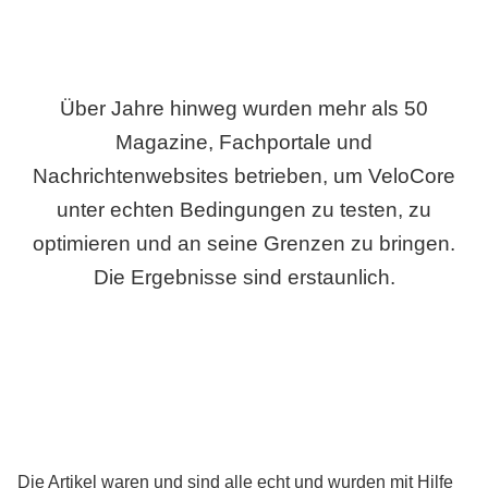
Über Jahre hinweg wurden mehr als 50
Magazine, Fachportale und
Nachrichtenwebsites betrieben, um VeloCore
unter echten Bedingungen zu testen, zu
optimieren und an seine Grenzen zu bringen.
Die Ergebnisse sind erstaunlich.
Die Artikel waren und sind alle echt und wurden mit Hilfe