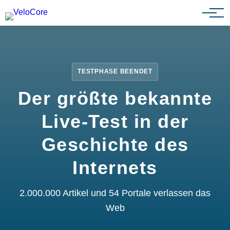
Partnerprogramm
TESTPHASE BEENDET
Der größte bekannte
Live-Test in der
Geschichte des
Internets
2.000.000 Artikel und 54 Portale verlassen das
Web