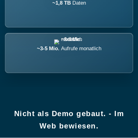
~1,8 TB
Daten
~3-5 Mio.
Aufrufe monatlich
Nicht als Demo gebaut. - Im
Web bewiesen.