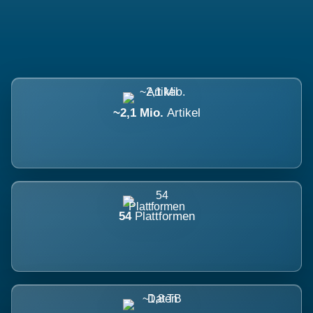
~2,1 Mio.
Artikel
54
Plattformen