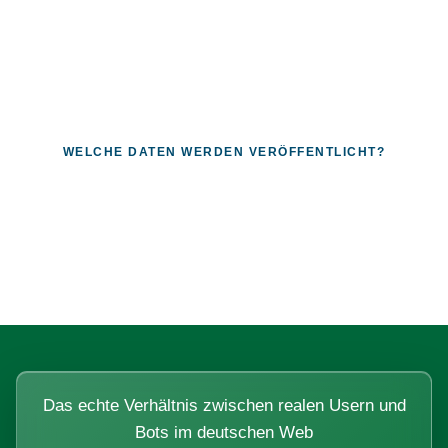
WELCHE DATEN WERDEN VERÖFFENTLICHT?
Fragen, die sich nur mit echten
Systemen beantworten lassen.
Das echte Verhältnis zwischen realen Usern und
Bots im deutschen Web