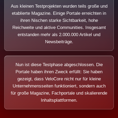
Aus kleinen Testprojekten wurden teils große und
etablierte Magazine. Einige Portale erreichten in
ihren Nischen starke Sichtbarkeit, hohe
Reichweite und aktive Communities. Insgesamt
entstanden mehr als 2.000.000 Artikel und
Newsbeiträge.
Nun ist diese Testphase abgeschlossen. Die
Portale haben ihren Zweck erfüllt: Sie haben
gezeigt, dass VeloCore nicht nur für kleine
Unternehmensseiten funktioniert, sondern auch
für große Magazine, Fachportale und skalierende
Inhaltsplattformen.