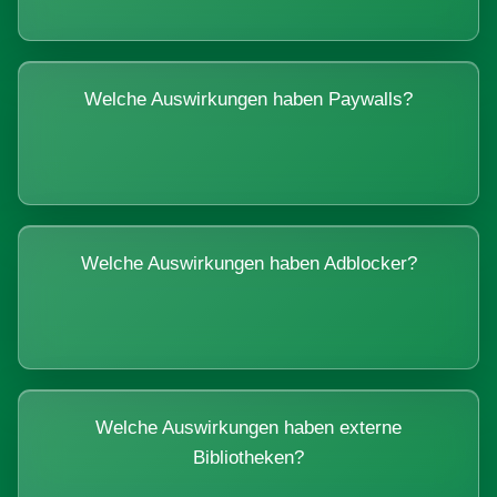
Welche Auswirkungen haben Paywalls?
Welche Auswirkungen haben Adblocker?
Welche Auswirkungen haben externe
Bibliotheken?