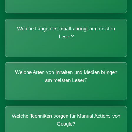
Welche Länge des Inhalts bringt am meisten
Leser?
Welche Arten von Inhalten und Medien bringen
am meisten Leser?
Welche Techniken sorgen für Manual Actions von
Google?