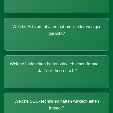
Welche Art von Inhalten hat mehr oder weniger
gerankt?
Welche Ladezeiten hatten wirklich einen Impact –
statt nur theoretisch?
Welche SEO-Techniken hatten wirklich einen
Impact?