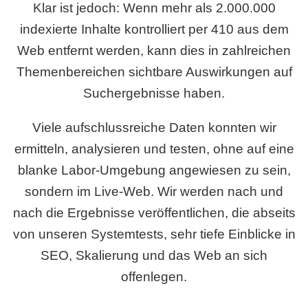
Klar ist jedoch: Wenn mehr als 2.000.000
indexierte Inhalte kontrolliert per 410 aus dem
Web entfernt werden, kann dies in zahlreichen
Themenbereichen sichtbare Auswirkungen auf
Suchergebnisse haben.
Viele aufschlussreiche Daten konnten wir
ermitteln, analysieren und testen, ohne auf eine
blanke Labor-Umgebung angewiesen zu sein,
sondern im Live-Web. Wir werden nach und
nach die Ergebnisse veröffentlichen, die abseits
von unseren Systemtests, sehr tiefe Einblicke in
SEO, Skalierung und das Web an sich
offenlegen.