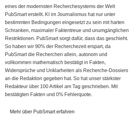
eines der modernsten Recherchesystems der Welt
PubSmart erstellt. KI im Journalismus hat nur unter
bestimmten Bedingungen eingesetzt zu sein mit harten
Schranken, maximaler Faktentreue und unumgänglichen
Restriktionen. PubSmart sorgt dafür, dass das geschieht.
So haben wir 90% der Recherchezeit erspart, da
PubSmart die Recherchen allein, autonom und
vollkommen mathematisch bestätigt in Fakten,
Widersprüche und Unklarheiten als Recherche-Dossiers
an die Redaktion gegeben hat. So hat unser stärkster
Redakteur über 100 Artikel am Tag geschrieben. Mit
bestätigten Fakten und 0% Fehlerquote.
Mehr über PubSmart erfahren