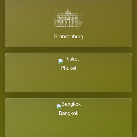
Brandenburg
Phuket
Bangkok