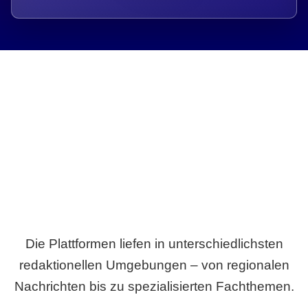
Breite statt Schönwetter-Test.
Die Plattformen liefen in unterschiedlichsten
redaktionellen Umgebungen – von regionalen
Nachrichten bis zu spezialisierten Fachthemen.