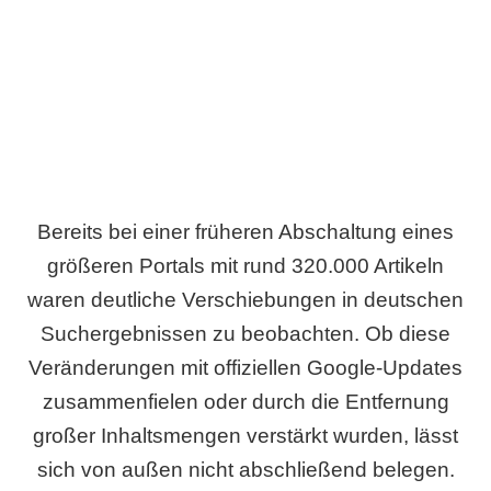
Wird es Auswirkungen geben?
Bereits bei einer früheren Abschaltung eines
größeren Portals mit rund 320.000 Artikeln
waren deutliche Verschiebungen in deutschen
Suchergebnissen zu beobachten. Ob diese
Veränderungen mit offiziellen Google-Updates
zusammenfielen oder durch die Entfernung
großer Inhaltsmengen verstärkt wurden, lässt
sich von außen nicht abschließend belegen.