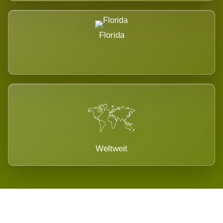
Florida
Weltweit