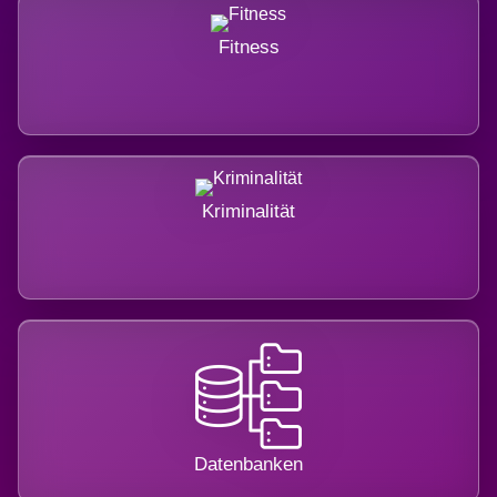
Fitness
Kriminalität
Datenbanken