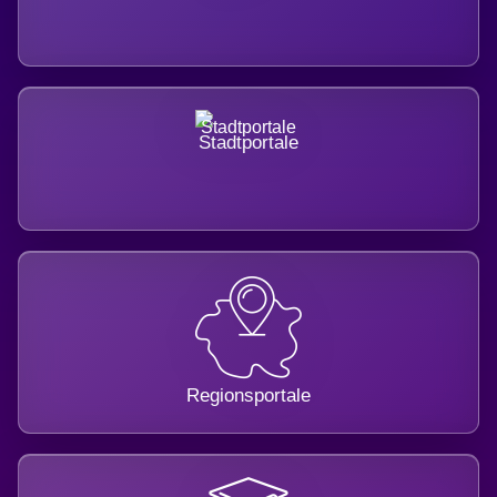
Stadtportale
Regionsportale