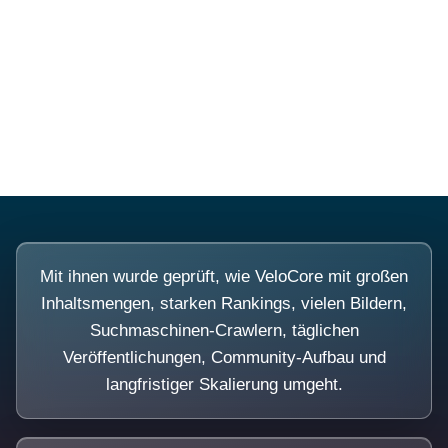
Diese Portale waren keine
Demo.
Mit ihnen wurde geprüft, wie VeloCore mit großen
Inhaltsmengen, starken Rankings, vielen Bildern,
Suchmaschinen-Crawlern, täglichen
Veröffentlichungen, Community-Aufbau und
langfristiger Skalierung umgeht.