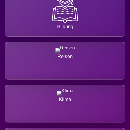
Bildung
Reisen
Klima