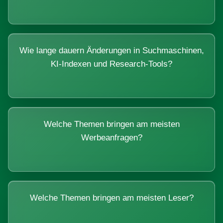
Wie lange dauern Änderungen in Suchmaschinen,
KI-Indexen und Research-Tools?
Welche Themen bringen am meisten
Werbeanfragen?
Welche Themen bringen am meisten Leser?