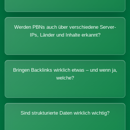
Werden PBNs auch über verschiedene Server-
IPs, Länder und Inhalte erkannt?
Bringen Backlinks wirklich etwas – und wenn ja,
welche?
Sind strukturierte Daten wirklich wichtig?