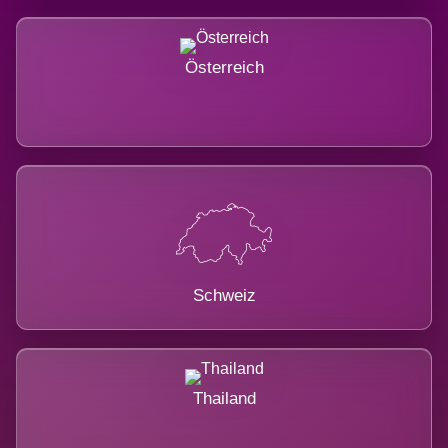
Österreich
Schweiz
Thailand