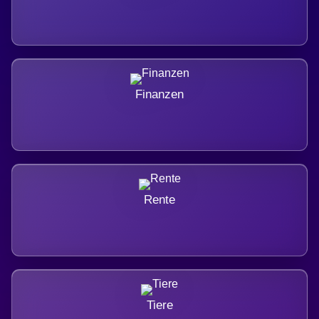
Finanzen
Rente
Tiere