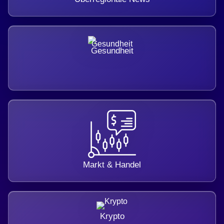
Gesundheit
Markt & Handel
Krypto