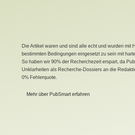
Die Artikel waren und sind alle echt und wurden mit 
bestimmten Bedingungen eingesetzt zu sein mit hart
So haben wir 90% der Recherchezeit erspart, da Pu
Unklarheiten als Recherche-Dossiers an die Redaktio
0% Fehlerquote.
Mehr über PubSmart erfahren