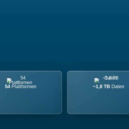
54
Plattformen
~1,8 TB
Daten