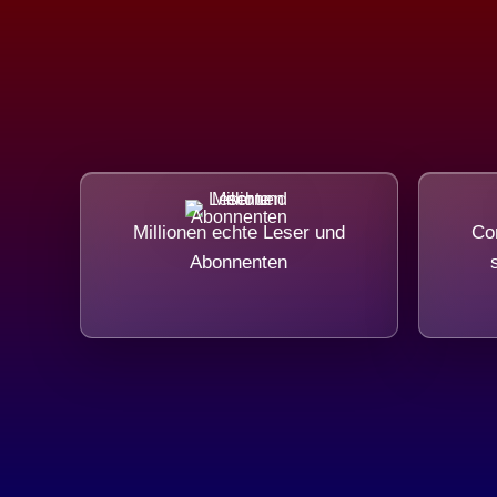
Millionen echte Leser und
Com
Abonnenten