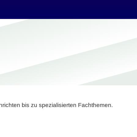
richten bis zu spezialisierten Fachthemen.