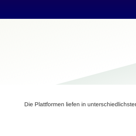
Die Plattformen liefen in unterschiedlich