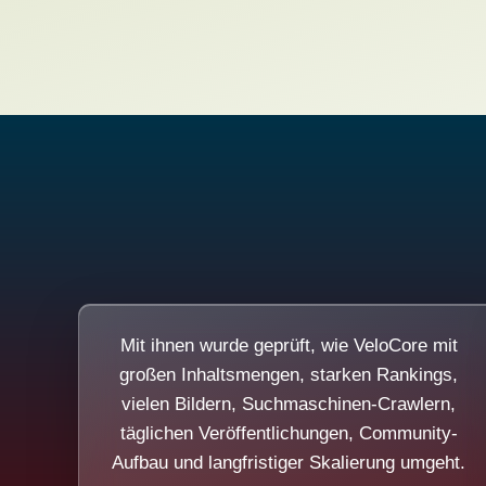
Mit ihnen wurde geprüft, wie VeloCore mit
großen Inhaltsmengen, starken Rankings,
vielen Bildern, Suchmaschinen-Crawlern,
täglichen Veröffentlichungen, Community-
Aufbau und langfristiger Skalierung umgeht.