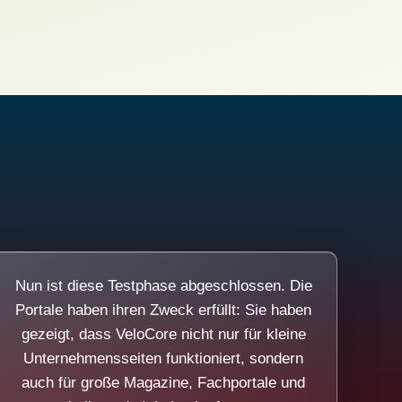
Nun ist diese Testphase abgeschlossen. Die
Portale haben ihren Zweck erfüllt: Sie haben
gezeigt, dass VeloCore nicht nur für kleine
Unternehmensseiten funktioniert, sondern
auch für große Magazine, Fachportale und