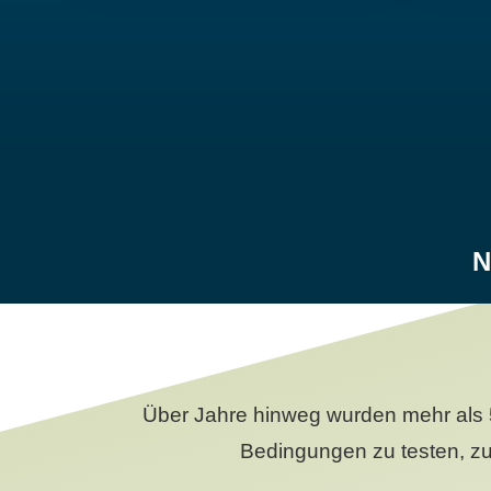
N
Über Jahre hinweg wurden mehr als 
Bedingungen zu testen, zu