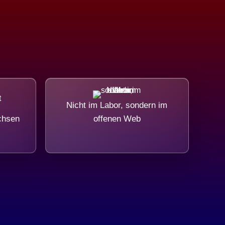
Nicht im Labor, sondern im
chsen
offenen Web