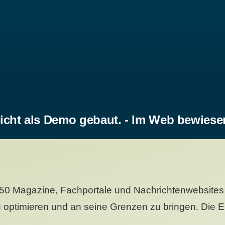
icht als Demo gebaut. - Im Web bewiese
50 Magazine, Fachportale und Nachrichtenwebsites 
 optimieren und an seine Grenzen zu bringen. Die Er