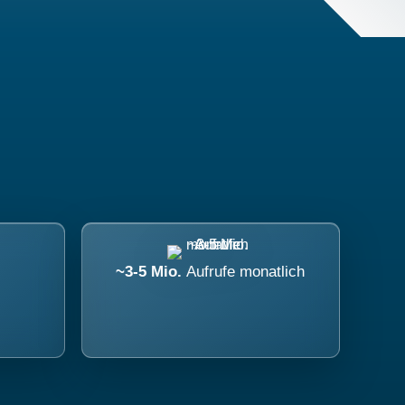
~3-5 Mio.
Aufrufe monatlich