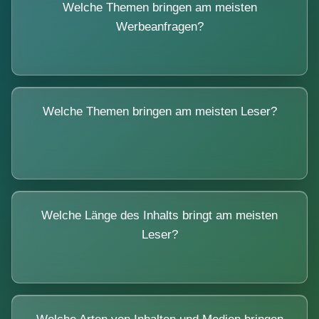
Welche Themen bringen am meisten
Werbeanfragen?
Welche Themen bringen am meisten Leser?
Welche Länge des Inhalts bringt am meisten
Leser?