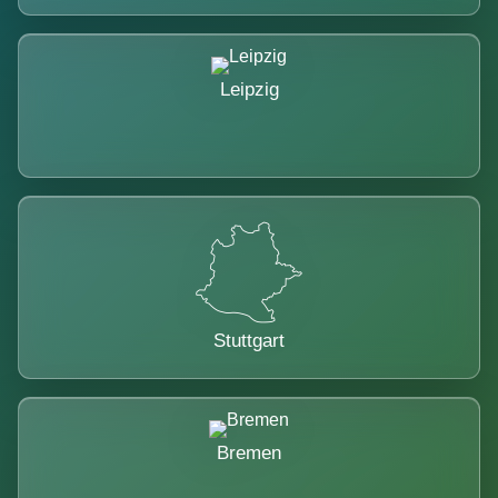
Leipzig
Stuttgart
Bremen