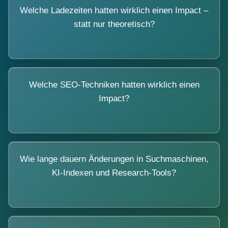
Welche Ladezeiten hatten wirklich einen Impact –
statt nur theoretisch?
Welche SEO-Techniken hatten wirklich einen
Impact?
Wie lange dauern Änderungen in Suchmaschinen,
KI-Indexen und Research-Tools?