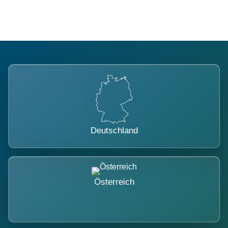
Deutschland
Österreich