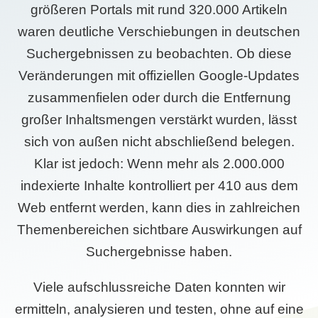
größeren Portals mit rund 320.000 Artikeln
waren deutliche Verschiebungen in deutschen
Suchergebnissen zu beobachten. Ob diese
Veränderungen mit offiziellen Google-Updates
zusammenfielen oder durch die Entfernung
großer Inhaltsmengen verstärkt wurden, lässt
sich von außen nicht abschließend belegen.
Klar ist jedoch: Wenn mehr als 2.000.000
indexierte Inhalte kontrolliert per 410 aus dem
Web entfernt werden, kann dies in zahlreichen
Themenbereichen sichtbare Auswirkungen auf
Suchergebnisse haben.
Viele aufschlussreiche Daten konnten wir
ermitteln, analysieren und testen, ohne auf eine