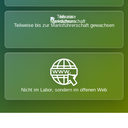
Teilweise bis zur Marktführerschaft gewachsen
Nicht im Labor, sondern im offenen Web