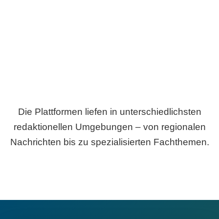
Breite statt Schönwetter-Test.
Die Plattformen liefen in unterschiedlichsten
redaktionellen Umgebungen – von regionalen
Nachrichten bis zu spezialisierten Fachthemen.