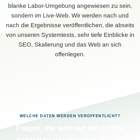
blanke Labor-Umgebung angewiesen zu sein,
sondern im Live-Web. Wir werden nach und
nach die Ergebnisse veröffentlichen, die abseits
von unseren Systemtests, sehr tiefe Einblicke in
SEO, Skalierung und das Web an sich
offenlegen.
WELCHE DATEN WERDEN VERÖFFENTLICHT?
Fragen, die sich nur mit echten