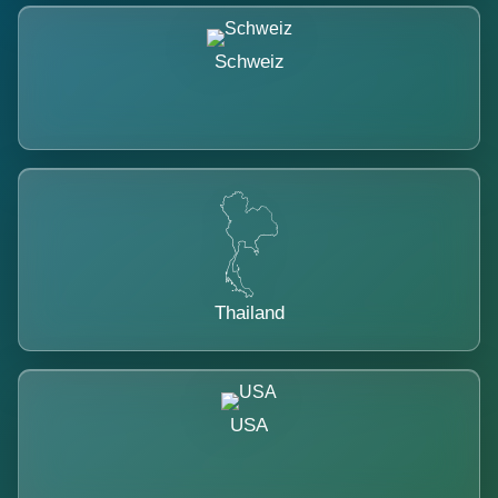
Schweiz
Thailand
USA