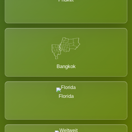
Bangkok
Florida