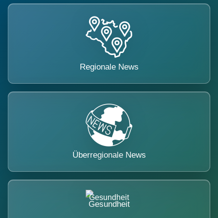
Regionale News
Überregionale News
Gesundheit