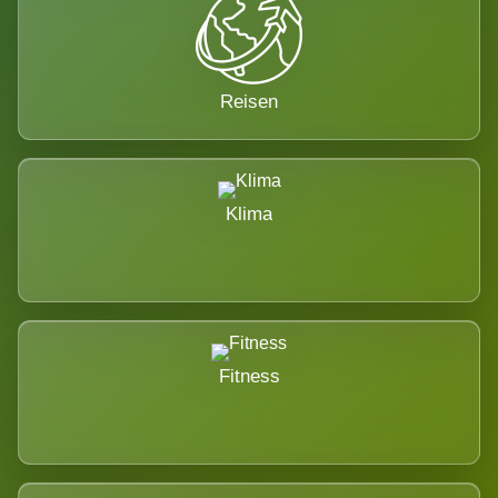
Reisen
Klima
Fitness