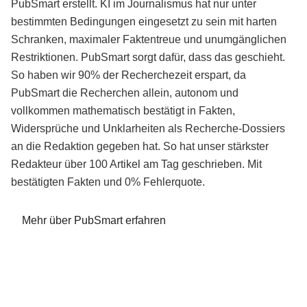
PubSmart erstellt. KI im Journalismus hat nur unter
bestimmten Bedingungen eingesetzt zu sein mit harten
Schranken, maximaler Faktentreue und unumgänglichen
Restriktionen. PubSmart sorgt dafür, dass das geschieht.
So haben wir 90% der Recherchezeit erspart, da
PubSmart die Recherchen allein, autonom und
vollkommen mathematisch bestätigt in Fakten,
Widersprüche und Unklarheiten als Recherche-Dossiers
an die Redaktion gegeben hat. So hat unser stärkster
Redakteur über 100 Artikel am Tag geschrieben. Mit
bestätigten Fakten und 0% Fehlerquote.
Mehr über PubSmart erfahren