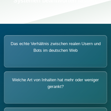
Systemen beantworten lassen.
Das echte Verhältnis zwischen realen Usern und
Bots im deutschen Web
Welche Art von Inhalten hat mehr oder weniger
gerankt?