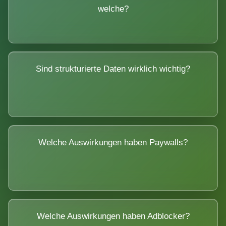
welche?
Sind strukturierte Daten wirklich wichtig?
Welche Auswirkungen haben Paywalls?
Welche Auswirkungen haben Adblocker?