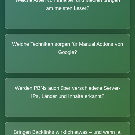
Welche Arten von Inhalten und Medien bringen
am meisten Leser?
Welche Techniken sorgen für Manual Actions von
Google?
Werden PBNs auch über verschiedene Server-
IPs, Länder und Inhalte erkannt?
Bringen Backlinks wirklich etwas – und wenn ja,