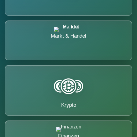
Markt & Handel
Krypto
Finanzen