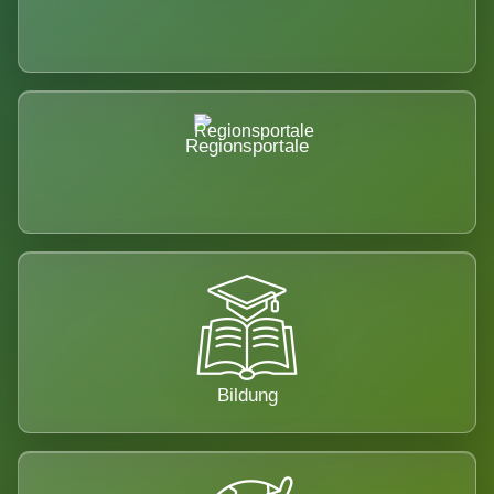
Regionsportale
Bildung