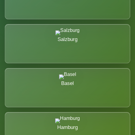
Salzburg
Basel
Hamburg