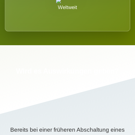
Weltweit
Wird es Auswirkungen geben?
Bereits bei einer früheren Abschaltung eines