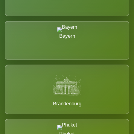
Bayern
Brandenburg
Phuket