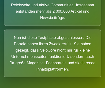
Reichweite und aktive Communities. Insgesamt
entstanden mehr als 2.000.000 Artikel und
Newsbeiträge.
Nun ist diese Testphase abgeschlossen. Die
Portale haben ihren Zweck erfüllt: Sie haben
gezeigt, dass VeloCore nicht nur für kleine
Unternehmensseiten funktioniert, sondern auch
für große Magazine, Fachportale und skalierende
Inhaltsplattformen.