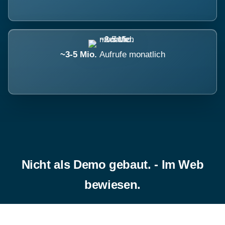
~3-5 Mio.
Aufrufe monatlich
Nicht als Demo gebaut. - Im Web
bewiesen.