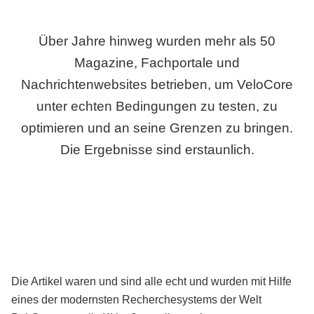
Über Jahre hinweg wurden mehr als 50
Magazine, Fachportale und
Nachrichtenwebsites betrieben, um VeloCore
unter echten Bedingungen zu testen, zu
optimieren und an seine Grenzen zu bringen.
Die Ergebnisse sind erstaunlich.
Die Artikel waren und sind alle echt und wurden mit Hilfe
eines der modernsten Recherchesystems der Welt