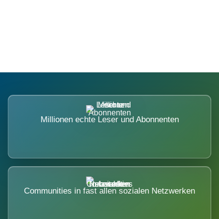
Die Dimension eines Systems, das
nicht ausweicht.
Millionen echte Leser und Abonnenten
Communities in fast allen sozialen Netzwerken