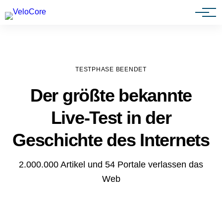
Agenturen & Webdesigner
TESTPHASE BEENDET
Der größte bekannte
Live-Test in der
Geschichte des Internets
2.000.000 Artikel und 54 Portale verlassen das
Web