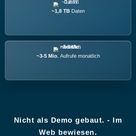
~1,8 TB
Daten
~3-5 Mio.
Aufrufe monatlich
Nicht als Demo gebaut. - Im
Web bewiesen.