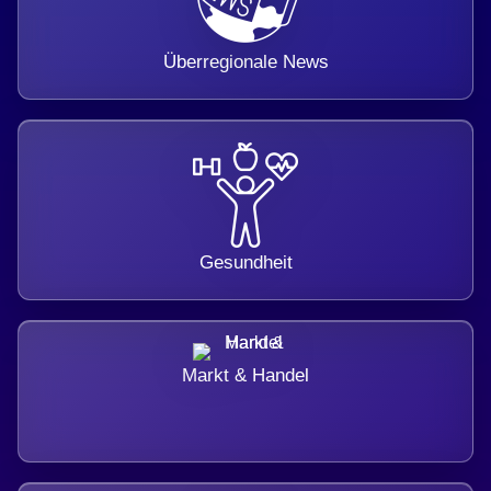
Überregionale News
Gesundheit
Markt & Handel