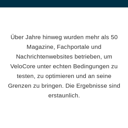
Über Jahre hinweg wurden mehr als 50
Magazine, Fachportale und
Nachrichtenwebsites betrieben, um
VeloCore unter echten Bedingungen zu
testen, zu optimieren und an seine
Grenzen zu bringen. Die Ergebnisse sind
erstaunlich.