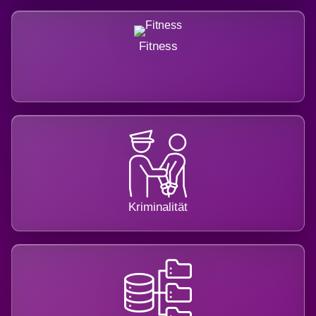
Fitness
Kriminalität