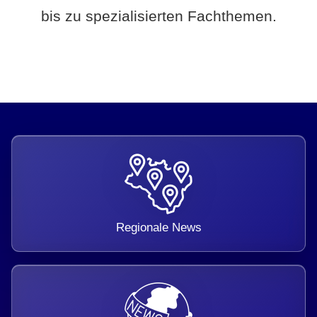
bis zu spezialisierten Fachthemen.
Regionale News