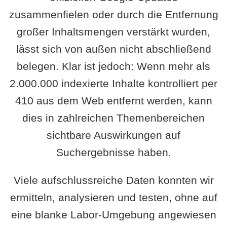
zusammenfielen oder durch die Entfernung
großer Inhaltsmengen verstärkt wurden,
lässt sich von außen nicht abschließend
belegen. Klar ist jedoch: Wenn mehr als
2.000.000 indexierte Inhalte kontrolliert per
410 aus dem Web entfernt werden, kann
dies in zahlreichen Themenbereichen
sichtbare Auswirkungen auf
Suchergebnisse haben.
Viele aufschlussreiche Daten konnten wir
ermitteln, analysieren und testen, ohne auf
eine blanke Labor-Umgebung angewiesen