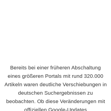
Wird es Auswirkungen geben?
Bereits bei einer früheren Abschaltung
eines größeren Portals mit rund 320.000
Artikeln waren deutliche Verschiebungen in
deutschen Suchergebnissen zu
beobachten. Ob diese Veränderungen mit
offiziellen Google-Updates