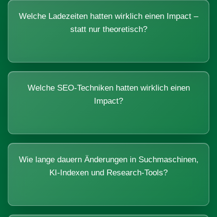
Welche Ladezeiten hatten wirklich einen Impact –
statt nur theoretisch?
Welche SEO-Techniken hatten wirklich einen
Impact?
Wie lange dauern Änderungen in Suchmaschinen,
KI-Indexen und Research-Tools?