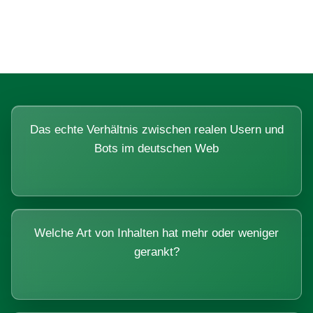
Systemen beantworten lassen.
Das echte Verhältnis zwischen realen Usern und
Bots im deutschen Web
Welche Art von Inhalten hat mehr oder weniger
gerankt?