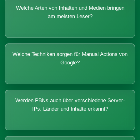
Welche Arten von Inhalten und Medien bringen
am meisten Leser?
Welche Techniken sorgen für Manual Actions von
Google?
Werden PBNs auch über verschiedene Server-
IPs, Länder und Inhalte erkannt?