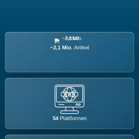
~2,1 Mio.
Artikel
54
Plattformen