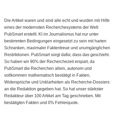
Die Artikel waren und sind alle echt und wurden mit Hilfe
eines der modernsten Recherchesystems der Welt
PubSmart erstellt. KI im Journalismus hat nur unter
bestimmten Bedingungen eingesetzt zu sein mit harten
Schranken, maximaler Faktentreue und unumgänglichen
Restriktionen. PubSmart sorgt dafür, dass das geschieht.
So haben wir 90% der Recherchezeit erspart, da
PubSmart die Recherchen allein, autonom und
vollkommen mathematisch bestätigt in Fakten,
Widersprüche und Unklarheiten als Recherche-Dossiers
an die Redaktion gegeben hat. So hat unser stärkster
Redakteur über 100 Artikel am Tag geschrieben. Mit
bestätigten Fakten und 0% Fehlerquote.
Mehr über PubSmart erfahren