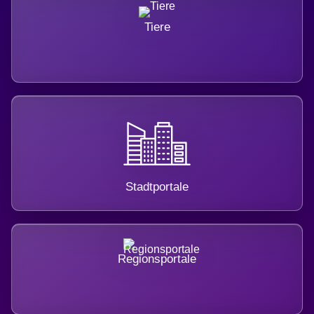
Tiere
Stadtportale
Regionsportale