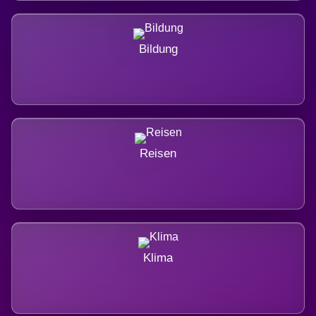
Bildung
Reisen
Klima