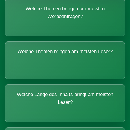
Welche Themen bringen am meisten
Werbeanfragen?
Welche Themen bringen am meisten Leser?
Welche Länge des Inhalts bringt am meisten
Leser?