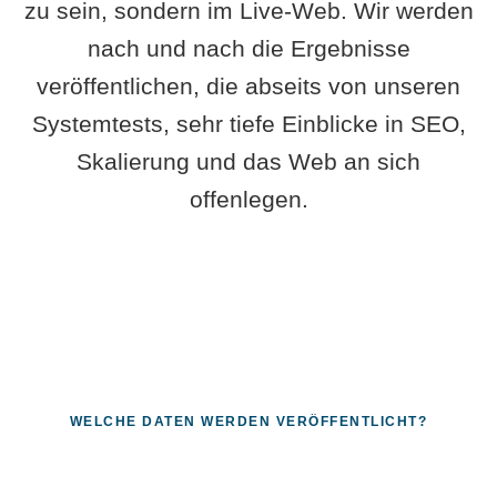
zu sein, sondern im Live-Web. Wir werden
nach und nach die Ergebnisse
veröffentlichen, die abseits von unseren
Systemtests, sehr tiefe Einblicke in SEO,
Skalierung und das Web an sich
offenlegen.
WELCHE DATEN WERDEN VERÖFFENTLICHT?
Fragen, die sich nur mit echten