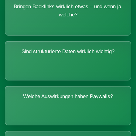
Bringen Backlinks wirklich etwas – und wenn ja,
welche?
Sind strukturierte Daten wirklich wichtig?
Welche Auswirkungen haben Paywalls?