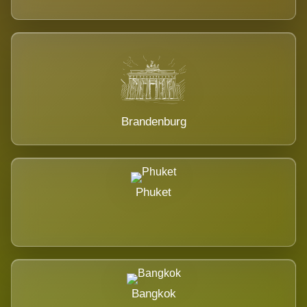
Brandenburg
Phuket
Bangkok