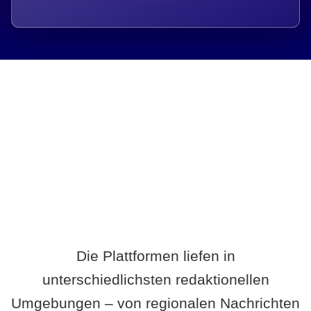
Breite statt Schönwetter-Test.
Die Plattformen liefen in
unterschiedlichsten redaktionellen
Umgebungen – von regionalen Nachrichten