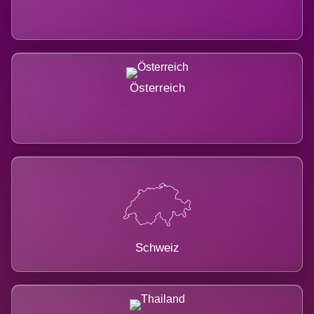
Österreich
Schweiz