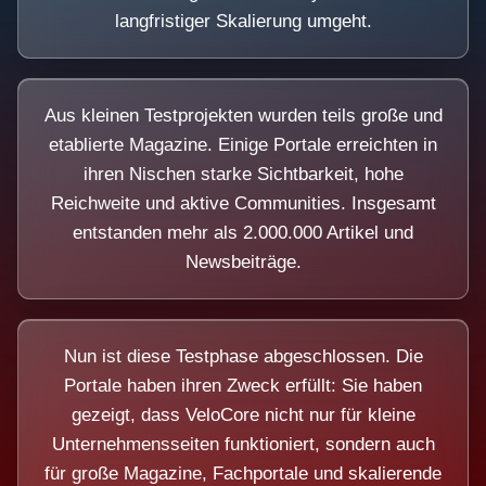
langfristiger Skalierung umgeht.
Aus kleinen Testprojekten wurden teils große und
etablierte Magazine. Einige Portale erreichten in
ihren Nischen starke Sichtbarkeit, hohe
Reichweite und aktive Communities. Insgesamt
entstanden mehr als 2.000.000 Artikel und
Newsbeiträge.
Nun ist diese Testphase abgeschlossen. Die
Portale haben ihren Zweck erfüllt: Sie haben
gezeigt, dass VeloCore nicht nur für kleine
Unternehmensseiten funktioniert, sondern auch
für große Magazine, Fachportale und skalierende