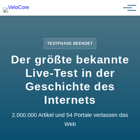
Partnerprogramm
TESTPHASE BEENDET
Der größte bekannte
Live-Test in der
Geschichte des
Internets
2.000.000 Artikel und 54 Portale verlassen das
Web