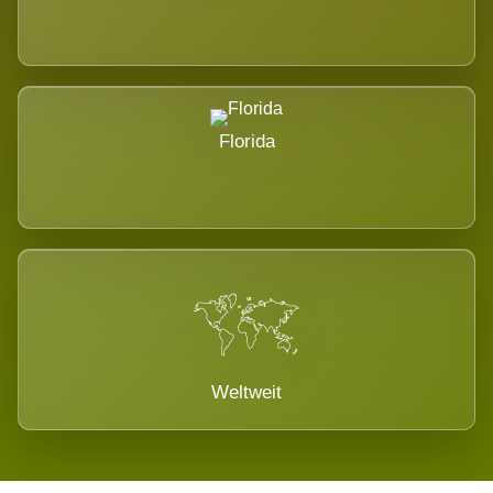
Florida
Weltweit