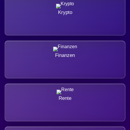
Krypto
Finanzen
Rente