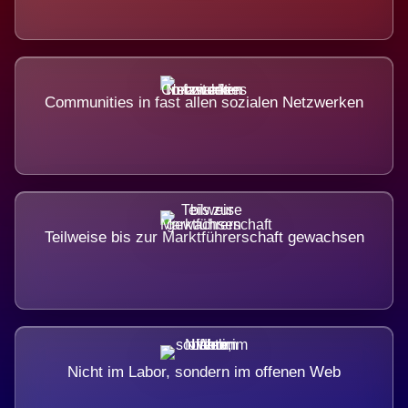
Communities in fast allen sozialen Netzwerken
Teilweise bis zur Marktführerschaft gewachsen
Nicht im Labor, sondern im offenen Web