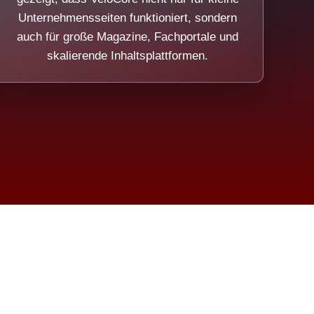
Unternehmensseiten funktioniert, sondern
auch für große Magazine, Fachportale und
skalierende Inhaltsplattformen.
sweicht.