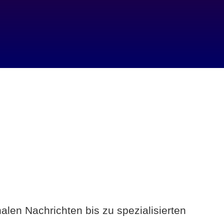
alen Nachrichten bis zu spezialisierten