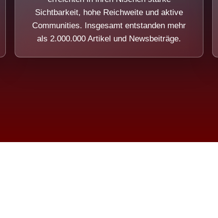
Sichtbarkeit, hohe Reichweite und aktive
Communities. Insgesamt entstanden mehr
als 2.000.000 Artikel und Newsbeiträge.
ension eines Systems, das nicht au