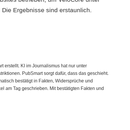
Die Ergebnisse sind erstaunlich.
erstellt. KI im Journalismus hat nur unter
iktionen. PubSmart sorgt dafür, dass das geschieht.
tisch bestätigt in Fakten, Widersprüche und
kel am Tag geschrieben. Mit bestätigten Fakten und