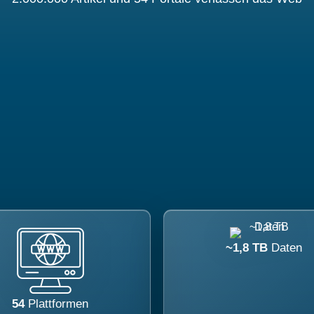
~1,8 TB
Daten
54
Plattformen