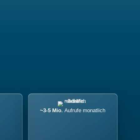
~3-5 Mio.
Aufrufe monatlich