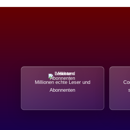
Millionen echte Leser und
Com
Abonnenten