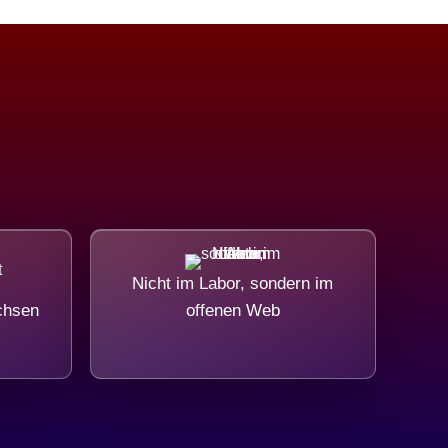
Nicht im Labor, sondern im
chsen
offenen Web