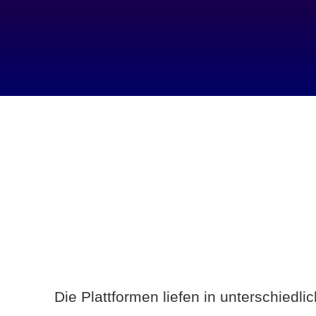
Die Plattformen liefen in unterschiedl