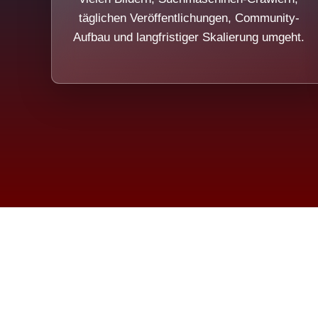
täglichen Veröffentlichungen, Community-
Aufbau und langfristiger Skalierung umgeht.
Die Dim