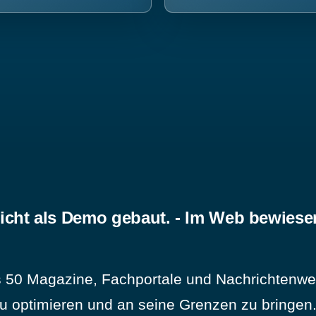
icht als Demo gebaut. - Im Web bewiese
 50 Magazine, Fachportale und Nachrichtenweb
u optimieren und an seine Grenzen zu bringen. 