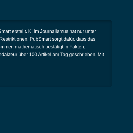
rt erstellt. KI im Journalismus hat nur unter
striktionen. PubSmart sorgt dafür, dass das
ommen mathematisch bestätigt in Fakten,
dakteur über 100 Artikel am Tag geschrieben. Mit