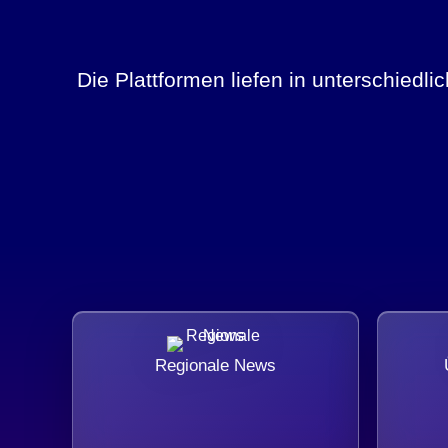
Die Plattformen liefen in unterschiedl
Regionale News