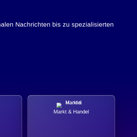
alen Nachrichten bis zu spezialisierten
Markt & Handel