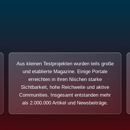
Aus kleinen Testprojekten wurden teils große
und etablierte Magazine. Einige Portale
erreichten in ihren Nischen starke
Sichtbarkeit, hohe Reichweite und aktive
Communities. Insgesamt entstanden mehr
als 2.000.000 Artikel und Newsbeiträge.