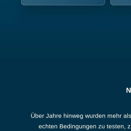
N
Über Jahre hinweg wurden mehr als
echten Bedingungen zu testen, z