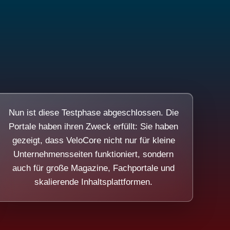
Nun ist diese Testphase abgeschlossen. Die
Portale haben ihren Zweck erfüllt: Sie haben
gezeigt, dass VeloCore nicht nur für kleine
Unternehmensseiten funktioniert, sondern
auch für große Magazine, Fachportale und
skalierende Inhaltsplattformen.