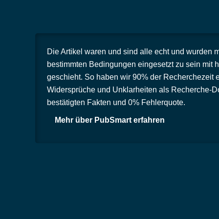
Die Artikel waren und sind alle echt und wurden 
bestimmten Bedingungen eingesetzt zu sein mit h
geschieht. So haben wir 90% der Recherchezeit e
Widersprüche und Unklarheiten als Recherche-Dos
bestätigten Fakten und 0% Fehlerquote.
Mehr über PubSmart erfahren