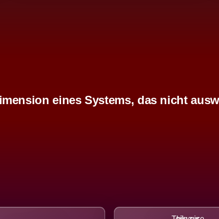
imension eines Systems, das nicht ausw