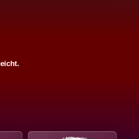
eicht.