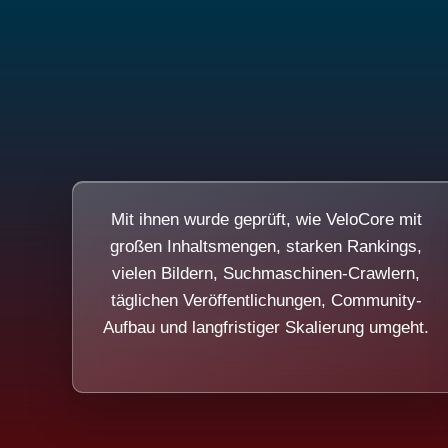
Mit ihnen wurde geprüft, wie VeloCore mit
großen Inhaltsmengen, starken Rankings,
vielen Bildern, Suchmaschinen-Crawlern,
täglichen Veröffentlichungen, Community-
Aufbau und langfristiger Skalierung umgeht.