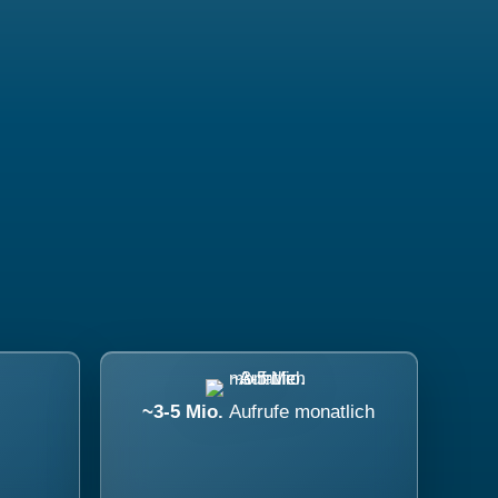
~3-5 Mio.
Aufrufe monatlich