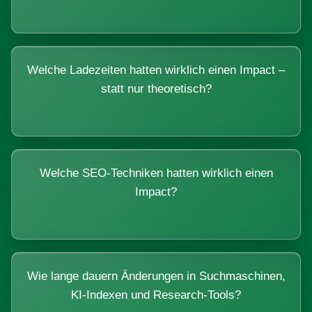
Welche Ladezeiten hatten wirklich einen Impact –
statt nur theoretisch?
Welche SEO-Techniken hatten wirklich einen
Impact?
Wie lange dauern Änderungen in Suchmaschinen,
KI-Indexen und Research-Tools?