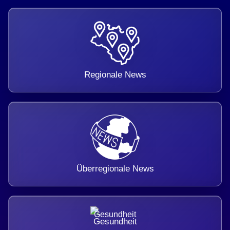
Regionale News
Überregionale News
Gesundheit