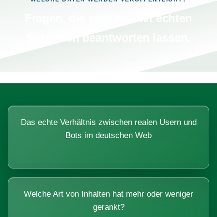
Fragen, die sich nur mit echten
Systemen beantworten lassen.
Das echte Verhältnis zwischen realen Usern und
Bots im deutschen Web
Welche Art von Inhalten hat mehr oder weniger
gerankt?