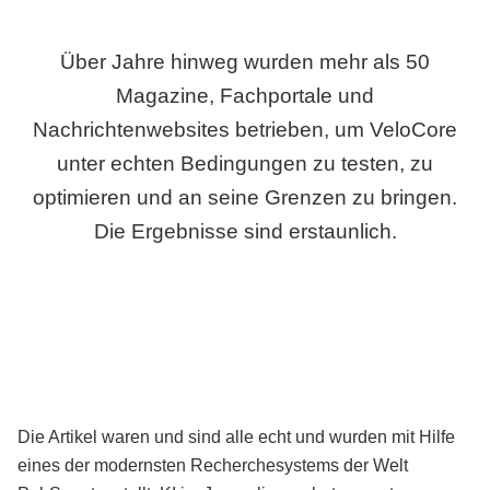
Über Jahre hinweg wurden mehr als 50
Magazine, Fachportale und
Nachrichtenwebsites betrieben, um VeloCore
unter echten Bedingungen zu testen, zu
optimieren und an seine Grenzen zu bringen.
Die Ergebnisse sind erstaunlich.
Die Artikel waren und sind alle echt und wurden mit Hilfe
eines der modernsten Recherchesystems der Welt