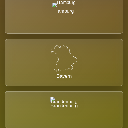
Hamburg
Bayern
Brandenburg