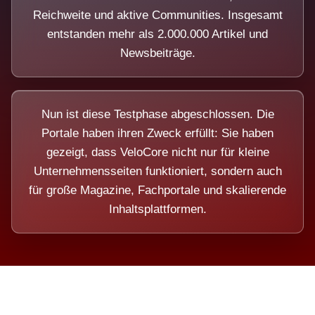
Reichweite und aktive Communities. Insgesamt
entstanden mehr als 2.000.000 Artikel und
Newsbeiträge.
Nun ist diese Testphase abgeschlossen. Die
Portale haben ihren Zweck erfüllt: Sie haben
gezeigt, dass VeloCore nicht nur für kleine
Unternehmensseiten funktioniert, sondern auch
für große Magazine, Fachportale und skalierende
Inhaltsplattformen.