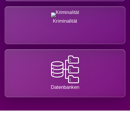
Kriminalität
Datenbanken