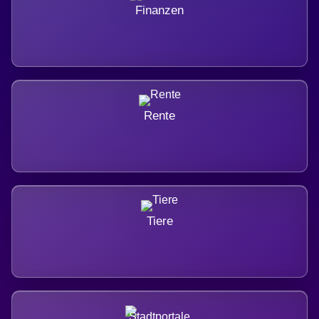
Finanzen
Rente
Tiere