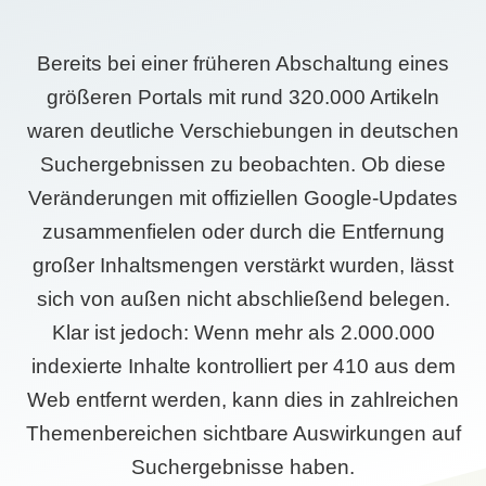
Bereits bei einer früheren Abschaltung eines
größeren Portals mit rund 320.000 Artikeln
waren deutliche Verschiebungen in deutschen
Suchergebnissen zu beobachten. Ob diese
Veränderungen mit offiziellen Google-Updates
zusammenfielen oder durch die Entfernung
großer Inhaltsmengen verstärkt wurden, lässt
sich von außen nicht abschließend belegen.
Klar ist jedoch: Wenn mehr als 2.000.000
indexierte Inhalte kontrolliert per 410 aus dem
Web entfernt werden, kann dies in zahlreichen
Themenbereichen sichtbare Auswirkungen auf
Suchergebnisse haben.