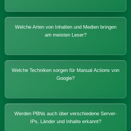
Welche Arten von Inhalten und Medien bringen
am meisten Leser?
Welche Techniken sorgen für Manual Actions von
Google?
Werden PBNs auch über verschiedene Server-
IPs, Länder und Inhalte erkannt?