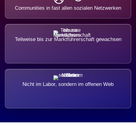
Communities in fast allen sozialen Netzwerken
Teilweise bis zur Marktführerschaft gewachsen
Nicht im Labor, sondern im offenen Web