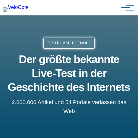
Agenturen & Webdesigner
TESTPHASE BEENDET
Der größte bekannte
Live-Test in der
Geschichte des Internets
2.000.000 Artikel und 54 Portale verlassen das
Web