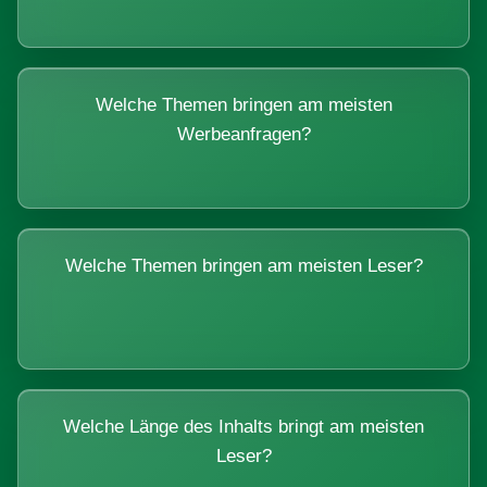
Welche Themen bringen am meisten
Werbeanfragen?
Welche Themen bringen am meisten Leser?
Welche Länge des Inhalts bringt am meisten
Leser?