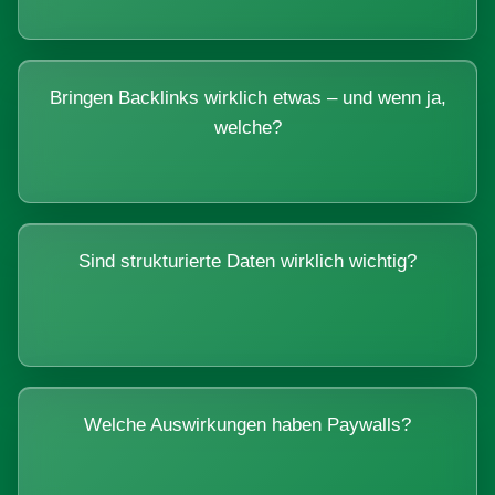
Bringen Backlinks wirklich etwas – und wenn ja,
welche?
Sind strukturierte Daten wirklich wichtig?
Welche Auswirkungen haben Paywalls?