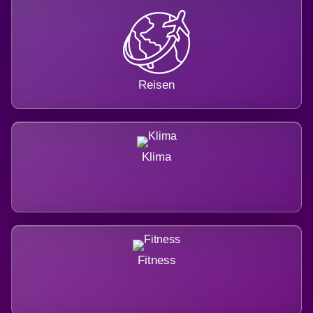
Reisen
Klima
Fitness