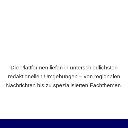
Breite statt Schönwetter-Test.
Die Plattformen liefen in unterschiedlichsten
redaktionellen Umgebungen – von regionalen
Nachrichten bis zu spezialisierten Fachthemen.