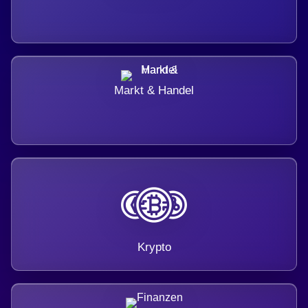
Markt & Handel
Krypto