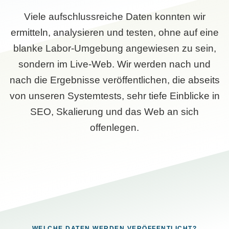
Viele aufschlussreiche Daten konnten wir
ermitteln, analysieren und testen, ohne auf eine
blanke Labor-Umgebung angewiesen zu sein,
sondern im Live-Web. Wir werden nach und
nach die Ergebnisse veröffentlichen, die abseits
von unseren Systemtests, sehr tiefe Einblicke in
SEO, Skalierung und das Web an sich
offenlegen.
WELCHE DATEN WERDEN VERÖFFENTLICHT?