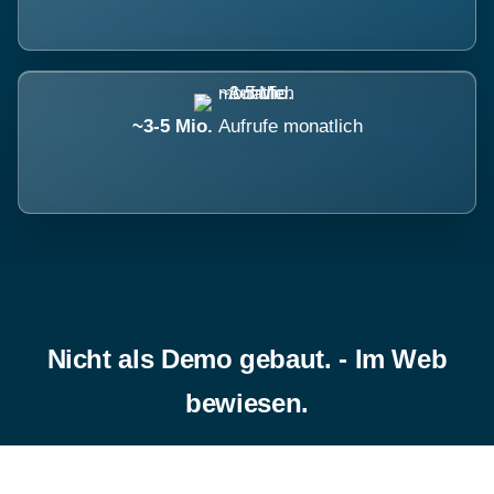
~3-5 Mio.
Aufrufe monatlich
Nicht als Demo gebaut. - Im Web
bewiesen.