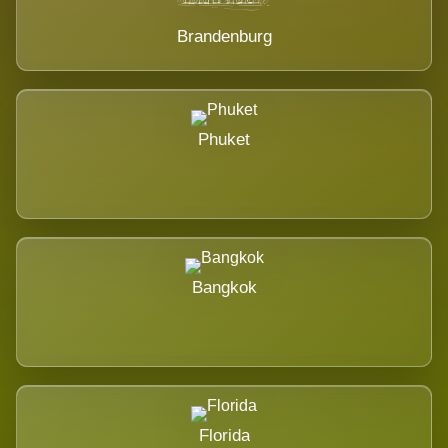
Brandenburg
Phuket
Bangkok
Florida