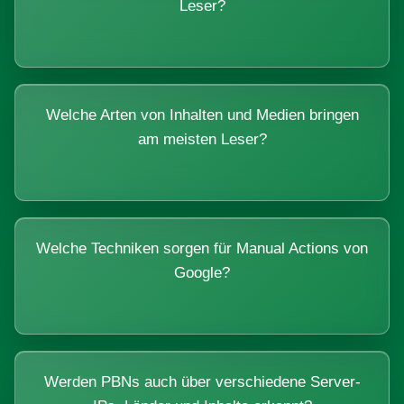
Leser?
Welche Arten von Inhalten und Medien bringen
am meisten Leser?
Welche Techniken sorgen für Manual Actions von
Google?
Werden PBNs auch über verschiedene Server-