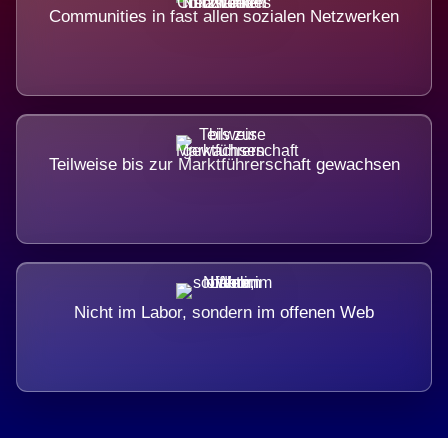
Communities in fast allen sozialen Netzwerken
Teilweise bis zur Marktführerschaft gewachsen
Nicht im Labor, sondern im offenen Web