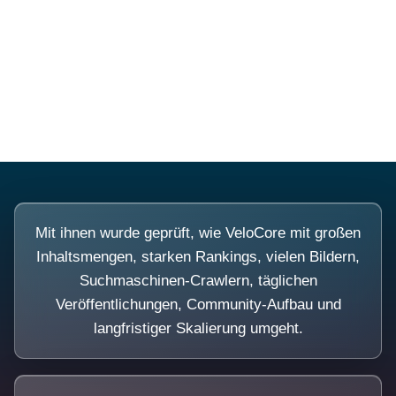
Diese Portale waren keine Demo.
Mit ihnen wurde geprüft, wie VeloCore mit großen
Inhaltsmengen, starken Rankings, vielen Bildern,
Suchmaschinen-Crawlern, täglichen
Veröffentlichungen, Community-Aufbau und
langfristiger Skalierung umgeht.