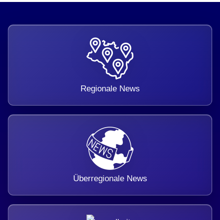
Regionale News
Überregionale News