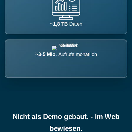
~1,8 TB
Daten
~3-5 Mio.
Aufrufe monatlich
Nicht als Demo gebaut. - Im Web
bewiesen.