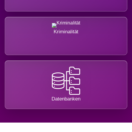
Kriminalität
Datenbanken