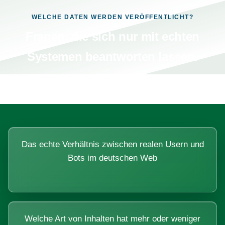
WELCHE DATEN WERDEN VERÖFFENTLICHT?
Fragen, die sich nur mit echten
Systemen beantworten lassen.
Das echte Verhältnis zwischen realen Usern und
Bots im deutschen Web
Welche Art von Inhalten hat mehr oder weniger