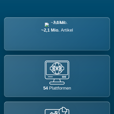
~2,1 Mio.
Artikel
54
Plattformen