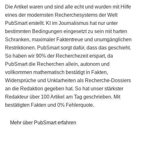
Die Artikel waren und sind alle echt und wurden mit Hilfe
eines der modernsten Recherchesystems der Welt
PubSmart erstellt. KI im Journalismus hat nur unter
bestimmten Bedingungen eingesetzt zu sein mit harten
Schranken, maximaler Faktentreue und unumgänglichen
Restriktionen. PubSmart sorgt dafür, dass das geschieht.
So haben wir 90% der Recherchezeit erspart, da
PubSmart die Recherchen allein, autonom und
vollkommen mathematisch bestätigt in Fakten,
Widersprüche und Unklarheiten als Recherche-Dossiers
an die Redaktion gegeben hat. So hat unser stärkster
Redakteur über 100 Artikel am Tag geschrieben. Mit
bestätigten Fakten und 0% Fehlerquote.
Mehr über PubSmart erfahren