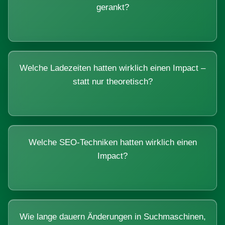
gerankt?
Welche Ladezeiten hatten wirklich einen Impact –
statt nur theoretisch?
Welche SEO-Techniken hatten wirklich einen
Impact?
Wie lange dauern Änderungen in Suchmaschinen,