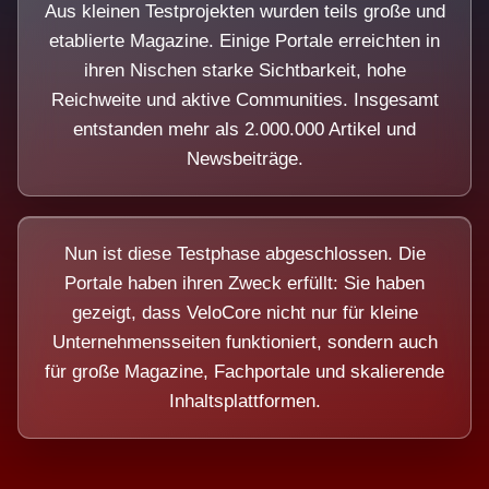
Aus kleinen Testprojekten wurden teils große und
etablierte Magazine. Einige Portale erreichten in
ihren Nischen starke Sichtbarkeit, hohe
Reichweite und aktive Communities. Insgesamt
entstanden mehr als 2.000.000 Artikel und
Newsbeiträge.
Nun ist diese Testphase abgeschlossen. Die
Portale haben ihren Zweck erfüllt: Sie haben
gezeigt, dass VeloCore nicht nur für kleine
Unternehmensseiten funktioniert, sondern auch
für große Magazine, Fachportale und skalierende
Inhaltsplattformen.