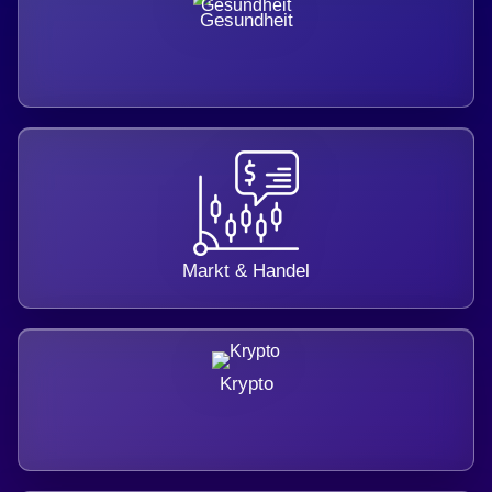
Gesundheit
Markt & Handel
Krypto