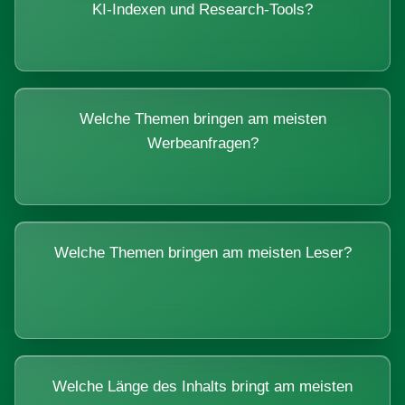
KI-Indexen und Research-Tools?
Welche Themen bringen am meisten
Werbeanfragen?
Welche Themen bringen am meisten Leser?
Welche Länge des Inhalts bringt am meisten