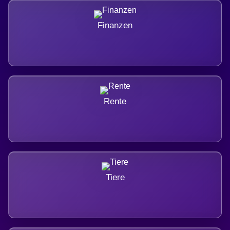
Finanzen
Rente
Tiere