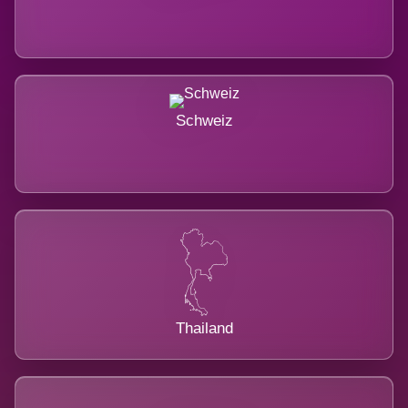
Schweiz
Thailand