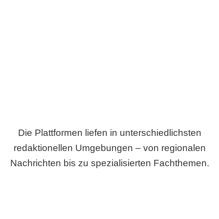
Breite statt Schönwetter-Test.
Die Plattformen liefen in unterschiedlichsten
redaktionellen Umgebungen – von regionalen
Nachrichten bis zu spezialisierten Fachthemen.