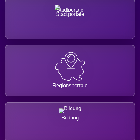
Stadtportale
Regionsportale
Bildung