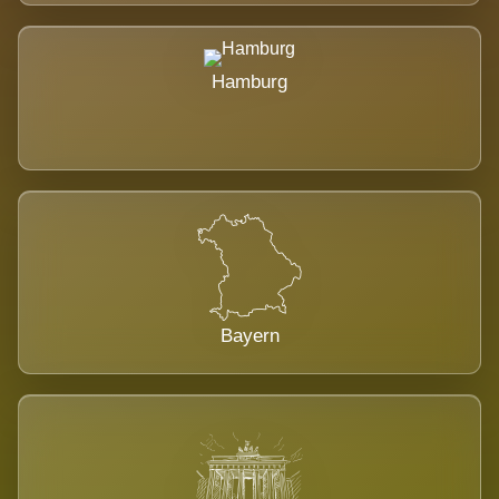
Hamburg
Bayern