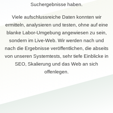
Suchergebnisse haben.
Viele aufschlussreiche Daten konnten wir
ermitteln, analysieren und testen, ohne auf eine
blanke Labor-Umgebung angewiesen zu sein,
sondern im Live-Web. Wir werden nach und
nach die Ergebnisse veröffentlichen, die abseits
von unseren Systemtests, sehr tiefe Einblicke in
SEO, Skalierung und das Web an sich
offenlegen.