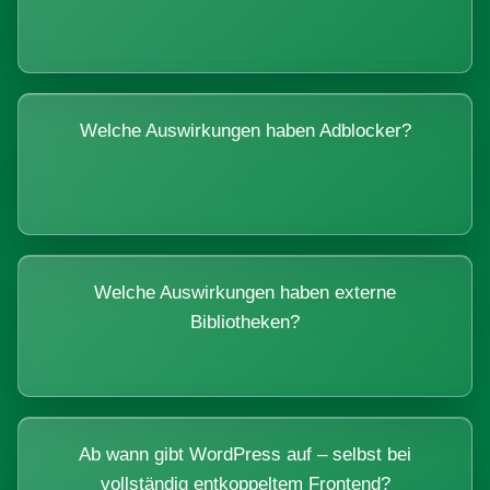
Welche Auswirkungen haben Adblocker?
Welche Auswirkungen haben externe
Bibliotheken?
Ab wann gibt WordPress auf – selbst bei
vollständig entkoppeltem Frontend?