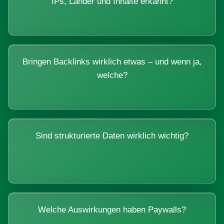
IPs, Länder und Inhalte erkannt?
Bringen Backlinks wirklich etwas – und wenn ja,
welche?
Sind strukturierte Daten wirklich wichtig?
Welche Auswirkungen haben Paywalls?