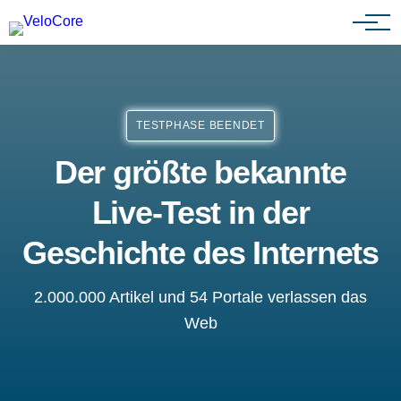
Agenturen & Webdesigner
TESTPHASE BEENDET
Der größte bekannte
Live-Test in der
Geschichte des Internets
2.000.000 Artikel und 54 Portale verlassen das
Web