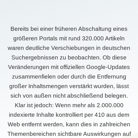
Bereits bei einer früheren Abschaltung eines
größeren Portals mit rund 320.000 Artikeln
waren deutliche Verschiebungen in deutschen
Suchergebnissen zu beobachten. Ob diese
Veränderungen mit offiziellen Google-Updates
zusammenfielen oder durch die Entfernung
großer Inhaltsmengen verstärkt wurden, lässt
sich von außen nicht abschließend belegen.
Klar ist jedoch: Wenn mehr als 2.000.000
indexierte Inhalte kontrolliert per 410 aus dem
Web entfernt werden, kann dies in zahlreichen
Themenbereichen sichtbare Auswirkungen auf