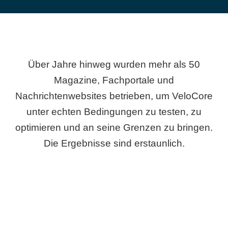
Über Jahre hinweg wurden mehr als 50
Magazine, Fachportale und
Nachrichtenwebsites betrieben, um VeloCore
unter echten Bedingungen zu testen, zu
optimieren und an seine Grenzen zu bringen.
Die Ergebnisse sind erstaunlich.