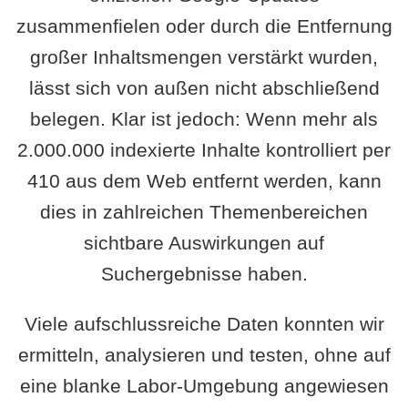
zusammenfielen oder durch die Entfernung
großer Inhaltsmengen verstärkt wurden,
lässt sich von außen nicht abschließend
belegen. Klar ist jedoch: Wenn mehr als
2.000.000 indexierte Inhalte kontrolliert per
410 aus dem Web entfernt werden, kann
dies in zahlreichen Themenbereichen
sichtbare Auswirkungen auf
Suchergebnisse haben.
Viele aufschlussreiche Daten konnten wir
ermitteln, analysieren und testen, ohne auf
eine blanke Labor-Umgebung angewiesen