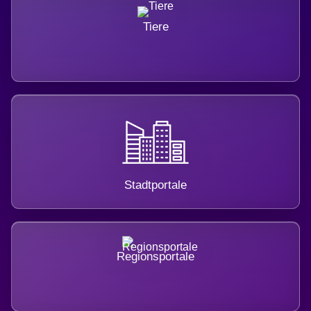
Tiere
Stadtportale
Regionsportale