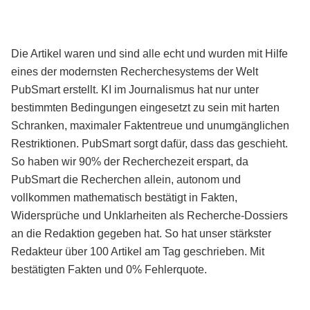
Die Artikel waren und sind alle echt und wurden mit Hilfe
eines der modernsten Recherchesystems der Welt
PubSmart erstellt. KI im Journalismus hat nur unter
bestimmten Bedingungen eingesetzt zu sein mit harten
Schranken, maximaler Faktentreue und unumgänglichen
Restriktionen. PubSmart sorgt dafür, dass das geschieht.
So haben wir 90% der Recherchezeit erspart, da
PubSmart die Recherchen allein, autonom und
vollkommen mathematisch bestätigt in Fakten,
Widersprüche und Unklarheiten als Recherche-Dossiers
an die Redaktion gegeben hat. So hat unser stärkster
Redakteur über 100 Artikel am Tag geschrieben. Mit
bestätigten Fakten und 0% Fehlerquote.
Mehr über PubSmart erfahren