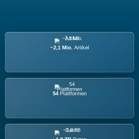
~2,1 Mio.
Artikel
54
Plattformen