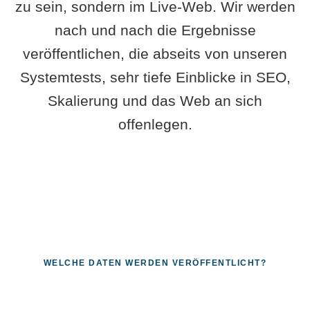
zu sein, sondern im Live-Web. Wir werden
nach und nach die Ergebnisse
veröffentlichen, die abseits von unseren
Systemtests, sehr tiefe Einblicke in SEO,
Skalierung und das Web an sich
offenlegen.
WELCHE DATEN WERDEN VERÖFFENTLICHT?
Fragen, die sich nur mit echten