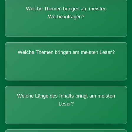
Welche Themen bringen am meisten
Werbeanfragen?
Welche Themen bringen am meisten Leser?
Welche Länge des Inhalts bringt am meisten
Leser?