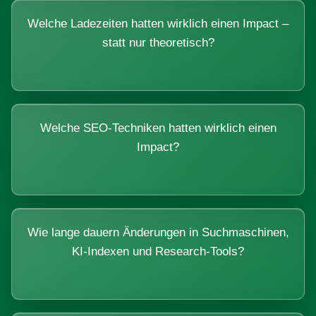
Welche Ladezeiten hatten wirklich einen Impact –
statt nur theoretisch?
Welche SEO-Techniken hatten wirklich einen
Impact?
Wie lange dauern Änderungen in Suchmaschinen,
KI-Indexen und Research-Tools?