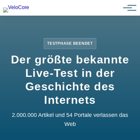
Partnerprogramm
TESTPHASE BEENDET
Der größte bekannte
Live-Test in der
Geschichte des
Internets
2.000.000 Artikel und 54 Portale verlassen das
Web