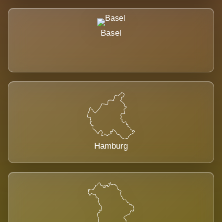
Basel
Hamburg