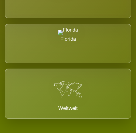
Florida
Weltweit