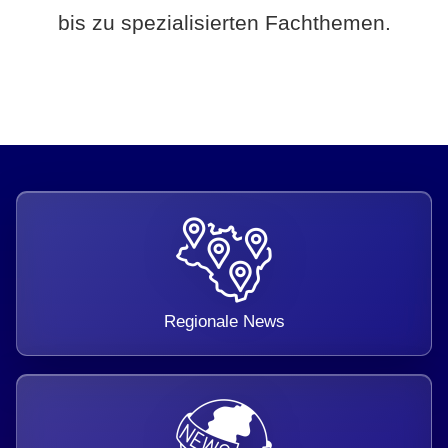
bis zu spezialisierten Fachthemen.
Regionale News