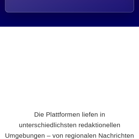
Breite statt Schönwetter-Test.
Die Plattformen liefen in
unterschiedlichsten redaktionellen
Umgebungen – von regionalen Nachrichten