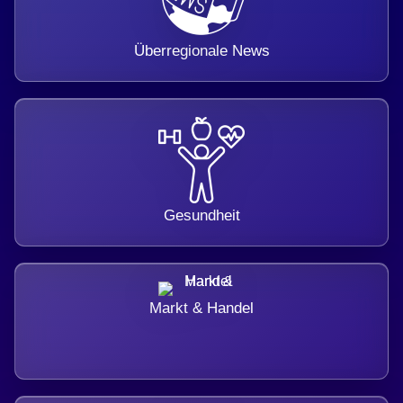
Überregionale News
Gesundheit
Markt & Handel