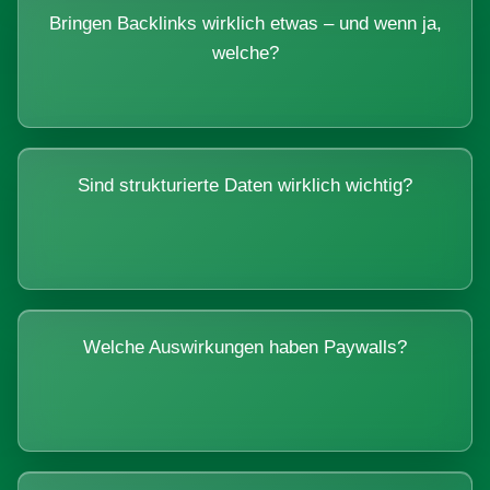
Bringen Backlinks wirklich etwas – und wenn ja,
welche?
Sind strukturierte Daten wirklich wichtig?
Welche Auswirkungen haben Paywalls?