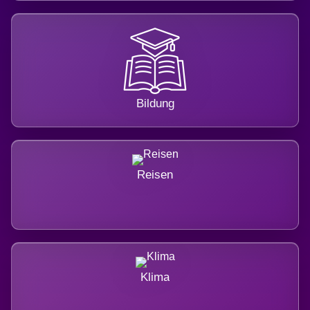
Bildung
Reisen
Klima