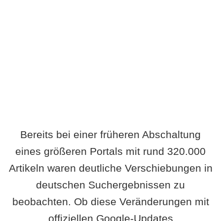
Wird es Auswirkungen geben?
Bereits bei einer früheren Abschaltung
eines größeren Portals mit rund 320.000
Artikeln waren deutliche Verschiebungen in
deutschen Suchergebnissen zu
beobachten. Ob diese Veränderungen mit
offiziellen Google-Updates