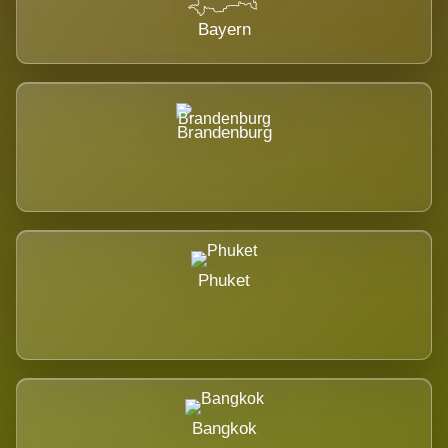
Bayern
Brandenburg
Phuket
Bangkok