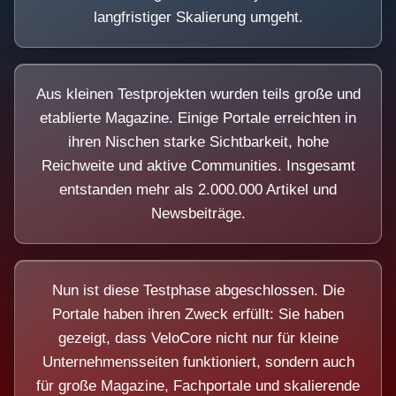
langfristiger Skalierung umgeht.
Aus kleinen Testprojekten wurden teils große und
etablierte Magazine. Einige Portale erreichten in
ihren Nischen starke Sichtbarkeit, hohe
Reichweite und aktive Communities. Insgesamt
entstanden mehr als 2.000.000 Artikel und
Newsbeiträge.
Nun ist diese Testphase abgeschlossen. Die
Portale haben ihren Zweck erfüllt: Sie haben
gezeigt, dass VeloCore nicht nur für kleine
Unternehmensseiten funktioniert, sondern auch
für große Magazine, Fachportale und skalierende