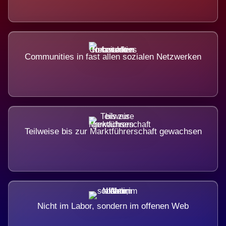
Communities in fast allen sozialen Netzwerken
Teilweise bis zur Marktführerschaft gewachsen
Nicht im Labor, sondern im offenen Web