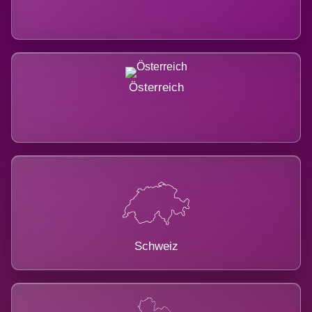
Österreich
Schweiz