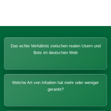
Systemen beantworten lassen.
Das echte Verhältnis zwischen realen Usern und
Bots im deutschen Web
Welche Art von Inhalten hat mehr oder weniger
gerankt?