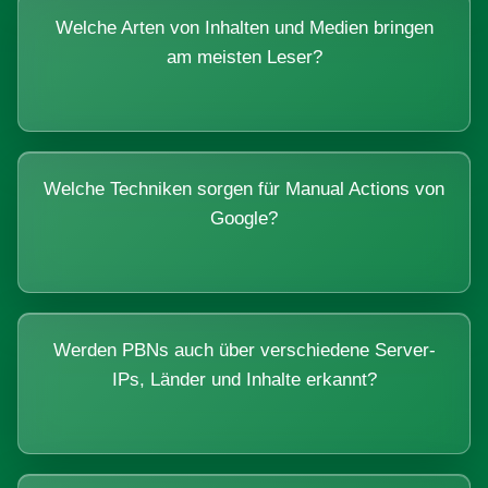
Welche Arten von Inhalten und Medien bringen
am meisten Leser?
Welche Techniken sorgen für Manual Actions von
Google?
Werden PBNs auch über verschiedene Server-
IPs, Länder und Inhalte erkannt?