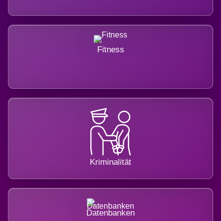
Fitness
Kriminalität
Datenbanken