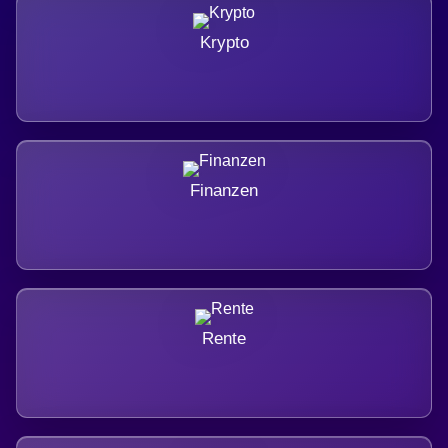
Krypto
Finanzen
Rente