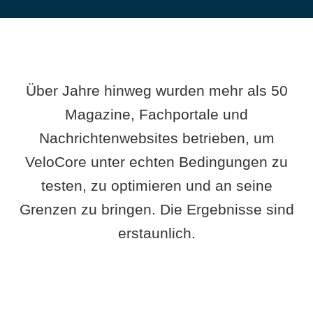
Über Jahre hinweg wurden mehr als 50
Magazine, Fachportale und
Nachrichtenwebsites betrieben, um
VeloCore unter echten Bedingungen zu
testen, zu optimieren und an seine
Grenzen zu bringen. Die Ergebnisse sind
erstaunlich.