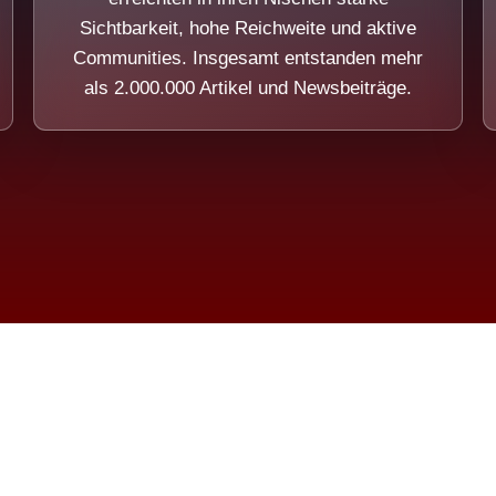
Sichtbarkeit, hohe Reichweite und aktive
Communities. Insgesamt entstanden mehr
als 2.000.000 Artikel und Newsbeiträge.
ension eines Systems, das nicht au