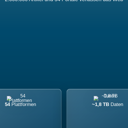
54
Plattformen
~1,8 TB
Daten