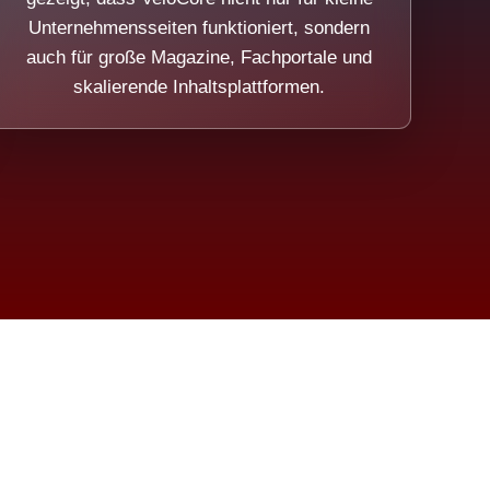
Unternehmensseiten funktioniert, sondern
auch für große Magazine, Fachportale und
skalierende Inhaltsplattformen.
sweicht.