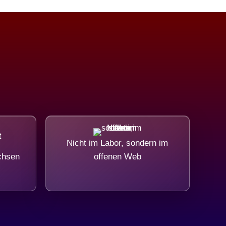
Nicht im Labor, sondern im
chsen
offenen Web