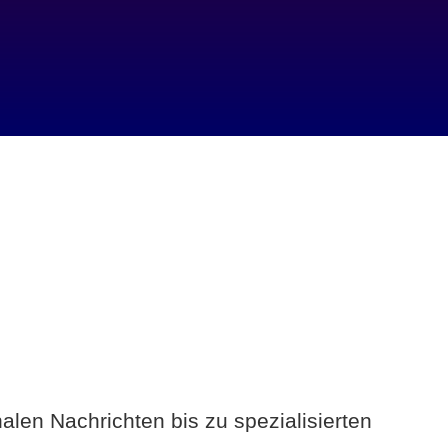
alen Nachrichten bis zu spezialisierten