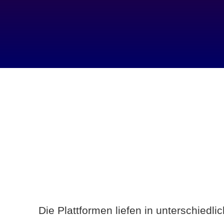
Die Plattformen liefen in unterschiedl