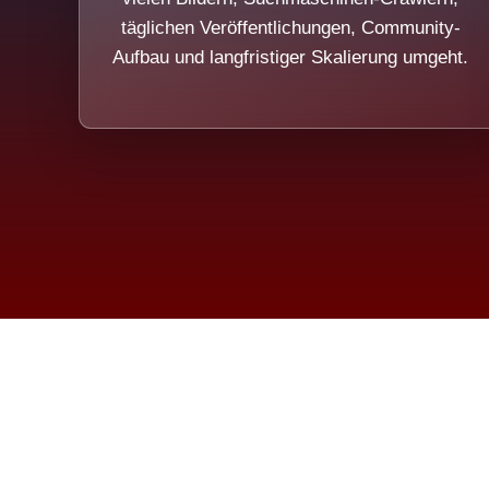
täglichen Veröffentlichungen, Community-
Aufbau und langfristiger Skalierung umgeht.
Die Dim