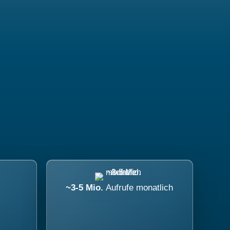
~3-5 Mio.
Aufrufe monatlich