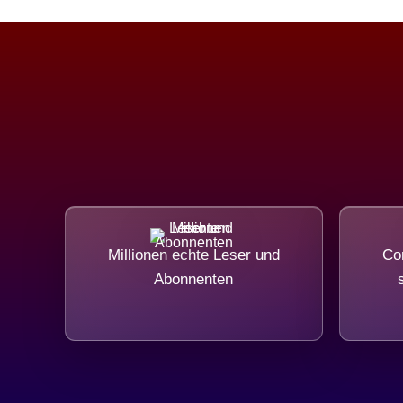
Millionen echte Leser und
Com
Abonnenten