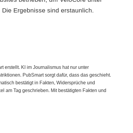
Die Ergebnisse sind erstaunlich.
erstellt. KI im Journalismus hat nur unter
iktionen. PubSmart sorgt dafür, dass das geschieht.
tisch bestätigt in Fakten, Widersprüche und
kel am Tag geschrieben. Mit bestätigten Fakten und