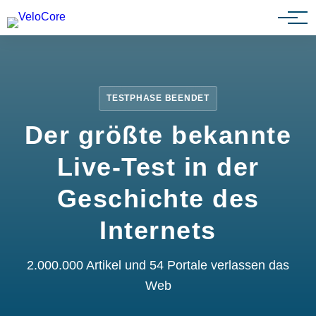
Partnerprogramm
TESTPHASE BEENDET
Der größte bekannte
Live-Test in der
Geschichte des
Internets
2.000.000 Artikel und 54 Portale verlassen das
Web