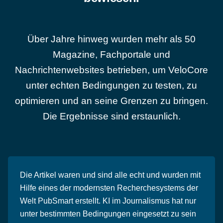
Über Jahre hinweg wurden mehr als 50
Magazine, Fachportale und
Nachrichtenwebsites betrieben, um VeloCore
unter echten Bedingungen zu testen, zu
optimieren und an seine Grenzen zu bringen.
Die Ergebnisse sind erstaunlich.
Die Artikel waren und sind alle echt und wurden mit
Hilfe eines der modernsten Recherchesystems der
Welt PubSmart erstellt. KI im Journalismus hat nur
unter bestimmten Bedingungen eingesetzt zu sein