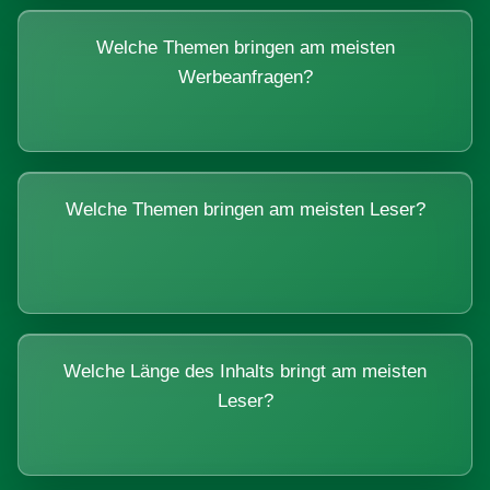
Welche Themen bringen am meisten
Werbeanfragen?
Welche Themen bringen am meisten Leser?
Welche Länge des Inhalts bringt am meisten
Leser?