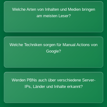
Welche Arten von Inhalten und Medien bringen
am meisten Leser?
Welche Techniken sorgen für Manual Actions von
Google?
Werden PBNs auch über verschiedene Server-
IPs, Länder und Inhalte erkannt?