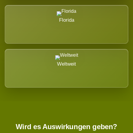
Florida
Weltweit
Wird es Auswirkungen geben?