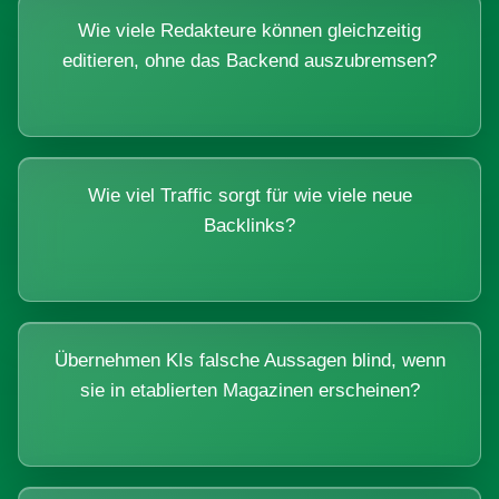
Wie viele Redakteure können gleichzeitig
editieren, ohne das Backend auszubremsen?
Wie viel Traffic sorgt für wie viele neue
Backlinks?
Übernehmen KIs falsche Aussagen blind, wenn
sie in etablierten Magazinen erscheinen?