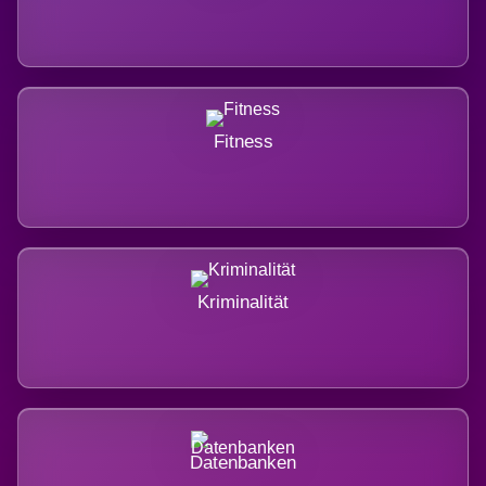
Fitness
Kriminalität
Datenbanken