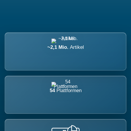
~2,1 Mio.
Artikel
54
Plattformen