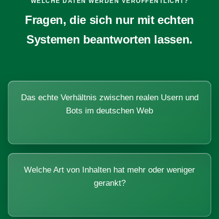
WELCHE DATEN WERDEN VERÖFFENTLICHT?
Fragen, die sich nur mit echten
Systemen beantworten lassen.
Das echte Verhältnis zwischen realen Usern und
Bots im deutschen Web
Welche Art von Inhalten hat mehr oder weniger
gerankt?