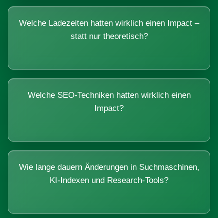
Welche Ladezeiten hatten wirklich einen Impact –
statt nur theoretisch?
Welche SEO-Techniken hatten wirklich einen
Impact?
Wie lange dauern Änderungen in Suchmaschinen,
KI-Indexen und Research-Tools?