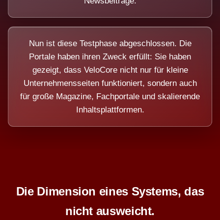
Newsbeiträge.
Nun ist diese Testphase abgeschlossen. Die
Portale haben ihren Zweck erfüllt: Sie haben
gezeigt, dass VeloCore nicht nur für kleine
Unternehmensseiten funktioniert, sondern auch
für große Magazine, Fachportale und skalierende
Inhaltsplattformen.
Die Dimension eines Systems, das
nicht ausweicht.