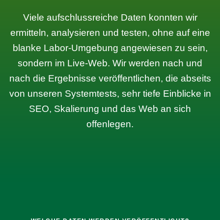
Viele aufschlussreiche Daten konnten wir
ermitteln, analysieren und testen, ohne auf eine
blanke Labor-Umgebung angewiesen zu sein,
sondern im Live-Web. Wir werden nach und
nach die Ergebnisse veröffentlichen, die abseits
von unseren Systemtests, sehr tiefe Einblicke in
SEO, Skalierung und das Web an sich
offenlegen.