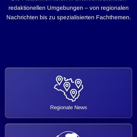
redaktionellen Umgebungen – von regionalen
Nachrichten bis zu spezialisierten Fachthemen.
Regionale News