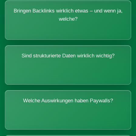
Bringen Backlinks wirklich etwas – und wenn ja,
welche?
Sind strukturierte Daten wirklich wichtig?
Welche Auswirkungen haben Paywalls?