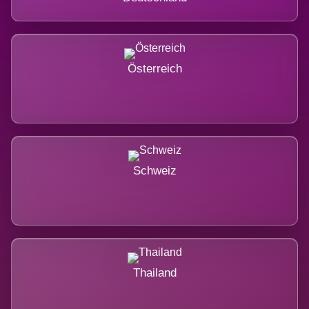
Österreich
Schweiz
Thailand