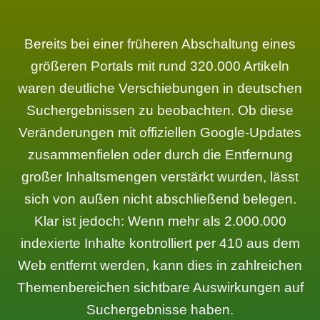
Bereits bei einer früheren Abschaltung eines
größeren Portals mit rund 320.000 Artikeln
waren deutliche Verschiebungen in deutschen
Suchergebnissen zu beobachten. Ob diese
Veränderungen mit offiziellen Google-Updates
zusammenfielen oder durch die Entfernung
großer Inhaltsmengen verstärkt wurden, lässt
sich von außen nicht abschließend belegen.
Klar ist jedoch: Wenn mehr als 2.000.000
indexierte Inhalte kontrolliert per 410 aus dem
Web entfernt werden, kann dies in zahlreichen
Themenbereichen sichtbare Auswirkungen auf
Suchergebnisse haben.