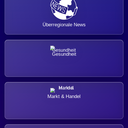
Überregionale News
Gesundheit
Markt & Handel