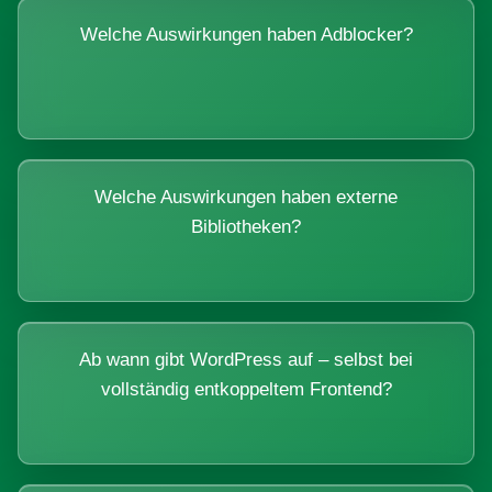
Welche Auswirkungen haben Adblocker?
Welche Auswirkungen haben externe
Bibliotheken?
Ab wann gibt WordPress auf – selbst bei
vollständig entkoppeltem Frontend?