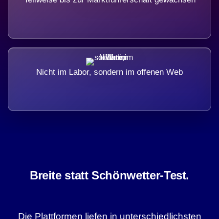
Nicht im Labor, sondern im offenen Web
Breite statt Schönwetter-Test.
Die Plattformen liefen in unterschiedlichsten