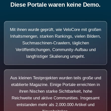
Diese Portale waren keine Demo.
Mit ihnen wurde geprüft, wie VeloCore mit großen
Inhaltsmengen, starken Rankings, vielen Bildern,
Suchmaschinen-Crawlern, täglichen
Veröffentlichungen, Community-Aufbau und
langfristiger Skalierung umgeht.
Aus kleinen Testprojekten wurden teils große und
etablierte Magazine. Einige Portale erreichten in
ihren Nischen starke Sichtbarkeit, hohe
Reichweite und aktive Communities. Insgesamt
entstanden mehr als 2.000.000 Artikel und