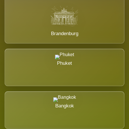
Brandenburg
Phuket
Bangkok