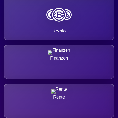
Krypto
Finanzen
Rente