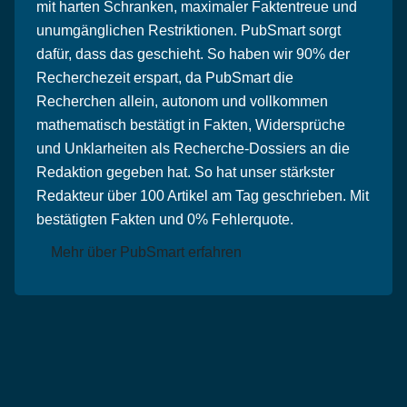
mit harten Schranken, maximaler Faktentreue und
unumgänglichen Restriktionen. PubSmart sorgt
dafür, dass das geschieht. So haben wir 90% der
Recherchezeit erspart, da PubSmart die
Recherchen allein, autonom und vollkommen
mathematisch bestätigt in Fakten, Widersprüche
und Unklarheiten als Recherche-Dossiers an die
Redaktion gegeben hat. So hat unser stärkster
Redakteur über 100 Artikel am Tag geschrieben. Mit
bestätigten Fakten und 0% Fehlerquote.
Mehr über PubSmart erfahren