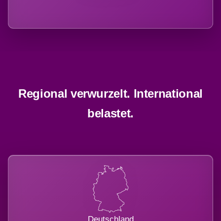
Regional verwurzelt. International
belastet.
Deutschland