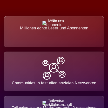
Millionen echte Leser und Abonnenten
Communities in fast allen sozialen Netzwerken
Teilweise bis zur Marktführerschaft gewachsen