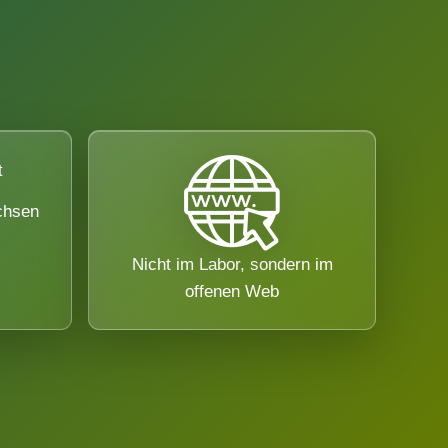
chsen
Nicht im Labor, sondern im
offenen Web