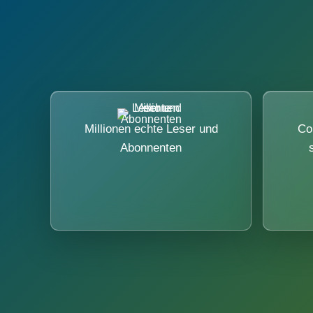
Millionen echte Leser und
Co
Abonnenten