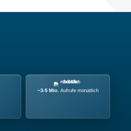
~3-5 Mio.
Aufrufe monatlich