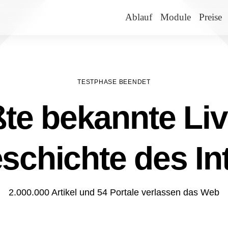
Ablauf
Module
Preise
TESTPHASE BEENDET
te bekannte Liv
schichte des In
2.000.000 Artikel und 54 Portale verlassen das Web