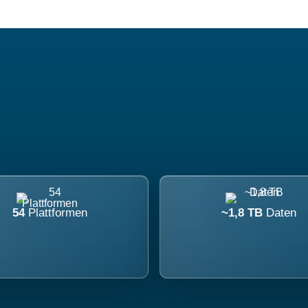
54
Plattformen
~1,8 TB
Daten