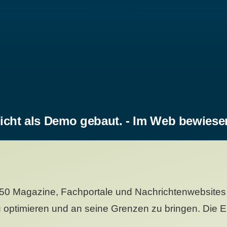
icht als Demo gebaut. - Im Web bewiese
50 Magazine, Fachportale und Nachrichtenwebsites 
 optimieren und an seine Grenzen zu bringen. Die Er