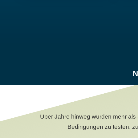
N
Über Jahre hinweg wurden mehr als 
Bedingungen zu testen, zu