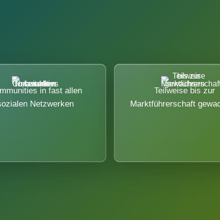
mmunities in fast allen
Teilweise bis zur
sozialen Netzwerken
Marktführerschaft gewa