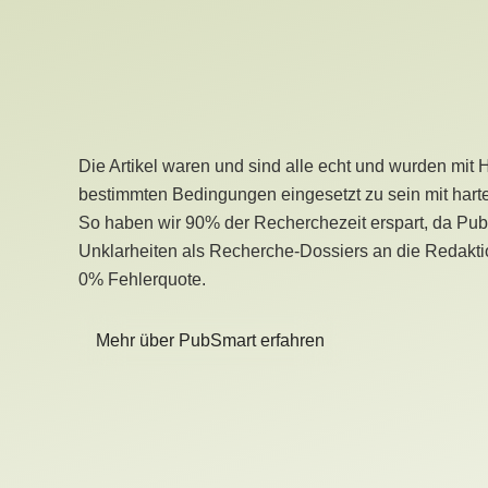
Die Artikel waren und sind alle echt und wurden mit 
bestimmten Bedingungen eingesetzt zu sein mit hart
So haben wir 90% der Recherchezeit erspart, da Pu
Unklarheiten als Recherche-Dossiers an die Redaktio
0% Fehlerquote.
Mehr über PubSmart erfahren