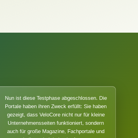
Nun ist diese Testphase abgeschlossen. Die
Portale haben ihren Zweck erfüllt: Sie haben
gezeigt, dass VeloCore nicht nur für kleine
Unternehmensseiten funktioniert, sondern
auch für große Magazine, Fachportale und