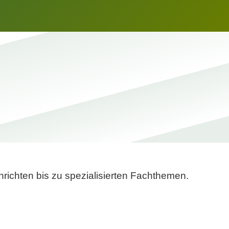
richten bis zu spezialisierten Fachthemen.