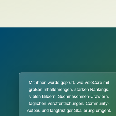
Mit ihnen wurde geprüft, wie VeloCore mit
großen Inhaltsmengen, starken Rankings,
vielen Bildern, Suchmaschinen-Crawlern,
täglichen Veröffentlichungen, Community-
Aufbau und langfristiger Skalierung umgeht.