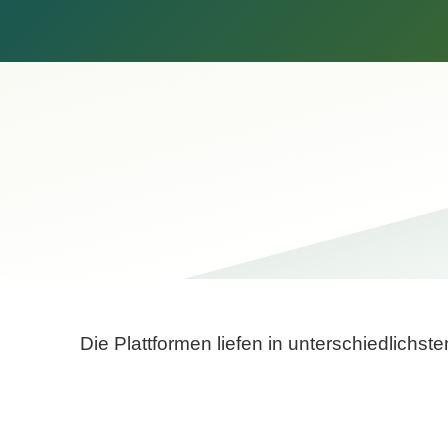
Die Plattformen liefen in unterschiedlich