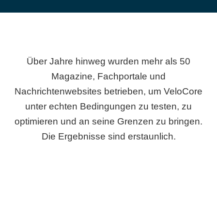
Über Jahre hinweg wurden mehr als 50
Magazine, Fachportale und
Nachrichtenwebsites betrieben, um VeloCore
unter echten Bedingungen zu testen, zu
optimieren und an seine Grenzen zu bringen.
Die Ergebnisse sind erstaunlich.