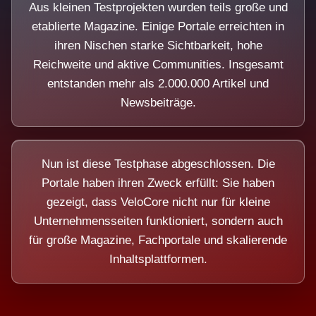
Aus kleinen Testprojekten wurden teils große und
etablierte Magazine. Einige Portale erreichten in
ihren Nischen starke Sichtbarkeit, hohe
Reichweite und aktive Communities. Insgesamt
entstanden mehr als 2.000.000 Artikel und
Newsbeiträge.
Nun ist diese Testphase abgeschlossen. Die
Portale haben ihren Zweck erfüllt: Sie haben
gezeigt, dass VeloCore nicht nur für kleine
Unternehmensseiten funktioniert, sondern auch
für große Magazine, Fachportale und skalierende
Inhaltsplattformen.