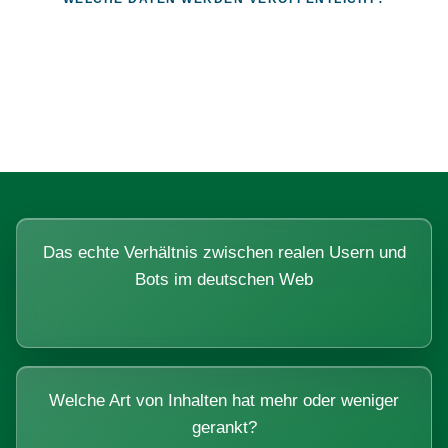
Fragen, die sich nur mit echten
Systemen beantworten lassen.
Das echte Verhältnis zwischen realen Usern und
Bots im deutschen Web
Welche Art von Inhalten hat mehr oder weniger
gerankt?