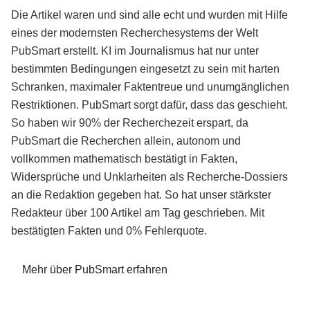
Die Artikel waren und sind alle echt und wurden mit Hilfe
eines der modernsten Recherchesystems der Welt
PubSmart erstellt. KI im Journalismus hat nur unter
bestimmten Bedingungen eingesetzt zu sein mit harten
Schranken, maximaler Faktentreue und unumgänglichen
Restriktionen. PubSmart sorgt dafür, dass das geschieht.
So haben wir 90% der Recherchezeit erspart, da
PubSmart die Recherchen allein, autonom und
vollkommen mathematisch bestätigt in Fakten,
Widersprüche und Unklarheiten als Recherche-Dossiers
an die Redaktion gegeben hat. So hat unser stärkster
Redakteur über 100 Artikel am Tag geschrieben. Mit
bestätigten Fakten und 0% Fehlerquote.
Mehr über PubSmart erfahren