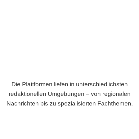
Breite statt Schönwetter-Test.
Die Plattformen liefen in unterschiedlichsten
redaktionellen Umgebungen – von regionalen
Nachrichten bis zu spezialisierten Fachthemen.