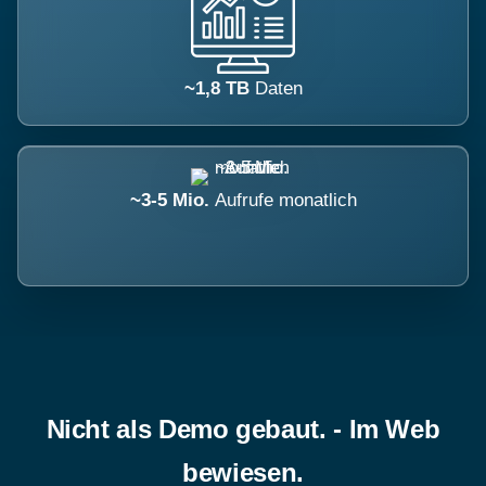
~1,8 TB
Daten
~3-5 Mio.
Aufrufe monatlich
Nicht als Demo gebaut. - Im Web
bewiesen.