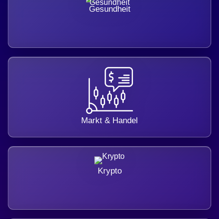
Gesundheit
Markt & Handel
Krypto