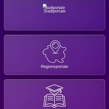
Stadtportale
Regionsportale