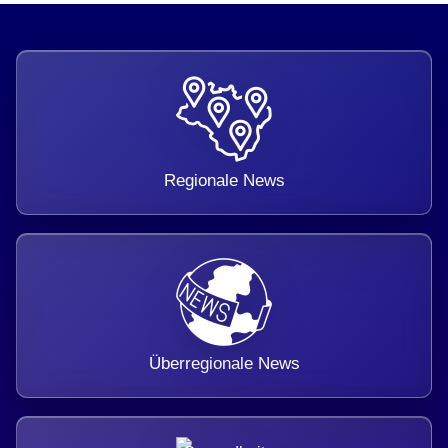
Regionale News
Überregionale News