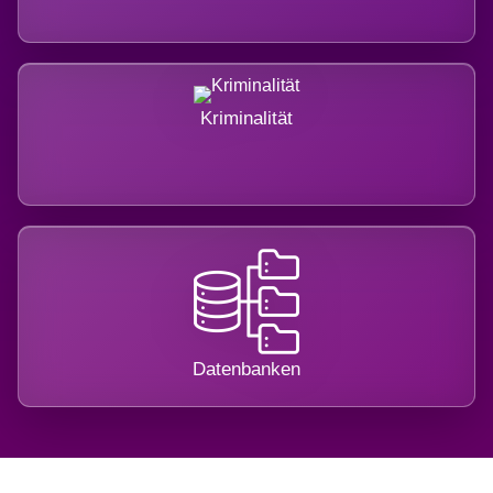
Kriminalität
Datenbanken