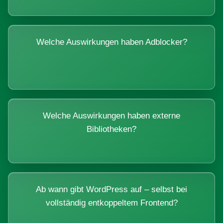
Welche Auswirkungen haben Adblocker?
Welche Auswirkungen haben externe
Bibliotheken?
Ab wann gibt WordPress auf – selbst bei
vollständig entkoppeltem Frontend?