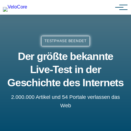
Partnerprogramm
TESTPHASE BEENDET
Der größte bekannte
Live-Test in der
Geschichte des Internets
2.000.000 Artikel und 54 Portale verlassen das
Web