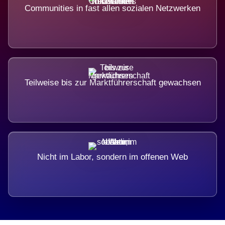
Communities in fast allen sozialen Netzwerken
Teilweise bis zur Marktführerschaft gewachsen
Nicht im Labor, sondern im offenen Web