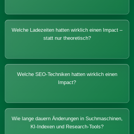
Welche Ladezeiten hatten wirklich einen Impact –
statt nur theoretisch?
Welche SEO-Techniken hatten wirklich einen
Impact?
Wie lange dauern Änderungen in Suchmaschinen,
KI-Indexen und Research-Tools?