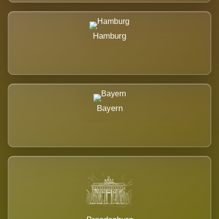
Hamburg
Bayern