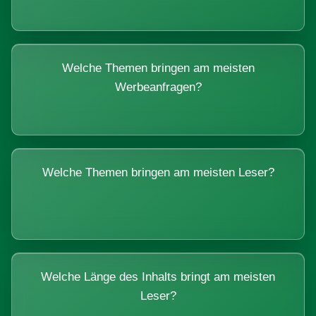
Welche Themen bringen am meisten
Werbeanfragen?
Welche Themen bringen am meisten Leser?
Welche Länge des Inhalts bringt am meisten
Leser?