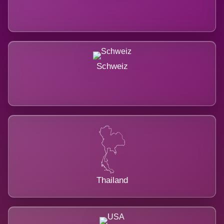
Schweiz
Thailand