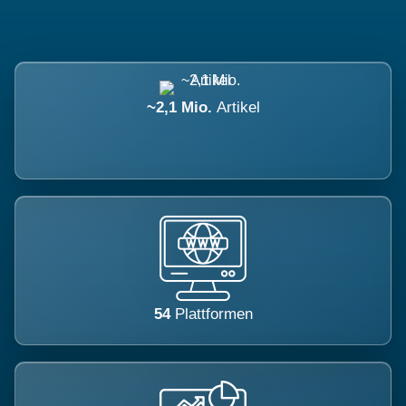
~2,1 Mio.
Artikel
54
Plattformen