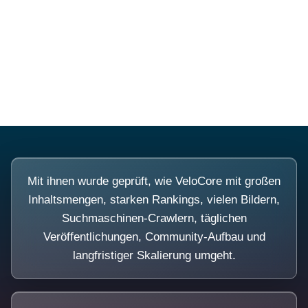
Diese Portale waren keine Demo.
Mit ihnen wurde geprüft, wie VeloCore mit großen
Inhaltsmengen, starken Rankings, vielen Bildern,
Suchmaschinen-Crawlern, täglichen
Veröffentlichungen, Community-Aufbau und
langfristiger Skalierung umgeht.