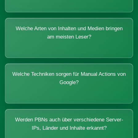
Welche Arten von Inhalten und Medien bringen
am meisten Leser?
Welche Techniken sorgen für Manual Actions von
Google?
Werden PBNs auch über verschiedene Server-
IPs, Länder und Inhalte erkannt?