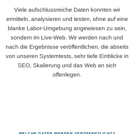
Viele aufschlussreiche Daten konnten wir
ermitteln, analysieren und testen, ohne auf eine
blanke Labor-Umgebung angewiesen zu sein,
sondern im Live-Web. Wir werden nach und
nach die Ergebnisse veröffentlichen, die abseits
von unseren Systemtests, sehr tiefe Einblicke in
SEO, Skalierung und das Web an sich
offenlegen.
WELCHE DATEN WERDEN VERÖFFENTLICHT?