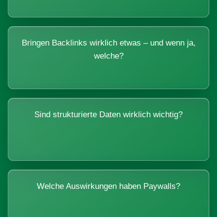
Bringen Backlinks wirklich etwas – und wenn ja,
welche?
Sind strukturierte Daten wirklich wichtig?
Welche Auswirkungen haben Paywalls?