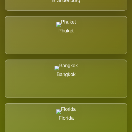
Brandenburg
Phuket
Bangkok
Florida