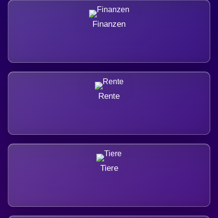
Finanzen
Rente
Tiere