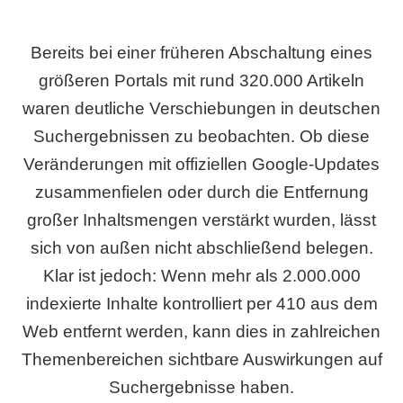
Bereits bei einer früheren Abschaltung eines
größeren Portals mit rund 320.000 Artikeln
waren deutliche Verschiebungen in deutschen
Suchergebnissen zu beobachten. Ob diese
Veränderungen mit offiziellen Google-Updates
zusammenfielen oder durch die Entfernung
großer Inhaltsmengen verstärkt wurden, lässt
sich von außen nicht abschließend belegen.
Klar ist jedoch: Wenn mehr als 2.000.000
indexierte Inhalte kontrolliert per 410 aus dem
Web entfernt werden, kann dies in zahlreichen
Themenbereichen sichtbare Auswirkungen auf
Suchergebnisse haben.