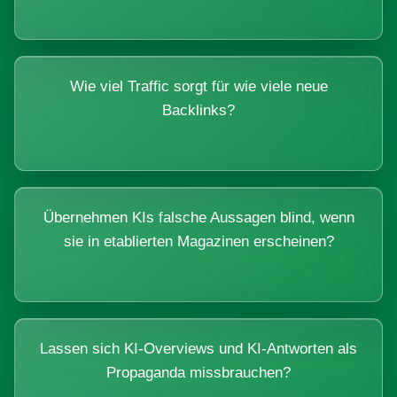
Wie viel Traffic sorgt für wie viele neue
Backlinks?
Übernehmen KIs falsche Aussagen blind, wenn
sie in etablierten Magazinen erscheinen?
Lassen sich KI-Overviews und KI-Antworten als
Propaganda missbrauchen?