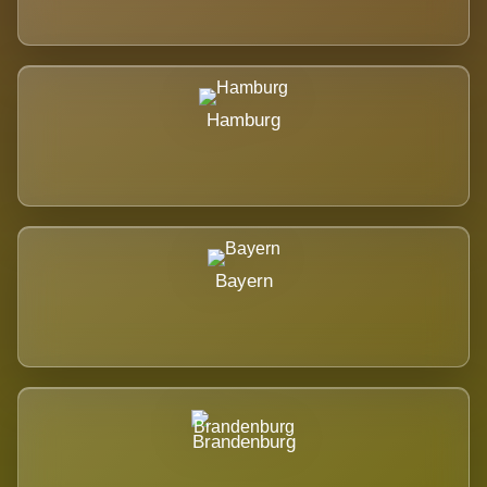
Hamburg
Bayern
Brandenburg