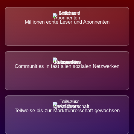
Millionen echte Leser und Abonnenten
Communities in fast allen sozialen Netzwerken
Teilweise bis zur Marktführerschaft gewachsen