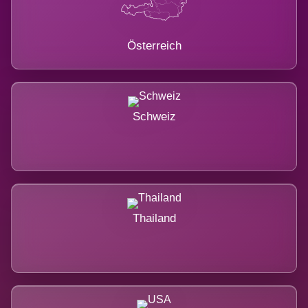
Österreich
Schweiz
Thailand