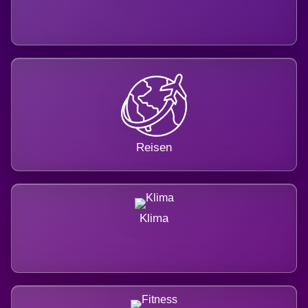
Reisen
Klima