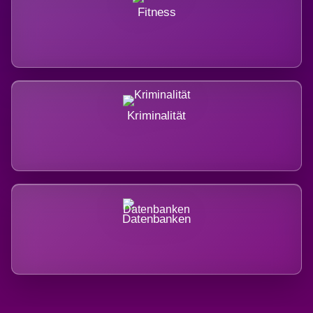
Fitness
Kriminalität
Datenbanken