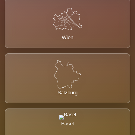
Wien
Salzburg
Basel