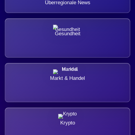
Überregionale News
Gesundheit
Markt & Handel
Krypto