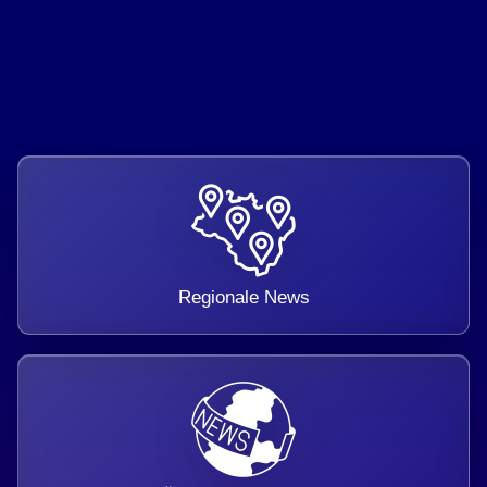
Regionale News