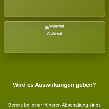
Weltweit
Wird es Auswirkungen geben?
Bereits bei einer früheren Abschaltung eines