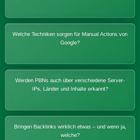
Welche Techniken sorgen für Manual Actions von
Google?
Werden PBNs auch über verschiedene Server-
IPs, Länder und Inhalte erkannt?
Bringen Backlinks wirklich etwas – und wenn ja,
welche?