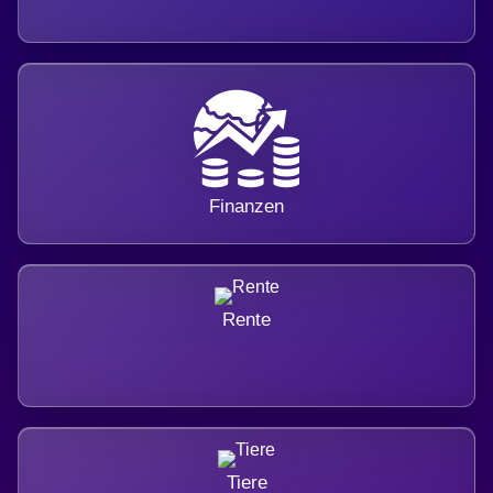
Finanzen
Rente
Tiere