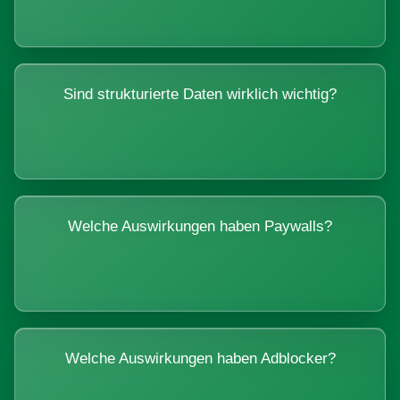
Sind strukturierte Daten wirklich wichtig?
Welche Auswirkungen haben Paywalls?
Welche Auswirkungen haben Adblocker?