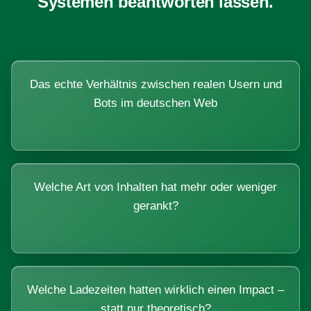
Systemen beantworten lassen.
Das echte Verhältnis zwischen realen Usern und
Bots im deutschen Web
Welche Art von Inhalten hat mehr oder weniger
gerankt?
Welche Ladezeiten hatten wirklich einen Impact –
statt nur theoretisch?