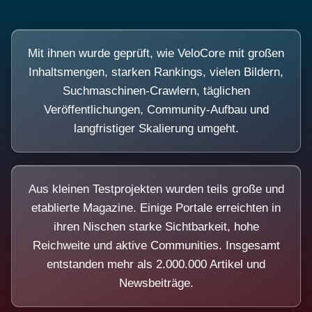
Mit ihnen wurde geprüft, wie VeloCore mit großen
Inhaltsmengen, starken Rankings, vielen Bildern,
Suchmaschinen-Crawlern, täglichen
Veröffentlichungen, Community-Aufbau und
langfristiger Skalierung umgeht.
Aus kleinen Testprojekten wurden teils große und
etablierte Magazine. Einige Portale erreichten in
ihren Nischen starke Sichtbarkeit, hohe
Reichweite und aktive Communities. Insgesamt
entstanden mehr als 2.000.000 Artikel und
Newsbeiträge.