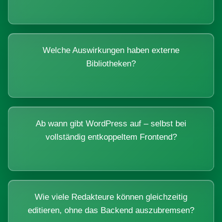
Welche Auswirkungen haben externe
Bibliotheken?
Ab wann gibt WordPress auf – selbst bei
vollständig entkoppeltem Frontend?
Wie viele Redakteure können gleichzeitig
editieren, ohne das Backend auszubremsen?