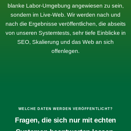
blanke Labor-Umgebung angewiesen zu sein,
sondern im Live-Web. Wir werden nach und
nach die Ergebnisse veröffentlichen, die abseits
von unseren Systemtests, sehr tiefe Einblicke in
SEO, Skalierung und das Web an sich
offenlegen.
WELCHE DATEN WERDEN VERÖFFENTLICHT?
Fragen, die sich nur mit echten