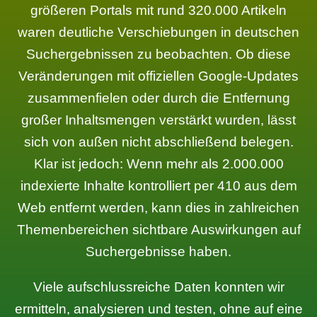
größeren Portals mit rund 320.000 Artikeln
waren deutliche Verschiebungen in deutschen
Suchergebnissen zu beobachten. Ob diese
Veränderungen mit offiziellen Google-Updates
zusammenfielen oder durch die Entfernung
großer Inhaltsmengen verstärkt wurden, lässt
sich von außen nicht abschließend belegen.
Klar ist jedoch: Wenn mehr als 2.000.000
indexierte Inhalte kontrolliert per 410 aus dem
Web entfernt werden, kann dies in zahlreichen
Themenbereichen sichtbare Auswirkungen auf
Suchergebnisse haben.
Viele aufschlussreiche Daten konnten wir
ermitteln, analysieren und testen, ohne auf eine