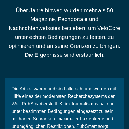
Über Jahre hinweg wurden mehr als 50
Magazine, Fachportale und
Nachrichtenwebsites betrieben, um VeloCore
unter echten Bedingungen zu testen, zu
optimieren und an seine Grenzen zu bringen.
Die Ergebnisse sind erstaunlich.
Die Artikel waren und sind alle echt und wurden mit
Hilfe eines der modernsten Recherchesystems der
Welt PubSmart erstellt. KI im Journalismus hat nur
unter bestimmten Bedingungen eingesetzt zu sein
mit harten Schranken, maximaler Faktentreue und
unumgänglichen Restriktionen. PubSmart sorgt