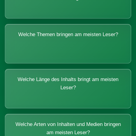
Welche Themen bringen am meisten Leser?
Welche Länge des Inhalts bringt am meisten
Leser?
Welche Arten von Inhalten und Medien bringen
am meisten Leser?