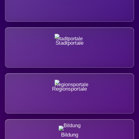
Stadtportale
Regionsportale
Bildung