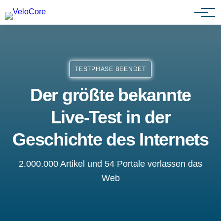
Agenturen & Webdesigner
TESTPHASE BEENDET
Der größte bekannte
Live-Test in der
Geschichte des Internets
2.000.000 Artikel und 54 Portale verlassen das
Web