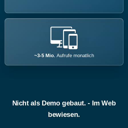
~3-5 Mio.
Aufrufe monatlich
Nicht als Demo gebaut. - Im Web
bewiesen.