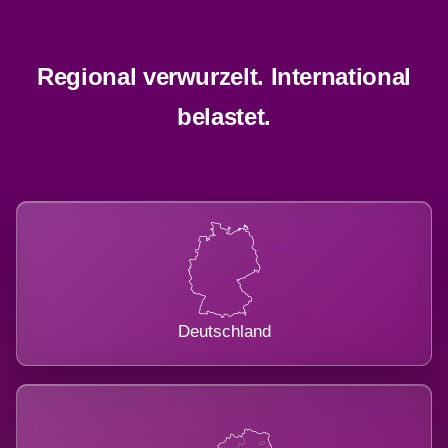
Regional verwurzelt. International
belastet.
Deutschland