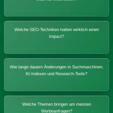
Welche SEO-Techniken hatten wirklich einen
Impact?
Wie lange dauern Änderungen in Suchmaschinen,
KI-Indexen und Research-Tools?
Welche Themen bringen am meisten
Werbeanfragen?