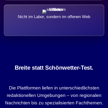
Nicht im Labor, sondern im offenen Web
Breite statt Schönwetter-Test.
Die Plattformen liefen in unterschiedlichsten
redaktionellen Umgebungen – von regionalen
Nachrichten bis zu spezialisierten Fachthemen.