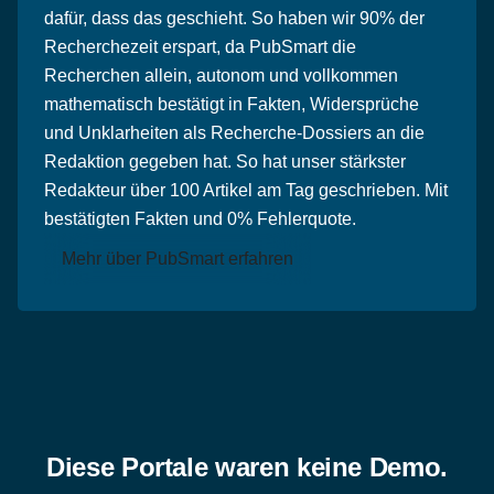
dafür, dass das geschieht. So haben wir 90% der
Recherchezeit erspart, da PubSmart die
Recherchen allein, autonom und vollkommen
mathematisch bestätigt in Fakten, Widersprüche
und Unklarheiten als Recherche-Dossiers an die
Redaktion gegeben hat. So hat unser stärkster
Redakteur über 100 Artikel am Tag geschrieben. Mit
bestätigten Fakten und 0% Fehlerquote.
Mehr über PubSmart erfahren
Diese Portale waren keine Demo.