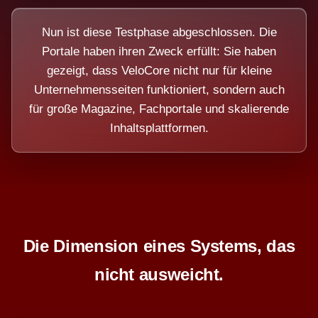
Nun ist diese Testphase abgeschlossen. Die
Portale haben ihren Zweck erfüllt: Sie haben
gezeigt, dass VeloCore nicht nur für kleine
Unternehmensseiten funktioniert, sondern auch
für große Magazine, Fachportale und skalierende
Inhaltsplattformen.
Die Dimension eines Systems, das
nicht ausweicht.