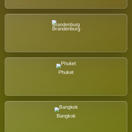
Brandenburg
Phuket
Bangkok