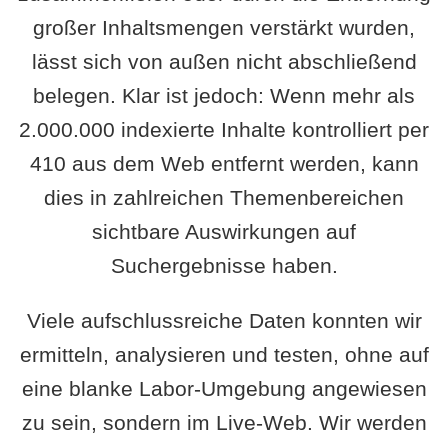
großer Inhaltsmengen verstärkt wurden,
lässt sich von außen nicht abschließend
belegen. Klar ist jedoch: Wenn mehr als
2.000.000 indexierte Inhalte kontrolliert per
410 aus dem Web entfernt werden, kann
dies in zahlreichen Themenbereichen
sichtbare Auswirkungen auf
Suchergebnisse haben.
Viele aufschlussreiche Daten konnten wir
ermitteln, analysieren und testen, ohne auf
eine blanke Labor-Umgebung angewiesen
zu sein, sondern im Live-Web. Wir werden