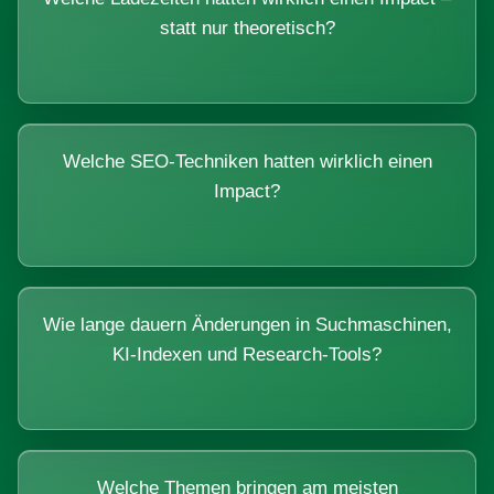
statt nur theoretisch?
Welche SEO-Techniken hatten wirklich einen
Impact?
Wie lange dauern Änderungen in Suchmaschinen,
KI-Indexen und Research-Tools?
Welche Themen bringen am meisten