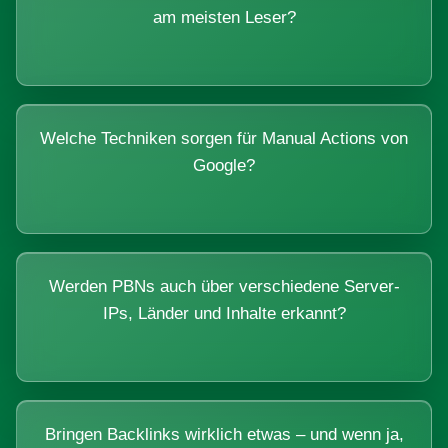
am meisten Leser?
Welche Techniken sorgen für Manual Actions von
Google?
Werden PBNs auch über verschiedene Server-
IPs, Länder und Inhalte erkannt?
Bringen Backlinks wirklich etwas – und wenn ja,