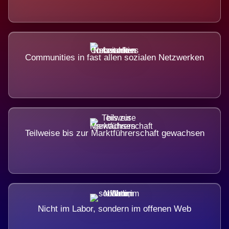
Communities in fast allen sozialen Netzwerken
Teilweise bis zur Marktführerschaft gewachsen
Nicht im Labor, sondern im offenen Web