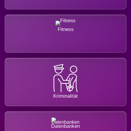
Fitness
Kriminalität
Datenbanken