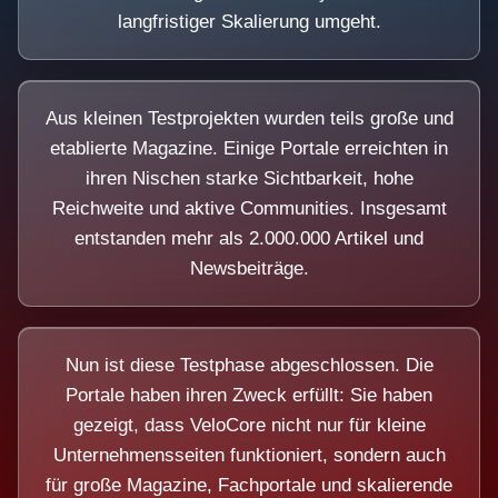
langfristiger Skalierung umgeht.
Aus kleinen Testprojekten wurden teils große und
etablierte Magazine. Einige Portale erreichten in
ihren Nischen starke Sichtbarkeit, hohe
Reichweite und aktive Communities. Insgesamt
entstanden mehr als 2.000.000 Artikel und
Newsbeiträge.
Nun ist diese Testphase abgeschlossen. Die
Portale haben ihren Zweck erfüllt: Sie haben
gezeigt, dass VeloCore nicht nur für kleine
Unternehmensseiten funktioniert, sondern auch
für große Magazine, Fachportale und skalierende