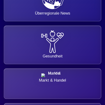
Überregionale News
Gesundheit
Markt & Handel