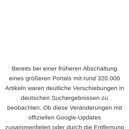
Wird es Auswirkungen geben?
Bereits bei einer früheren Abschaltung
eines größeren Portals mit rund 320.000
Artikeln waren deutliche Verschiebungen in
deutschen Suchergebnissen zu
beobachten. Ob diese Veränderungen mit
offiziellen Google-Updates
zusammenfielen oder durch die Entfernung