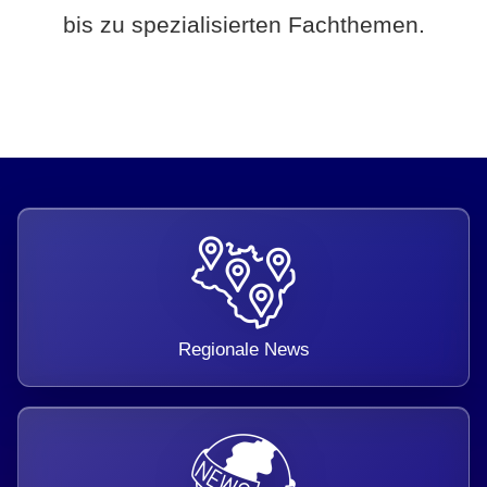
bis zu spezialisierten Fachthemen.
Regionale News