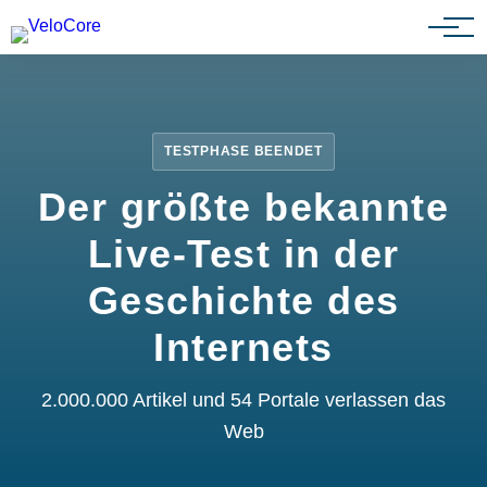
Partnerprogramm
TESTPHASE BEENDET
Der größte bekannte
Live-Test in der
Geschichte des
Internets
2.000.000 Artikel und 54 Portale verlassen das
Web