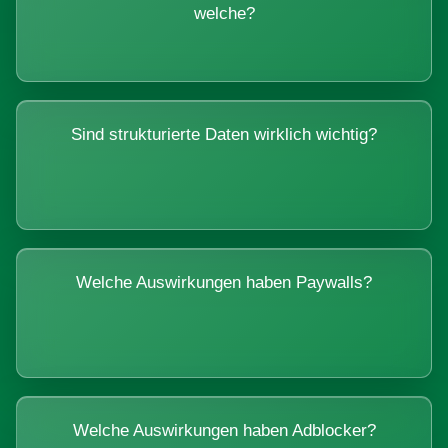
welche?
Sind strukturierte Daten wirklich wichtig?
Welche Auswirkungen haben Paywalls?
Welche Auswirkungen haben Adblocker?