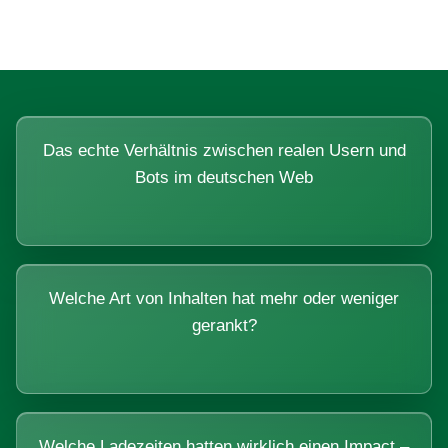
Das echte Verhältnis zwischen realen Usern und
Bots im deutschen Web
Welche Art von Inhalten hat mehr oder weniger
gerankt?
Welche Ladezeiten hatten wirklich einen Impact –