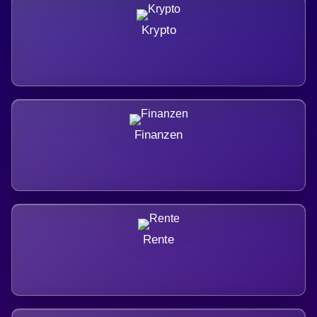
Krypto
Finanzen
Rente