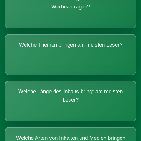
Werbeanfragen?
Welche Themen bringen am meisten Leser?
Welche Länge des Inhalts bringt am meisten
Leser?
Welche Arten von Inhalten und Medien bringen