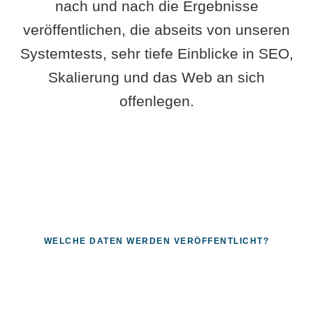
nach und nach die Ergebnisse
veröffentlichen, die abseits von unseren
Systemtests, sehr tiefe Einblicke in SEO,
Skalierung und das Web an sich
offenlegen.
WELCHE DATEN WERDEN VERÖFFENTLICHT?
Fragen, die sich nur mit echten
Systemen beantworten lassen.