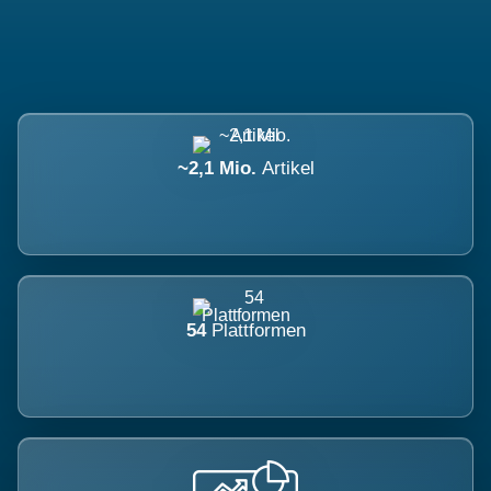
~2,1 Mio.
Artikel
54
Plattformen