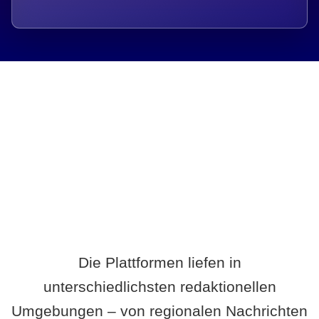
Breite statt Schönwetter-Test.
Die Plattformen liefen in
unterschiedlichsten redaktionellen
Umgebungen – von regionalen Nachrichten