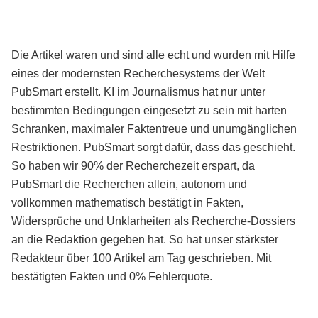
Die Artikel waren und sind alle echt und wurden mit Hilfe
eines der modernsten Recherchesystems der Welt
PubSmart erstellt. KI im Journalismus hat nur unter
bestimmten Bedingungen eingesetzt zu sein mit harten
Schranken, maximaler Faktentreue und unumgänglichen
Restriktionen. PubSmart sorgt dafür, dass das geschieht.
So haben wir 90% der Recherchezeit erspart, da
PubSmart die Recherchen allein, autonom und
vollkommen mathematisch bestätigt in Fakten,
Widersprüche und Unklarheiten als Recherche-Dossiers
an die Redaktion gegeben hat. So hat unser stärkster
Redakteur über 100 Artikel am Tag geschrieben. Mit
bestätigten Fakten und 0% Fehlerquote.
Mehr über PubSmart erfahren