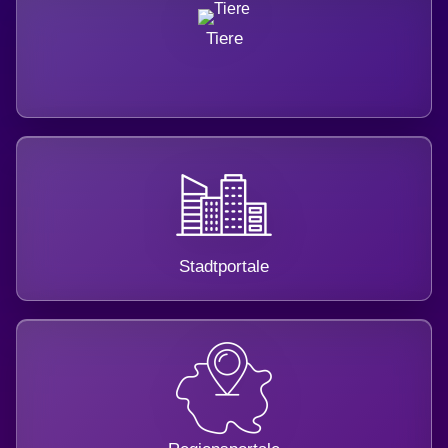
Tiere
Stadtportale