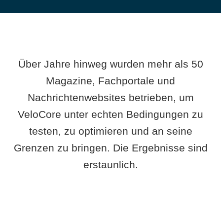
Über Jahre hinweg wurden mehr als 50
Magazine, Fachportale und
Nachrichtenwebsites betrieben, um
VeloCore unter echten Bedingungen zu
testen, zu optimieren und an seine
Grenzen zu bringen. Die Ergebnisse sind
erstaunlich.