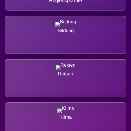
Regionsportale
Bildung
Reisen
Klima