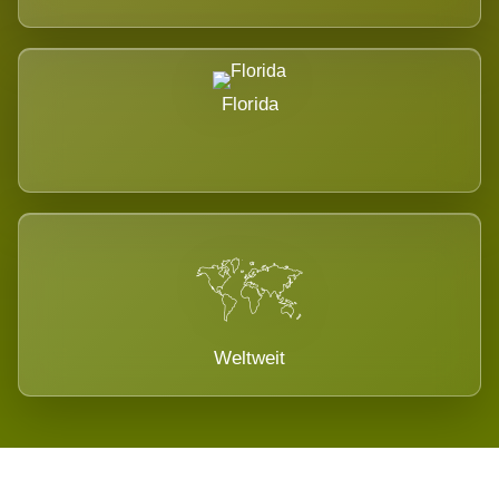
Florida
Weltweit