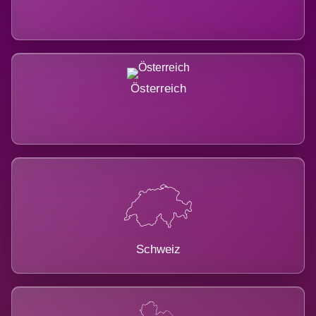
Österreich
Schweiz