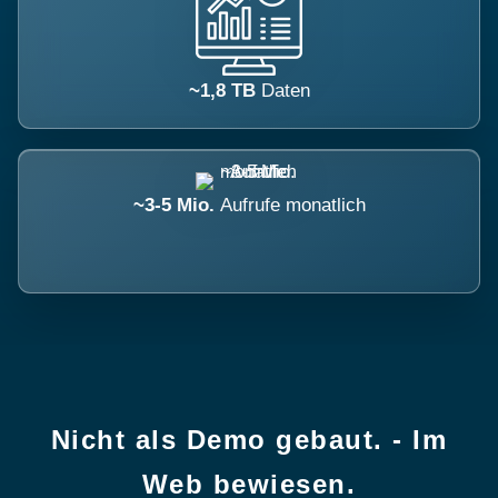
~1,8 TB
Daten
~3-5 Mio.
Aufrufe monatlich
Nicht als Demo gebaut. - Im
Web bewiesen.