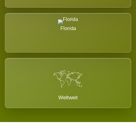
Florida
Weltweit