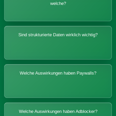
welche?
Sind strukturierte Daten wirklich wichtig?
Welche Auswirkungen haben Paywalls?
Welche Auswirkungen haben Adblocker?