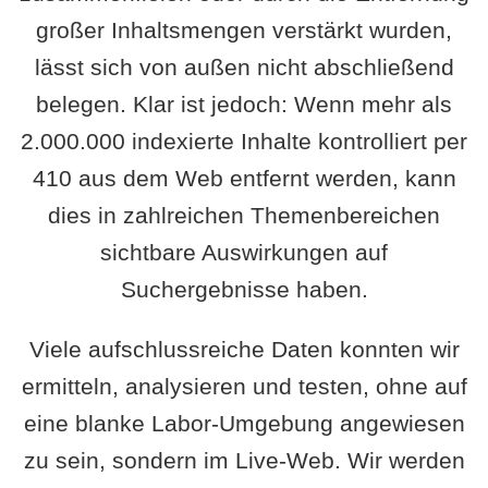
großer Inhaltsmengen verstärkt wurden,
lässt sich von außen nicht abschließend
belegen. Klar ist jedoch: Wenn mehr als
2.000.000 indexierte Inhalte kontrolliert per
410 aus dem Web entfernt werden, kann
dies in zahlreichen Themenbereichen
sichtbare Auswirkungen auf
Suchergebnisse haben.
Viele aufschlussreiche Daten konnten wir
ermitteln, analysieren und testen, ohne auf
eine blanke Labor-Umgebung angewiesen
zu sein, sondern im Live-Web. Wir werden