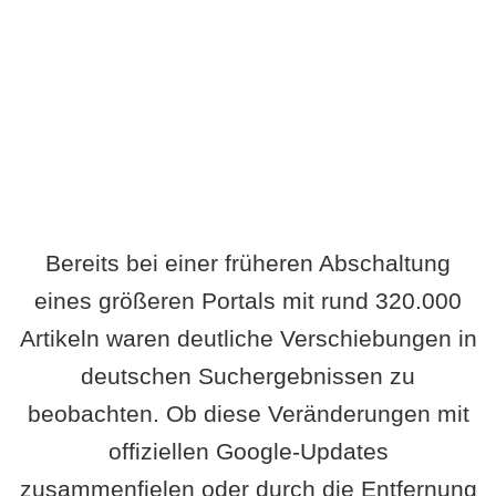
Wird es Auswirkungen geben?
Bereits bei einer früheren Abschaltung
eines größeren Portals mit rund 320.000
Artikeln waren deutliche Verschiebungen in
deutschen Suchergebnissen zu
beobachten. Ob diese Veränderungen mit
offiziellen Google-Updates
zusammenfielen oder durch die Entfernung