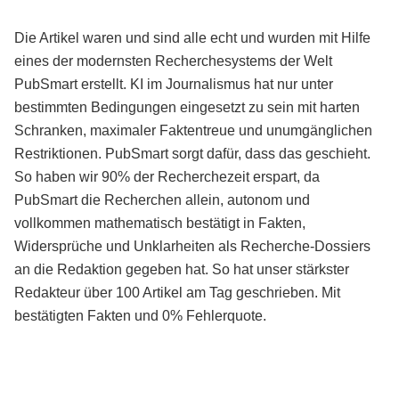
Die Artikel waren und sind alle echt und wurden mit Hilfe
eines der modernsten Recherchesystems der Welt
PubSmart erstellt. KI im Journalismus hat nur unter
bestimmten Bedingungen eingesetzt zu sein mit harten
Schranken, maximaler Faktentreue und unumgänglichen
Restriktionen. PubSmart sorgt dafür, dass das geschieht.
So haben wir 90% der Recherchezeit erspart, da
PubSmart die Recherchen allein, autonom und
vollkommen mathematisch bestätigt in Fakten,
Widersprüche und Unklarheiten als Recherche-Dossiers
an die Redaktion gegeben hat. So hat unser stärkster
Redakteur über 100 Artikel am Tag geschrieben. Mit
bestätigten Fakten und 0% Fehlerquote.
Mehr über PubSmart erfahren