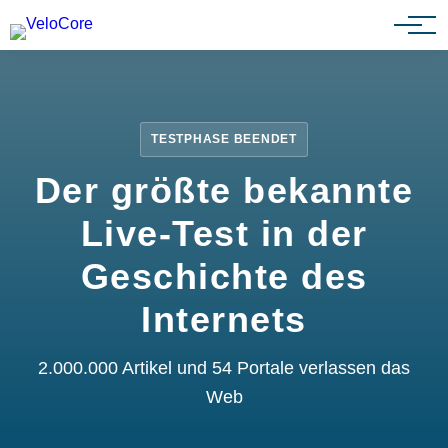
Partnerprogramm
TESTPHASE BEENDET
Der größte bekannte
Live-Test in der
Geschichte des
Internets
2.000.000 Artikel und 54 Portale verlassen das
Web