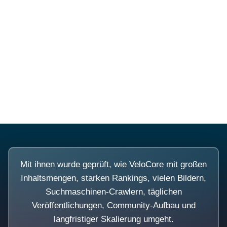
Diese Portale waren keine
Demo.
Mit ihnen wurde geprüft, wie VeloCore mit großen
Inhaltsmengen, starken Rankings, vielen Bildern,
Suchmaschinen-Crawlern, täglichen
Veröffentlichungen, Community-Aufbau und
langfristiger Skalierung umgeht.