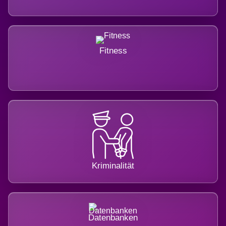
Fitness
Kriminalität
Datenbanken