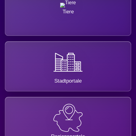
Tiere
Stadtportale