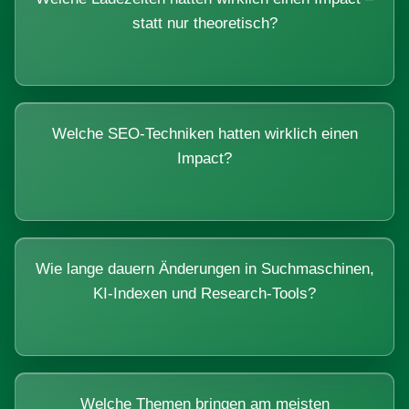
statt nur theoretisch?
Welche SEO-Techniken hatten wirklich einen
Impact?
Wie lange dauern Änderungen in Suchmaschinen,
KI-Indexen und Research-Tools?
Welche Themen bringen am meisten