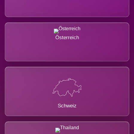
Österreich
Schweiz