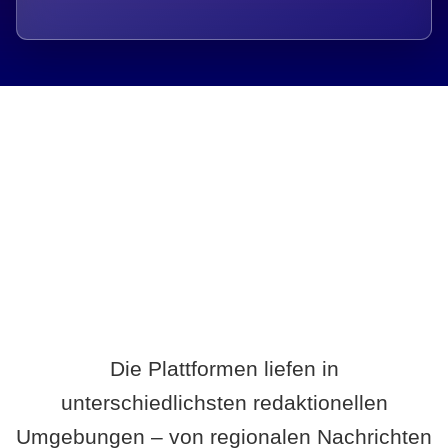
Breite statt Schönwetter-Test.
Die Plattformen liefen in
unterschiedlichsten redaktionellen
Umgebungen – von regionalen Nachrichten