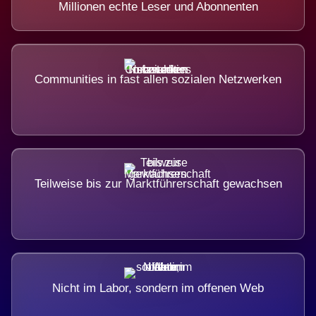
Millionen echte Leser und Abonnenten
Communities in fast allen sozialen Netzwerken
Teilweise bis zur Marktführerschaft gewachsen
Nicht im Labor, sondern im offenen Web