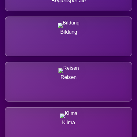
Regionsportale
Bildung
Reisen
Klima