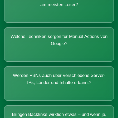
am meisten Leser?
Welche Techniken sorgen für Manual Actions von
Google?
Werden PBNs auch über verschiedene Server-
IPs, Länder und Inhalte erkannt?
Bringen Backlinks wirklich etwas – und wenn ja,