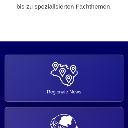
bis zu spezialisierten Fachthemen.
Regionale News