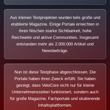
Aus kleinen Testprojekten wurden teils große und
etablierte Magazine. Einige Portale erreichten in
ihren Nischen starke Sichtbarkeit, hohe
Reichweite und aktive Communities. Insgesamt
entstanden mehr als 2.000.000 Artikel und
Newsbeiträge.
Nun ist diese Testphase abgeschlossen. Die
Portale haben ihren Zweck erfüllt: Sie haben
gezeigt, dass VeloCore nicht nur für kleine
Unternehmensseiten funktioniert, sondern auch
für große Magazine, Fachportale und skalierende
Inhaltsplattformen.