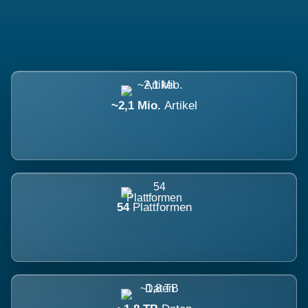
~2,1 Mio.
Artikel
54
Plattformen