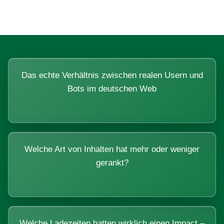
Das echte Verhältnis zwischen realen Usern und
Bots im deutschen Web
Welche Art von Inhalten hat mehr oder weniger
gerankt?
Welche Ladezeiten hatten wirklich einen Impact –