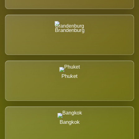
Brandenburg
Phuket
Bangkok