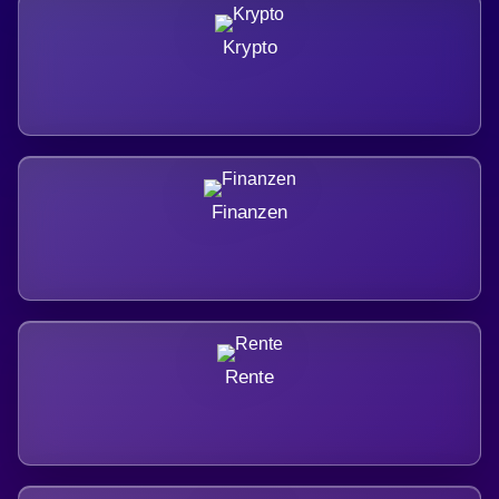
Krypto
Finanzen
Rente