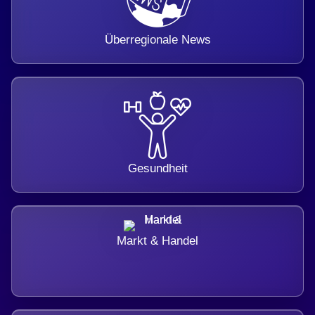
Überregionale News
Gesundheit
Markt & Handel