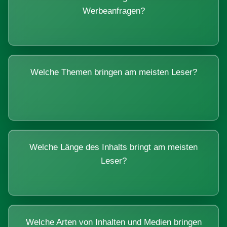
Werbeanfragen?
Welche Themen bringen am meisten Leser?
Welche Länge des Inhalts bringt am meisten
Leser?
Welche Arten von Inhalten und Medien bringen