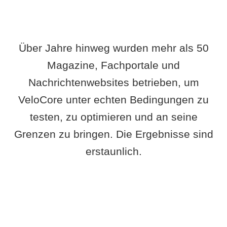
Über Jahre hinweg wurden mehr als 50
Magazine, Fachportale und
Nachrichtenwebsites betrieben, um
VeloCore unter echten Bedingungen zu
testen, zu optimieren und an seine
Grenzen zu bringen. Die Ergebnisse sind
erstaunlich.