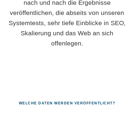
nach und nach die Ergebnisse
veröffentlichen, die abseits von unseren
Systemtests, sehr tiefe Einblicke in SEO,
Skalierung und das Web an sich
offenlegen.
WELCHE DATEN WERDEN VERÖFFENTLICHT?
Fragen, die sich nur mit echten
Systemen beantworten lassen.