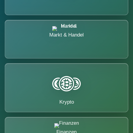
Markt & Handel
Krypto
Finanzen