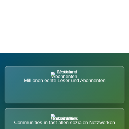
Die Dimension eines Systems, das
nicht ausweicht.
Millionen echte Leser und Abonnenten
Communities in fast allen sozialen Netzwerken