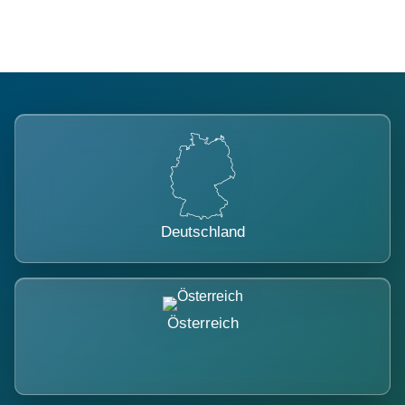
Deutschland
Österreich