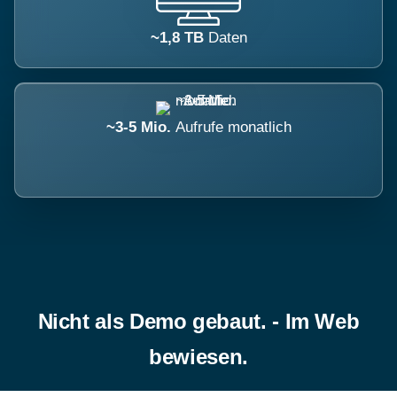
~1,8 TB
Daten
~3-5 Mio.
Aufrufe monatlich
Nicht als Demo gebaut. - Im Web
bewiesen.