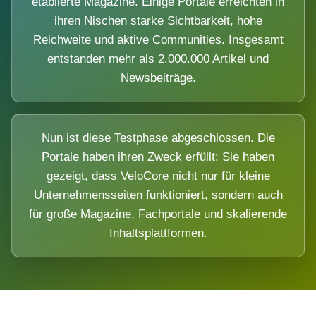
etablierte Magazine. Einige Portale erreichten in
ihren Nischen starke Sichtbarkeit, hohe
Reichweite und aktive Communities. Insgesamt
entstanden mehr als 2.000.000 Artikel und
Newsbeiträge.
Nun ist diese Testphase abgeschlossen. Die
Portale haben ihren Zweck erfüllt: Sie haben
gezeigt, dass VeloCore nicht nur für kleine
Unternehmensseiten funktioniert, sondern auch
für große Magazine, Fachportale und skalierende
Inhaltsplattformen.