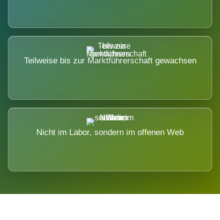
Teilweise bis zur Marktführerschaft gewachsen
Nicht im Labor, sondern im offenen Web