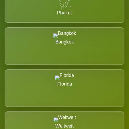
Phuket
Bangkok
Florida
Weltweit