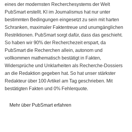
eines der modernsten Recherchesystems der Welt
PubSmart erstellt. KI im Journalismus hat nur unter
bestimmten Bedingungen eingesetzt zu sein mit harten
Schranken, maximaler Faktentreue und unumgänglichen
Restriktionen. PubSmart sorgt dafür, dass das geschieht.
So haben wir 90% der Recherchezeit erspart, da
PubSmart die Recherchen allein, autonom und
vollkommen mathematisch bestätigt in Fakten,
Widersprüche und Unklarheiten als Recherche-Dossiers
an die Redaktion gegeben hat. So hat unser stärkster
Redakteur über 100 Artikel am Tag geschrieben. Mit
bestätigten Fakten und 0% Fehlerquote.
Mehr über PubSmart erfahren