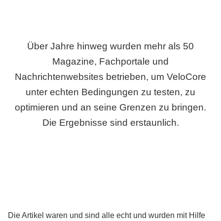
Über Jahre hinweg wurden mehr als 50
Magazine, Fachportale und
Nachrichtenwebsites betrieben, um VeloCore
unter echten Bedingungen zu testen, zu
optimieren und an seine Grenzen zu bringen.
Die Ergebnisse sind erstaunlich.
Die Artikel waren und sind alle echt und wurden mit Hilfe