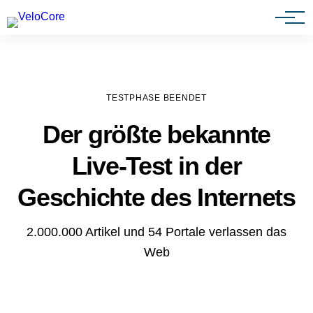
Agenturen & Webdesigner
TESTPHASE BEENDET
Der größte bekannte
Live-Test in der
Geschichte des Internets
2.000.000 Artikel und 54 Portale verlassen das
Web