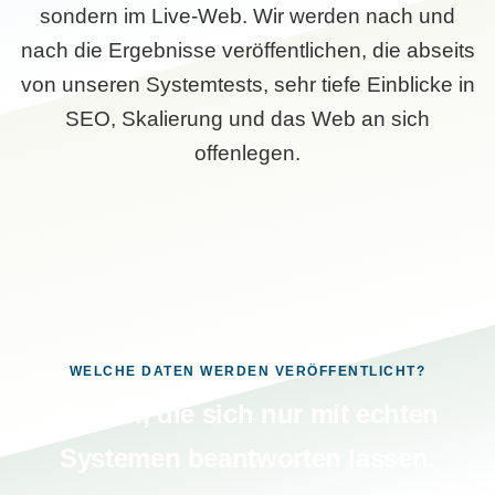
sondern im Live-Web. Wir werden nach und
nach die Ergebnisse veröffentlichen, die abseits
von unseren Systemtests, sehr tiefe Einblicke in
SEO, Skalierung und das Web an sich
offenlegen.
WELCHE DATEN WERDEN VERÖFFENTLICHT?
Fragen, die sich nur mit echten
Systemen beantworten lassen.