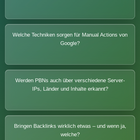
Welche Techniken sorgen für Manual Actions von
Google?
Werden PBNs auch über verschiedene Server-
IPs, Länder und Inhalte erkannt?
Bringen Backlinks wirklich etwas – und wenn ja,
welche?