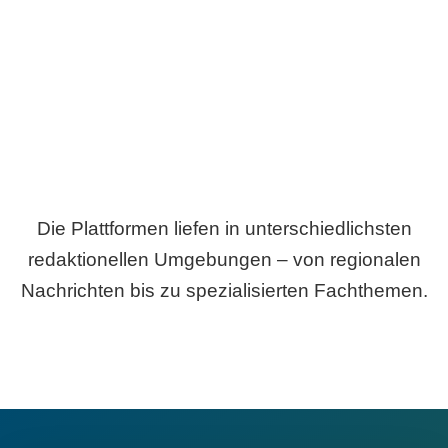
Breite statt Schönwetter-Test.
Die Plattformen liefen in unterschiedlichsten
redaktionellen Umgebungen – von regionalen
Nachrichten bis zu spezialisierten Fachthemen.