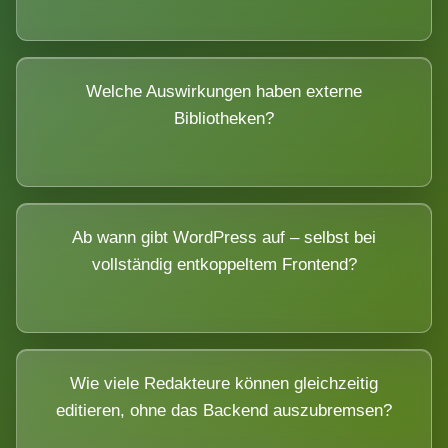
Welche Auswirkungen haben externe
Bibliotheken?
Ab wann gibt WordPress auf – selbst bei
vollständig entkoppeltem Frontend?
Wie viele Redakteure können gleichzeitig
editieren, ohne das Backend auszubremsen?