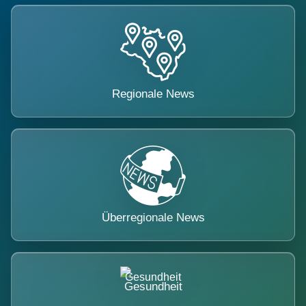
Regionale News
Überregionale News
Gesundheit