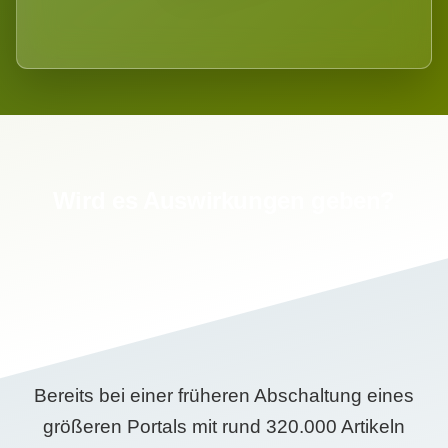
Wird es Auswirkungen geben?
Bereits bei einer früheren Abschaltung eines
größeren Portals mit rund 320.000 Artikeln