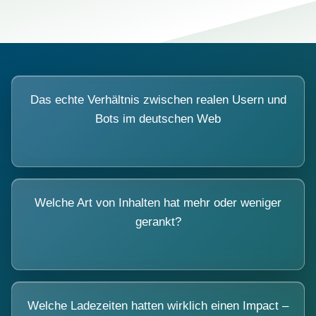
Das echte Verhältnis zwischen realen Usern und
Bots im deutschen Web
Welche Art von Inhalten hat mehr oder weniger
gerankt?
Welche Ladezeiten hatten wirklich einen Impact –