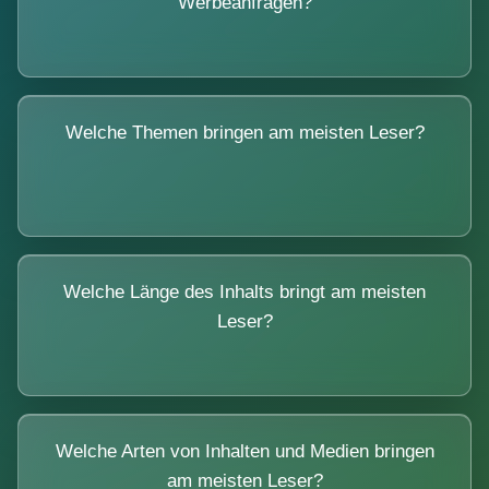
Werbeanfragen?
Welche Themen bringen am meisten Leser?
Welche Länge des Inhalts bringt am meisten
Leser?
Welche Arten von Inhalten und Medien bringen
am meisten Leser?