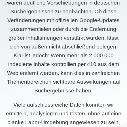
waren deutliche Verschiebungen in deutschen
Suchergebnissen zu beobachten. Ob diese
Veränderungen mit offiziellen Google-Updates
zusammenfielen oder durch die Entfernung
großer Inhaltsmengen verstärkt wurden, lässt
sich von außen nicht abschließend belegen.
Klar ist jedoch: Wenn mehr als 2.000.000
indexierte Inhalte kontrolliert per 410 aus dem
Web entfernt werden, kann dies in zahlreichen
Themenbereichen sichtbare Auswirkungen auf
Suchergebnisse haben.
Viele aufschlussreiche Daten konnten wir
ermitteln, analysieren und testen, ohne auf eine
blanke Labor-Umgebung angewiesen zu sein,