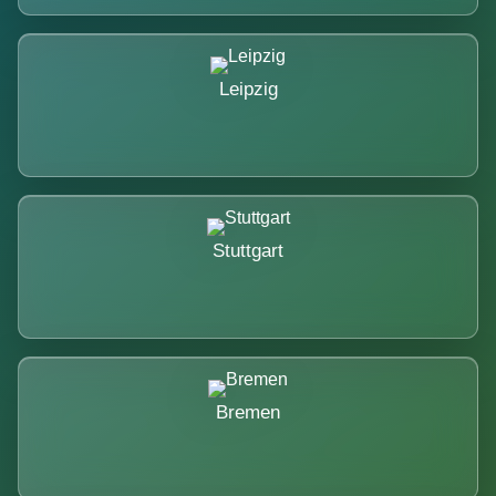
Leipzig
Stuttgart
Bremen