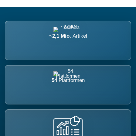
~2,1 Mio.
Artikel
54
Plattformen