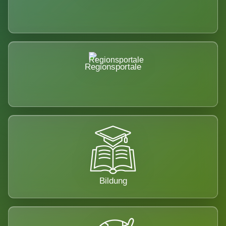
Regionsportale
Bildung