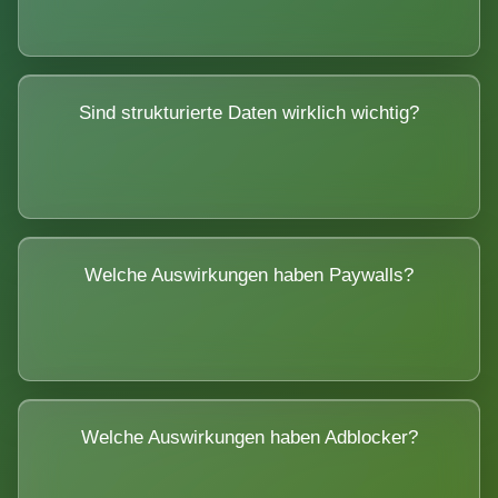
Sind strukturierte Daten wirklich wichtig?
Welche Auswirkungen haben Paywalls?
Welche Auswirkungen haben Adblocker?