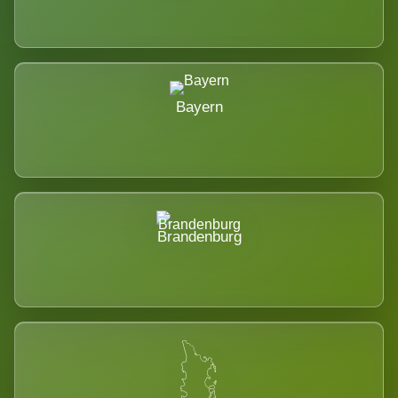
Bayern
Brandenburg