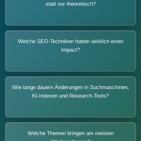
statt nur theoretisch?
Welche SEO-Techniken hatten wirklich einen
Impact?
Wie lange dauern Änderungen in Suchmaschinen,
KI-Indexen und Research-Tools?
Welche Themen bringen am meisten