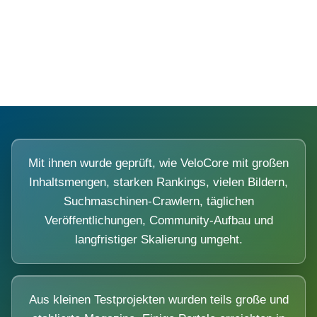
Diese Portale waren keine Demo.
Mit ihnen wurde geprüft, wie VeloCore mit großen
Inhaltsmengen, starken Rankings, vielen Bildern,
Suchmaschinen-Crawlern, täglichen
Veröffentlichungen, Community-Aufbau und
langfristiger Skalierung umgeht.
Aus kleinen Testprojekten wurden teils große und