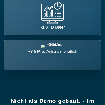
~1,8 TB
Daten
~3-5 Mio.
Aufrufe monatlich
Nicht als Demo gebaut. - Im