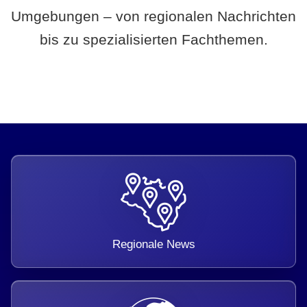
Umgebungen – von regionalen Nachrichten
bis zu spezialisierten Fachthemen.
Regionale News