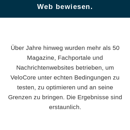
Web bewiesen.
Über Jahre hinweg wurden mehr als 50
Magazine, Fachportale und
Nachrichtenwebsites betrieben, um
VeloCore unter echten Bedingungen zu
testen, zu optimieren und an seine
Grenzen zu bringen. Die Ergebnisse sind
erstaunlich.