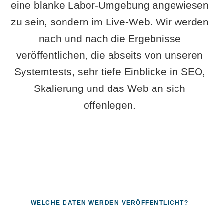
eine blanke Labor-Umgebung angewiesen
zu sein, sondern im Live-Web. Wir werden
nach und nach die Ergebnisse
veröffentlichen, die abseits von unseren
Systemtests, sehr tiefe Einblicke in SEO,
Skalierung und das Web an sich
offenlegen.
WELCHE DATEN WERDEN VERÖFFENTLICHT?