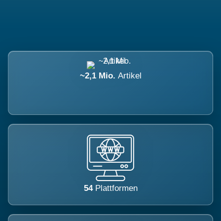
~2,1 Mio.
Artikel
54
Plattformen