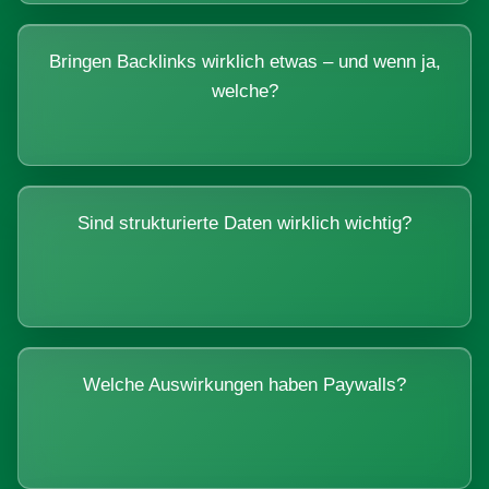
Bringen Backlinks wirklich etwas – und wenn ja,
welche?
Sind strukturierte Daten wirklich wichtig?
Welche Auswirkungen haben Paywalls?