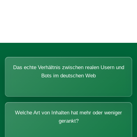
Fragen, die sich nur mit echten
Systemen beantworten lassen.
Das echte Verhältnis zwischen realen Usern und
Bots im deutschen Web
Welche Art von Inhalten hat mehr oder weniger
gerankt?