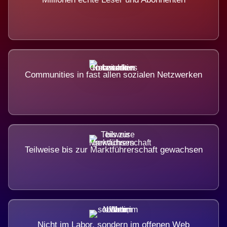
Communities in fast allen sozialen Netzwerken
Teilweise bis zur Marktführerschaft gewachsen
Nicht im Labor, sondern im offenen Web