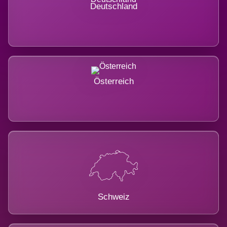
Deutschland
Österreich
Schweiz