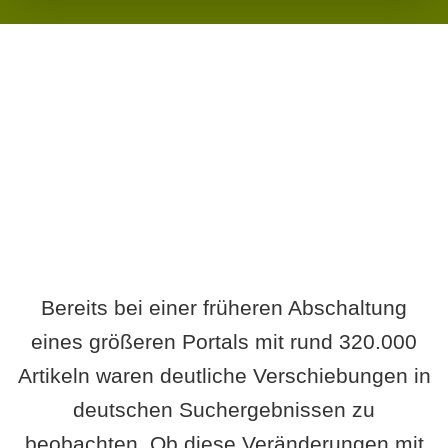
Wird es Auswirkungen geben?
Bereits bei einer früheren Abschaltung
eines größeren Portals mit rund 320.000
Artikeln waren deutliche Verschiebungen in
deutschen Suchergebnissen zu
beobachten. Ob diese Veränderungen mit