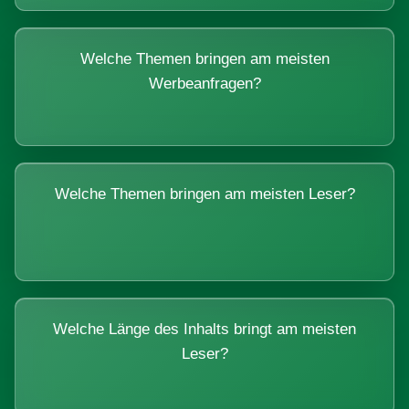
Welche Themen bringen am meisten
Werbeanfragen?
Welche Themen bringen am meisten Leser?
Welche Länge des Inhalts bringt am meisten
Leser?