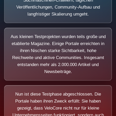
Suchmaschinen-Crawlern, täglichen
Veröffentlichungen, Community-Aufbau und
langfristiger Skalierung umgeht.
Aus kleinen Testprojekten wurden teils große und
etablierte Magazine. Einige Portale erreichten in
ihren Nischen starke Sichtbarkeit, hohe
Reichweite und aktive Communities. Insgesamt
entstanden mehr als 2.000.000 Artikel und
Newsbeiträge.
Nun ist diese Testphase abgeschlossen. Die
Portale haben ihren Zweck erfüllt: Sie haben
gezeigt, dass VeloCore nicht nur für kleine
Unternehmensseiten funktioniert, sondern auch