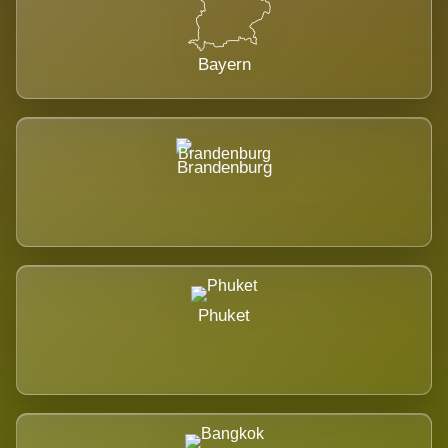
Bayern
Brandenburg
Phuket