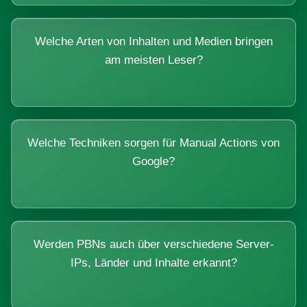
Welche Arten von Inhalten und Medien bringen
am meisten Leser?
Welche Techniken sorgen für Manual Actions von
Google?
Werden PBNs auch über verschiedene Server-
IPs, Länder und Inhalte erkannt?