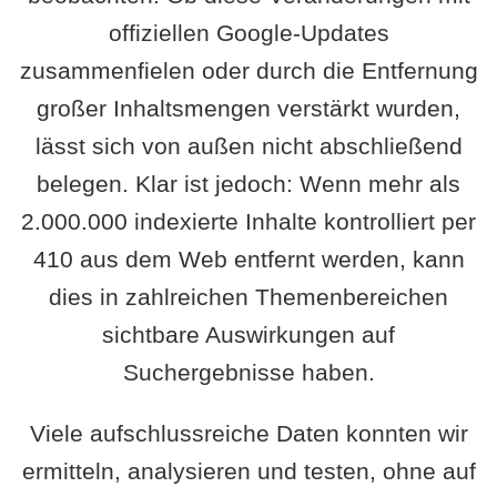
offiziellen Google-Updates
zusammenfielen oder durch die Entfernung
großer Inhaltsmengen verstärkt wurden,
lässt sich von außen nicht abschließend
belegen. Klar ist jedoch: Wenn mehr als
2.000.000 indexierte Inhalte kontrolliert per
410 aus dem Web entfernt werden, kann
dies in zahlreichen Themenbereichen
sichtbare Auswirkungen auf
Suchergebnisse haben.
Viele aufschlussreiche Daten konnten wir
ermitteln, analysieren und testen, ohne auf