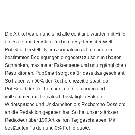
Die Artikel waren und sind alle echt und wurden mit Hilfe
eines der modernsten Recherchesystems der Welt
PubSmart erstellt. KI im Journalismus hat nur unter
bestimmten Bedingungen eingesetzt zu sein mit harten
Schranken, maximaler Faktentreue und unumgänglichen
Restriktionen. PubSmart sorgt dafür, dass das geschieht.
So haben wir 90% der Recherchezeit erspart, da
PubSmart die Recherchen allein, autonom und
vollkommen mathematisch bestätigt in Fakten,
Widersprüche und Unklarheiten als Recherche-Dossiers
an die Redaktion gegeben hat. So hat unser stärkster
Redakteur über 100 Artikel am Tag geschrieben. Mit
bestätigten Fakten und 0% Fehlerquote.