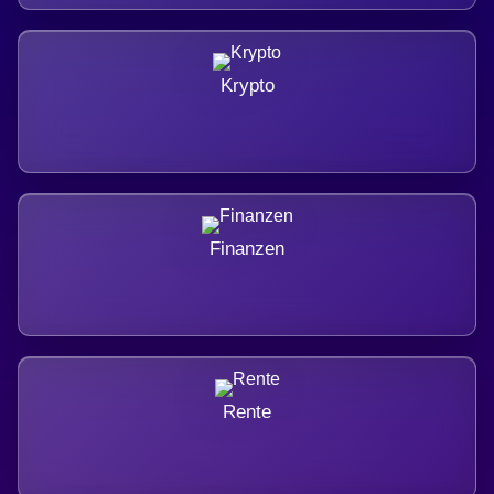
Krypto
Finanzen
Rente