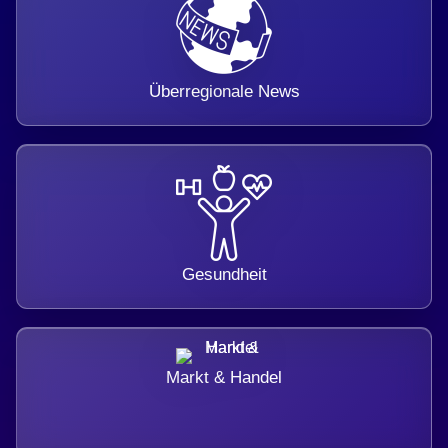
Überregionale News
Gesundheit
Markt & Handel