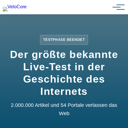
Partnerprogramm
TESTPHASE BEENDET
Der größte bekannte
Live-Test in der
Geschichte des
Internets
2.000.000 Artikel und 54 Portale verlassen das
Web