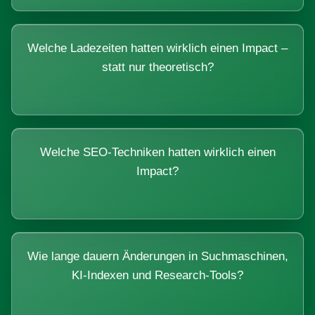
Welche Ladezeiten hatten wirklich einen Impact –
statt nur theoretisch?
Welche SEO-Techniken hatten wirklich einen
Impact?
Wie lange dauern Änderungen in Suchmaschinen,
KI-Indexen und Research-Tools?