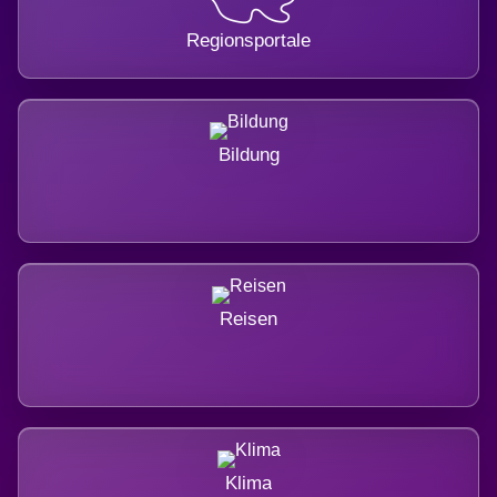
Regionsportale
Bildung
Reisen
Klima