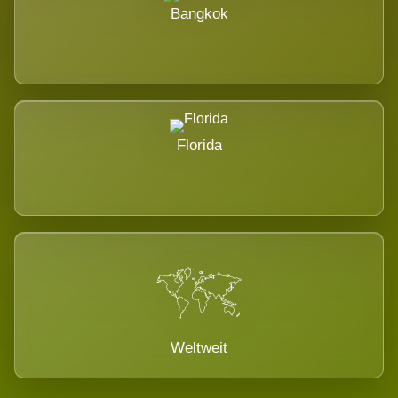
Bangkok
Florida
Weltweit