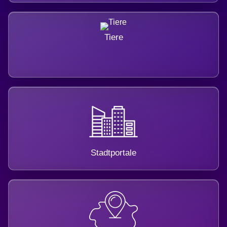
Tiere
Stadtportale