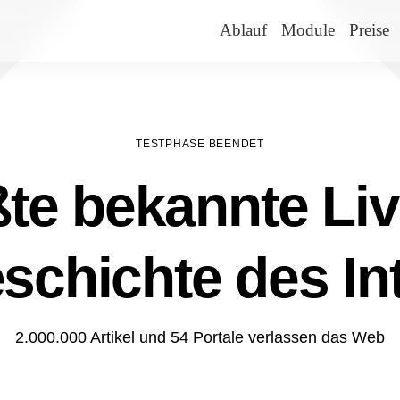
Ablauf
Module
Preise
TESTPHASE BEENDET
te bekannte Liv
schichte des In
2.000.000 Artikel und 54 Portale verlassen das Web