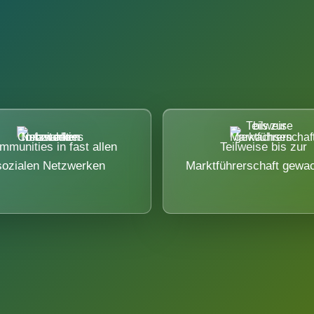
mmunities in fast allen
Teilweise bis zur
sozialen Netzwerken
Marktführerschaft gewa