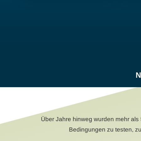
N
Über Jahre hinweg wurden mehr als 
Bedingungen zu testen, zu