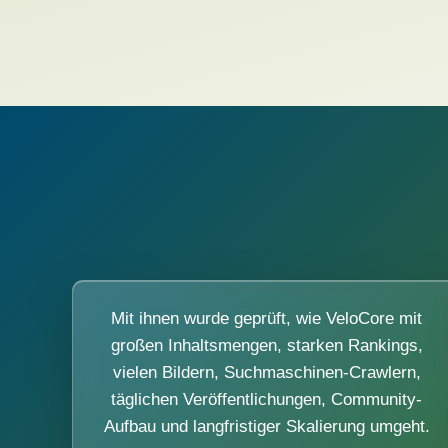
Mit ihnen wurde geprüft, wie VeloCore mit
großen Inhaltsmengen, starken Rankings,
vielen Bildern, Suchmaschinen-Crawlern,
täglichen Veröffentlichungen, Community-
Aufbau und langfristiger Skalierung umgeht.