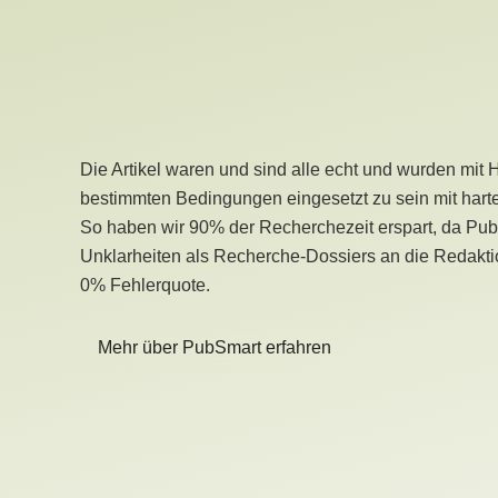
Die Artikel waren und sind alle echt und wurden mit 
bestimmten Bedingungen eingesetzt zu sein mit hart
So haben wir 90% der Recherchezeit erspart, da Pu
Unklarheiten als Recherche-Dossiers an die Redaktio
0% Fehlerquote.
Mehr über PubSmart erfahren