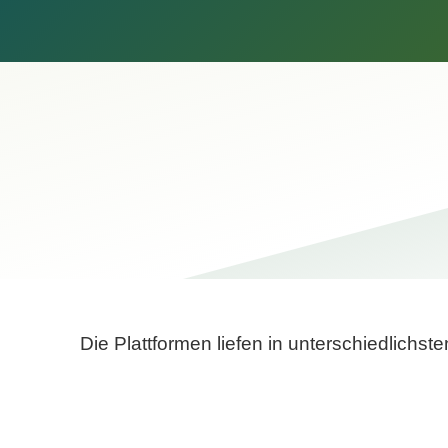
Die Plattformen liefen in unterschiedlich