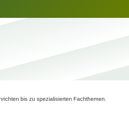
richten bis zu spezialisierten Fachthemen.