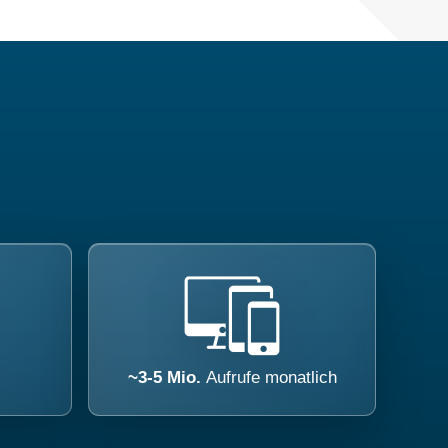
~3-5 Mio.
Aufrufe monatlich