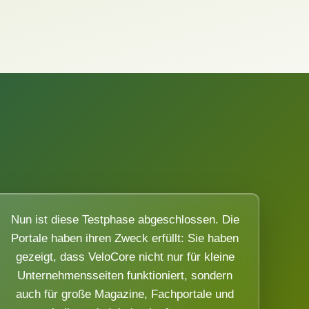
Nun ist diese Testphase abgeschlossen. Die
Portale haben ihren Zweck erfüllt: Sie haben
gezeigt, dass VeloCore nicht nur für kleine
Unternehmensseiten funktioniert, sondern
auch für große Magazine, Fachportale und