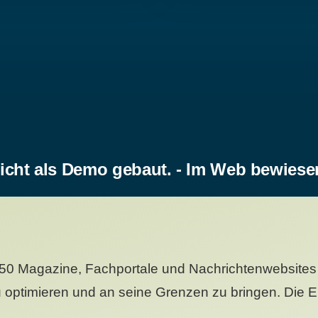
icht als Demo gebaut. - Im Web bewiese
50 Magazine, Fachportale und Nachrichtenwebsites 
 optimieren und an seine Grenzen zu bringen. Die Er