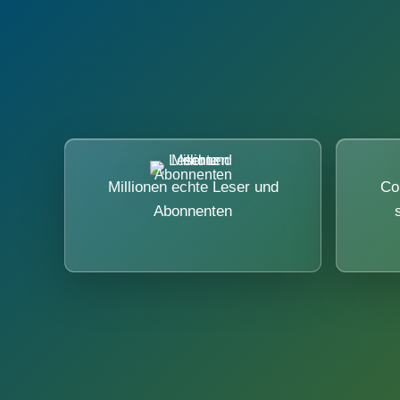
Millionen echte Leser und
Co
Abonnenten