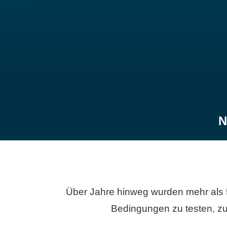
N
Über Jahre hinweg wurden mehr als 
Bedingungen zu testen, zu