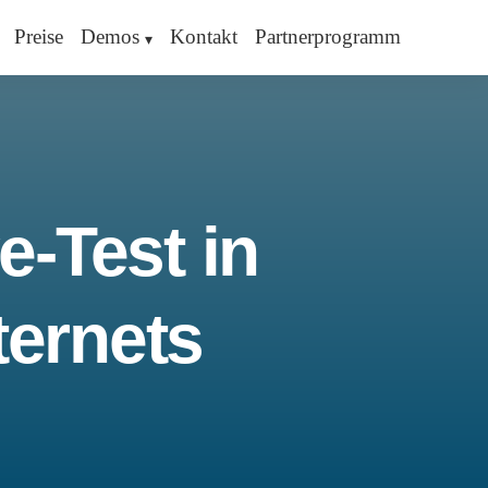
Preise
Demos
Kontakt
Partnerprogramm
e-Test in
ternets