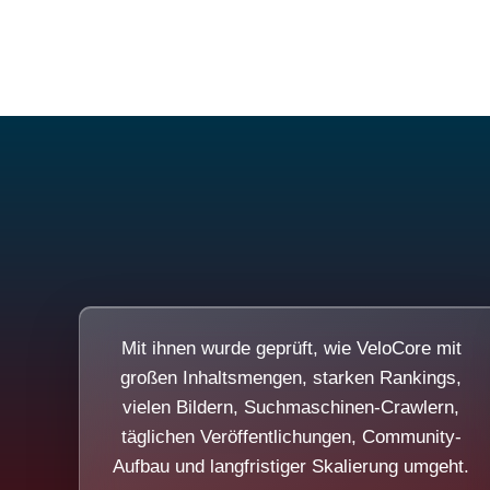
Mit ihnen wurde geprüft, wie VeloCore mit
großen Inhaltsmengen, starken Rankings,
vielen Bildern, Suchmaschinen-Crawlern,
täglichen Veröffentlichungen, Community-
Aufbau und langfristiger Skalierung umgeht.