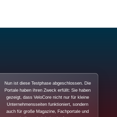
Nun ist diese Testphase abgeschlossen. Die
Portale haben ihren Zweck erfüllt: Sie haben
gezeigt, dass VeloCore nicht nur für kleine
Unternehmensseiten funktioniert, sondern
auch für große Magazine, Fachportale und