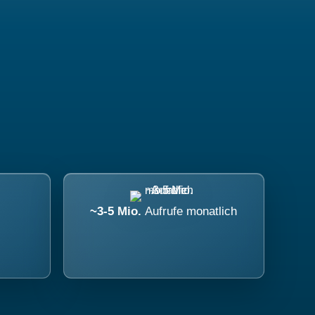
~3-5 Mio.
Aufrufe monatlich