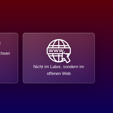
chsen
Nicht im Labor, sondern im
offenen Web