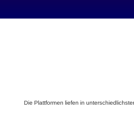
Die Plattformen liefen in unterschiedlich