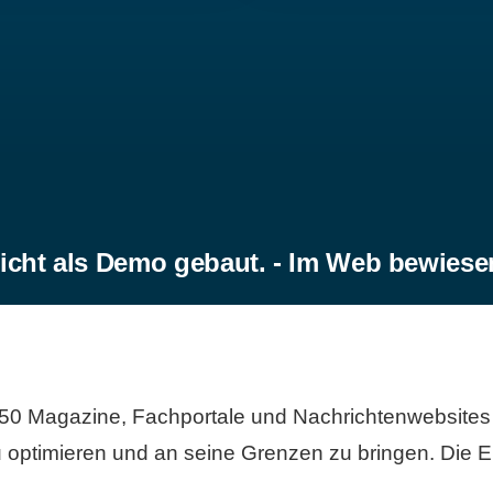
icht als Demo gebaut. - Im Web bewiese
50 Magazine, Fachportale und Nachrichtenwebsites 
 optimieren und an seine Grenzen zu bringen. Die Er