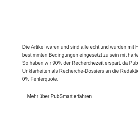
Die Artikel waren und sind alle echt und wurden mit 
bestimmten Bedingungen eingesetzt zu sein mit hart
So haben wir 90% der Recherchezeit erspart, da Pu
Unklarheiten als Recherche-Dossiers an die Redaktio
0% Fehlerquote.
Mehr über PubSmart erfahren