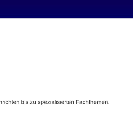
richten bis zu spezialisierten Fachthemen.