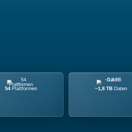
54
Plattformen
~1,8 TB
Daten