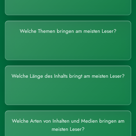
Welche Themen bringen am meisten Leser?
Welche Länge des Inhalts bringt am meisten Leser?
Welche Arten von Inhalten und Medien bringen am
meisten Leser?