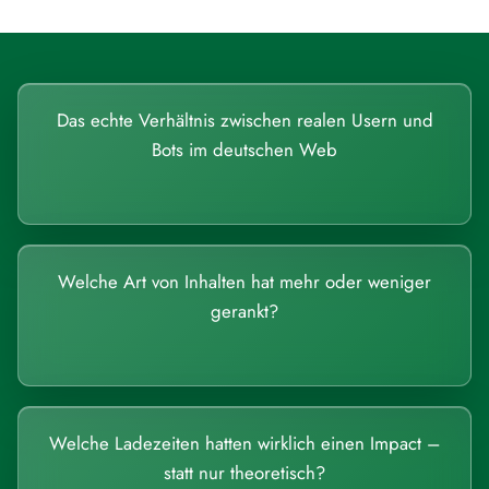
Das echte Verhältnis zwischen realen Usern und
Bots im deutschen Web
Welche Art von Inhalten hat mehr oder weniger
gerankt?
Welche Ladezeiten hatten wirklich einen Impact –
statt nur theoretisch?