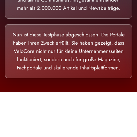
mehr als 2.000.000 Artikel und Newsbeiträge.
Nun ist diese Testphase abgeschlossen. Die Portale
haben ihren Zweck erfüllt: Sie haben gezeigt, dass
VeloCore nicht nur für kleine Unternehmensseiten
funktioniert, sondern auch für große Magazine,
Fachportale und skalierende Inhaltsplattformen.
Die Dimension eines Systems, das nicht
ausweicht.