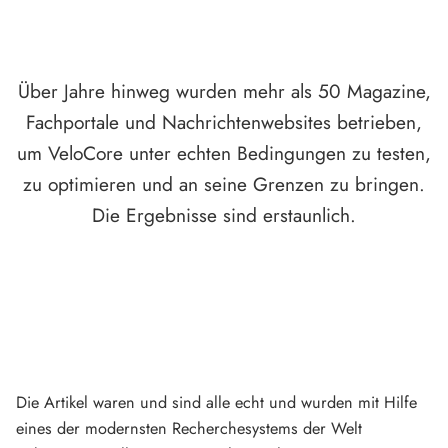
Über Jahre hinweg wurden mehr als 50 Magazine,
Fachportale und Nachrichtenwebsites betrieben,
um VeloCore unter echten Bedingungen zu testen,
zu optimieren und an seine Grenzen zu bringen.
Die Ergebnisse sind erstaunlich.
Die Artikel waren und sind alle echt und wurden mit Hilfe
eines der modernsten Recherchesystems der Welt