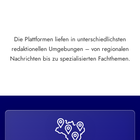
Die Plattformen liefen in unterschiedlichsten
redaktionellen Umgebungen – von regionalen
Nachrichten bis zu spezialisierten Fachthemen.