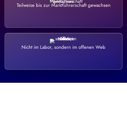
Teilweise bis zur Marktführerschaft gewachsen
Nicht im Labor, sondern im offenen Web
Breite statt Schönwetter-Test.