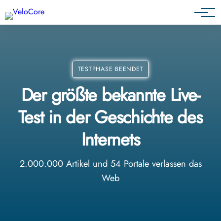
Agenturen & Webdesigner
TESTPHASE BEENDET
Der größte bekannte Live-
Test in der Geschichte des
Internets
2.000.000 Artikel und 54 Portale verlassen das
Web