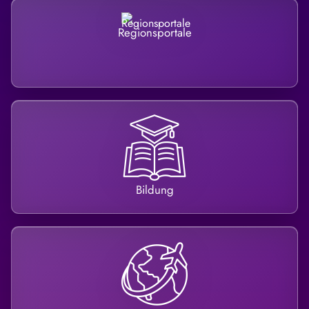
Regionsportale
Bildung