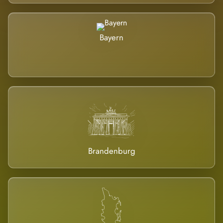
Bayern
Brandenburg