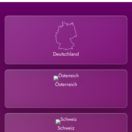
Deutschland
Österreich
Schweiz