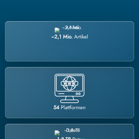
~2,1 Mio.
Artikel
54
Plattformen