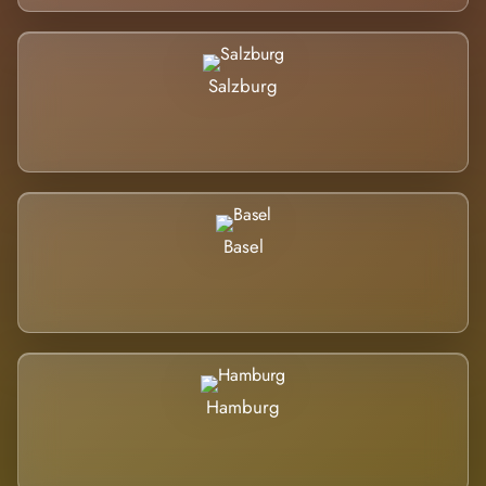
Salzburg
Basel
Hamburg