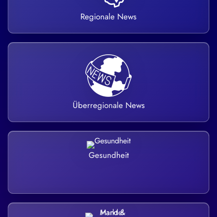
Regionale News
Überregionale News
Gesundheit