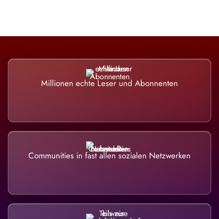
Millionen echte Leser und Abonnenten
Communities in fast allen sozialen Netzwerken