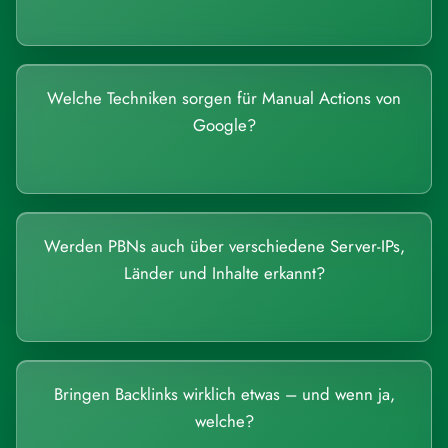
Welche Techniken sorgen für Manual Actions von
Google?
Werden PBNs auch über verschiedene Server-IPs,
Länder und Inhalte erkannt?
Bringen Backlinks wirklich etwas – und wenn ja,
welche?