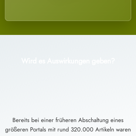
Wird es Auswirkungen geben?
Bereits bei einer früheren Abschaltung eines
größeren Portals mit rund 320.000 Artikeln waren