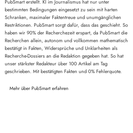
PubSmart erstellt. KI im Journalismus hat nur unter
bestimmten Bedingungen eingesetzt zu sein mit harten
Schranken, maximaler Faktentreue und unumgänglichen
Restriktionen. PubSmart sorgt dafür, dass das geschieht. So
haben wir 90% der Recherchezeit erspart, da PubSmart die
Recherchen allein, autonom und vollkommen mathematisch
bestätigt in Fakten, Widersprüche und Unklarheiten als
Recherche-Dossiers an die Redaktion gegeben hat. So hat
unser stärkster Redakteur über 100 Artikel am Tag
geschrieben. Mit bestätigten Fakten und 0% Fehlerquote.
Mehr über PubSmart erfahren