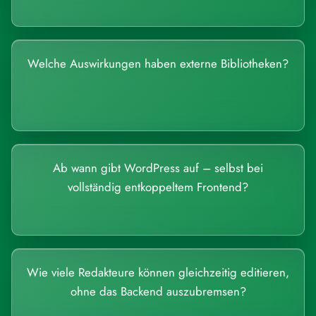
Welche Auswirkungen haben externe Bibliotheken?
Ab wann gibt WordPress auf – selbst bei
vollständig entkoppeltem Frontend?
Wie viele Redakteure können gleichzeitig editieren,
ohne das Backend auszubremsen?