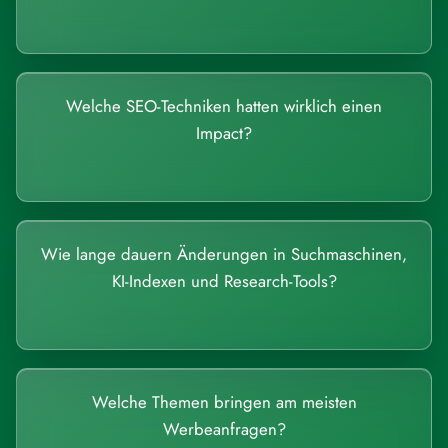
Welche SEO-Techniken hatten wirklich einen
Impact?
Wie lange dauern Änderungen in Suchmaschinen,
KI-Indexen und Research-Tools?
Welche Themen bringen am meisten
Werbeanfragen?