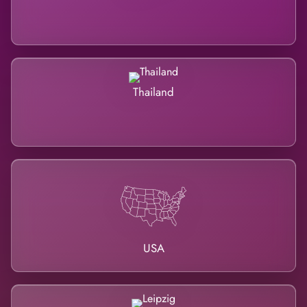
Thailand
USA