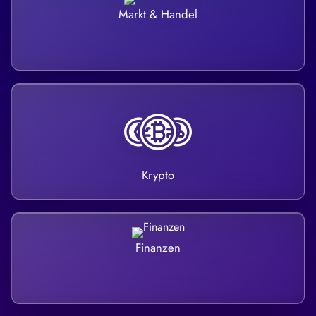
Markt & Handel
Krypto
Finanzen