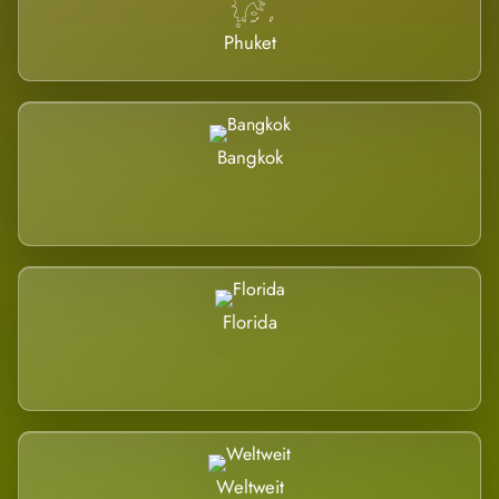
Phuket
Bangkok
Florida
Weltweit