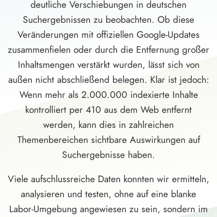
deutliche Verschiebungen in deutschen
Suchergebnissen zu beobachten. Ob diese
Veränderungen mit offiziellen Google-Updates
zusammenfielen oder durch die Entfernung großer
Inhaltsmengen verstärkt wurden, lässt sich von
außen nicht abschließend belegen. Klar ist jedoch:
Wenn mehr als 2.000.000 indexierte Inhalte
kontrolliert per 410 aus dem Web entfernt
werden, kann dies in zahlreichen
Themenbereichen sichtbare Auswirkungen auf
Suchergebnisse haben.
Viele aufschlussreiche Daten konnten wir ermitteln,
analysieren und testen, ohne auf eine blanke
Labor-Umgebung angewiesen zu sein, sondern im