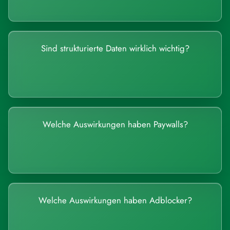
Sind strukturierte Daten wirklich wichtig?
Welche Auswirkungen haben Paywalls?
Welche Auswirkungen haben Adblocker?