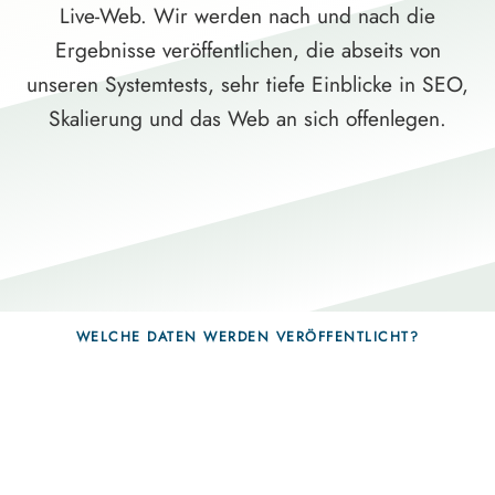
Live-Web. Wir werden nach und nach die
Ergebnisse veröffentlichen, die abseits von
unseren Systemtests, sehr tiefe Einblicke in SEO,
Skalierung und das Web an sich offenlegen.
WELCHE DATEN WERDEN VERÖFFENTLICHT?
Fragen, die sich nur mit echten Systemen
beantworten lassen.