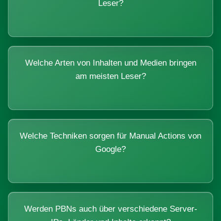
Leser?
Welche Arten von Inhalten und Medien bringen
am meisten Leser?
Welche Techniken sorgen für Manual Actions von
Google?
Werden PBNs auch über verschiedene Server-