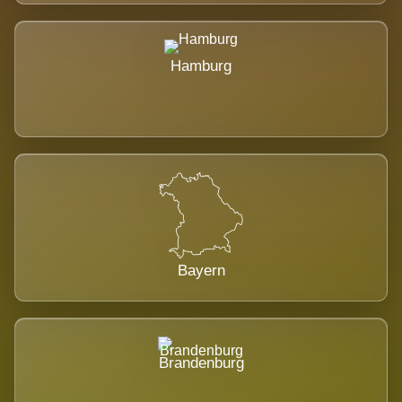
Hamburg
Bayern
Brandenburg