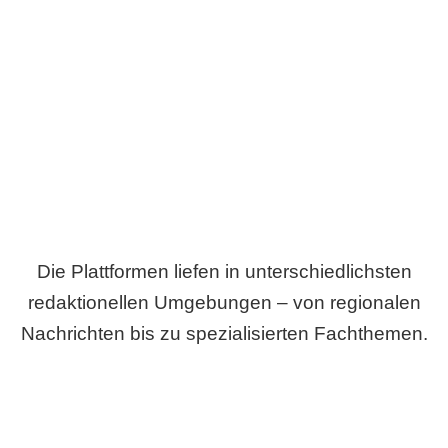
Breite statt Schönwetter-Test.
Die Plattformen liefen in unterschiedlichsten
redaktionellen Umgebungen – von regionalen
Nachrichten bis zu spezialisierten Fachthemen.