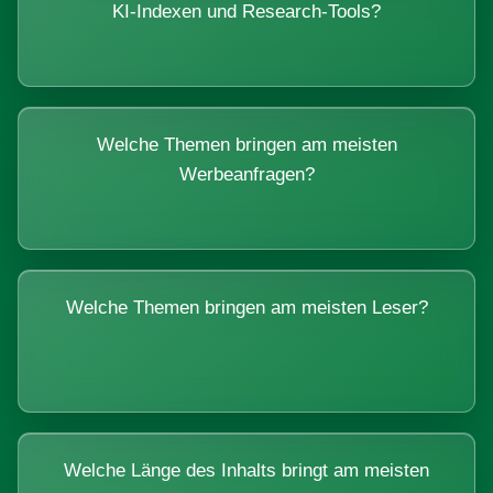
KI-Indexen und Research-Tools?
Welche Themen bringen am meisten
Werbeanfragen?
Welche Themen bringen am meisten Leser?
Welche Länge des Inhalts bringt am meisten