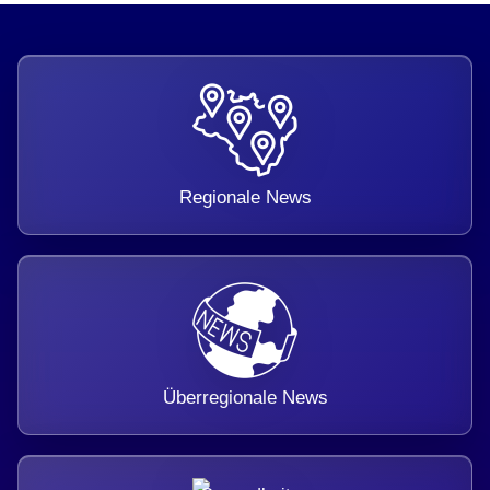
Regionale News
Überregionale News