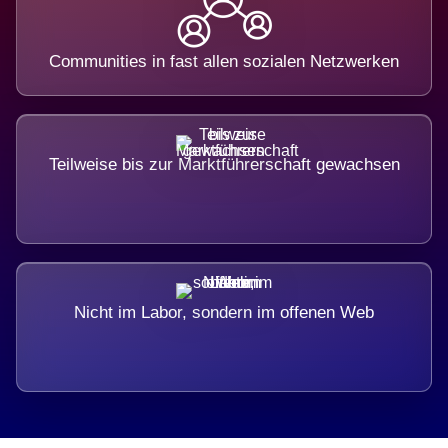
Communities in fast allen sozialen Netzwerken
Teilweise bis zur Marktführerschaft gewachsen
Nicht im Labor, sondern im offenen Web