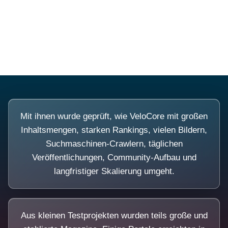
Diese Portale waren keine Demo.
Mit ihnen wurde geprüft, wie VeloCore mit großen
Inhaltsmengen, starken Rankings, vielen Bildern,
Suchmaschinen-Crawlern, täglichen
Veröffentlichungen, Community-Aufbau und
langfristiger Skalierung umgeht.
Aus kleinen Testprojekten wurden teils große und