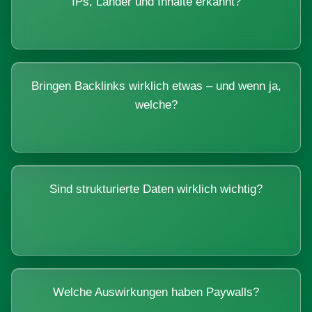
IPs, Länder und Inhalte erkannt?
Bringen Backlinks wirklich etwas – und wenn ja,
welche?
Sind strukturierte Daten wirklich wichtig?
Welche Auswirkungen haben Paywalls?