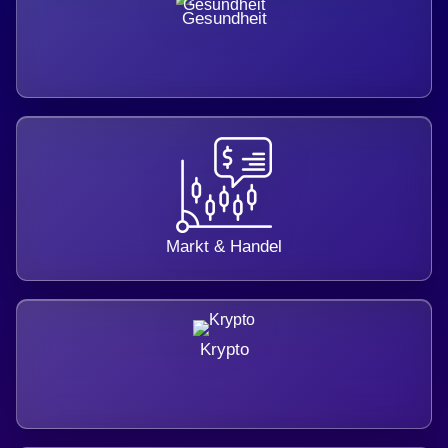
Gesundheit
Markt & Handel
Krypto