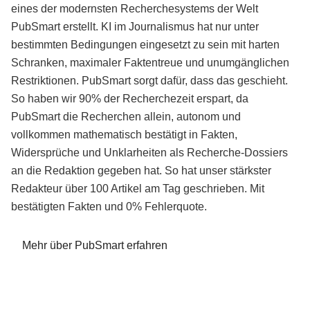
eines der modernsten Recherchesystems der Welt
PubSmart erstellt. KI im Journalismus hat nur unter
bestimmten Bedingungen eingesetzt zu sein mit harten
Schranken, maximaler Faktentreue und unumgänglichen
Restriktionen. PubSmart sorgt dafür, dass das geschieht.
So haben wir 90% der Recherchezeit erspart, da
PubSmart die Recherchen allein, autonom und
vollkommen mathematisch bestätigt in Fakten,
Widersprüche und Unklarheiten als Recherche-Dossiers
an die Redaktion gegeben hat. So hat unser stärkster
Redakteur über 100 Artikel am Tag geschrieben. Mit
bestätigten Fakten und 0% Fehlerquote.
Mehr über PubSmart erfahren