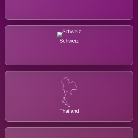
Schweiz
Thailand