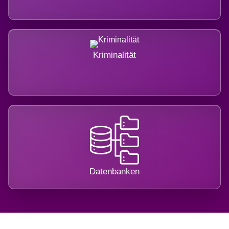
Kriminalität
Datenbanken