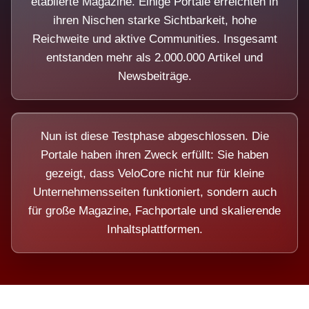
etablierte Magazine. Einige Portale erreichten in
ihren Nischen starke Sichtbarkeit, hohe
Reichweite und aktive Communities. Insgesamt
entstanden mehr als 2.000.000 Artikel und
Newsbeiträge.
Nun ist diese Testphase abgeschlossen. Die
Portale haben ihren Zweck erfüllt: Sie haben
gezeigt, dass VeloCore nicht nur für kleine
Unternehmensseiten funktioniert, sondern auch
für große Magazine, Fachportale und skalierende
Inhaltsplattformen.