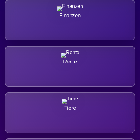
Finanzen
Rente
Tiere