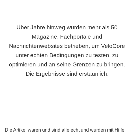
Über Jahre hinweg wurden mehr als 50
Magazine, Fachportale und
Nachrichtenwebsites betrieben, um VeloCore
unter echten Bedingungen zu testen, zu
optimieren und an seine Grenzen zu bringen.
Die Ergebnisse sind erstaunlich.
Die Artikel waren und sind alle echt und wurden mit Hilfe