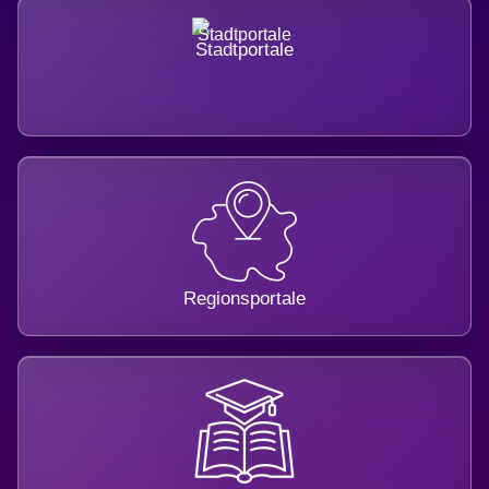
Stadtportale
Regionsportale