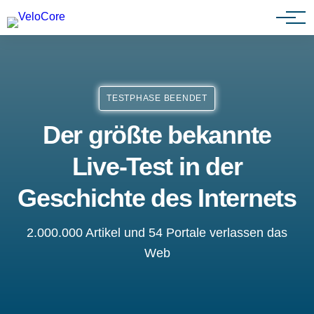
Partnerprogramm
TESTPHASE BEENDET
Der größte bekannte
Live-Test in der
Geschichte des Internets
2.000.000 Artikel und 54 Portale verlassen das
Web