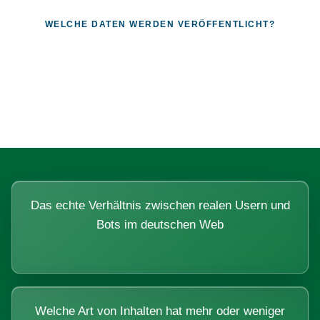
WELCHE DATEN WERDEN VERÖFFENTLICHT?
Fragen, die sich nur mit echten
Systemen beantworten lassen.
Das echte Verhältnis zwischen realen Usern und
Bots im deutschen Web
Welche Art von Inhalten hat mehr oder weniger