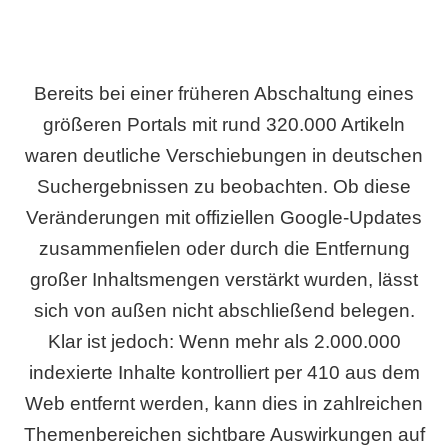
Bereits bei einer früheren Abschaltung eines
größeren Portals mit rund 320.000 Artikeln
waren deutliche Verschiebungen in deutschen
Suchergebnissen zu beobachten. Ob diese
Veränderungen mit offiziellen Google-Updates
zusammenfielen oder durch die Entfernung
großer Inhaltsmengen verstärkt wurden, lässt
sich von außen nicht abschließend belegen.
Klar ist jedoch: Wenn mehr als 2.000.000
indexierte Inhalte kontrolliert per 410 aus dem
Web entfernt werden, kann dies in zahlreichen
Themenbereichen sichtbare Auswirkungen auf