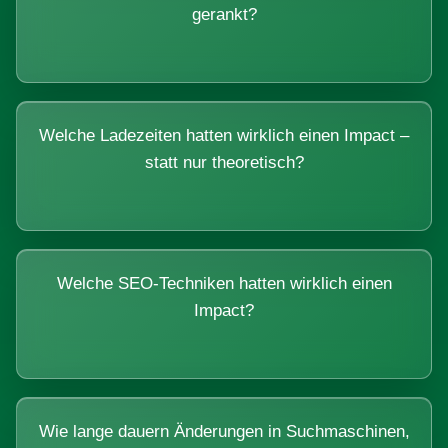
gerankt?
Welche Ladezeiten hatten wirklich einen Impact –
statt nur theoretisch?
Welche SEO-Techniken hatten wirklich einen
Impact?
Wie lange dauern Änderungen in Suchmaschinen,