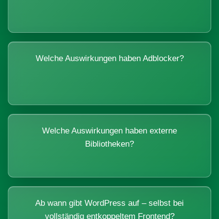
Welche Auswirkungen haben Adblocker?
Welche Auswirkungen haben externe
Bibliotheken?
Ab wann gibt WordPress auf – selbst bei
vollständig entkoppeltem Frontend?