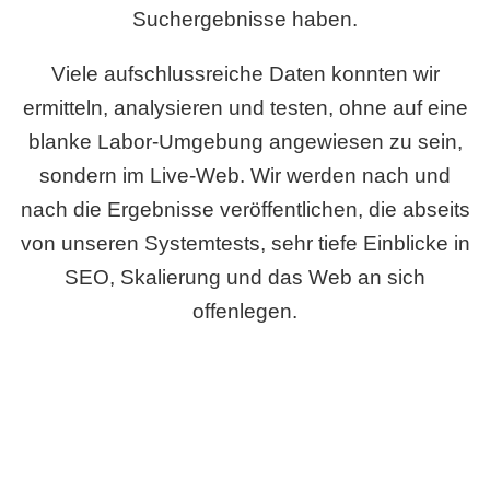
Suchergebnisse haben.
Viele aufschlussreiche Daten konnten wir
ermitteln, analysieren und testen, ohne auf eine
blanke Labor-Umgebung angewiesen zu sein,
sondern im Live-Web. Wir werden nach und
nach die Ergebnisse veröffentlichen, die abseits
von unseren Systemtests, sehr tiefe Einblicke in
SEO, Skalierung und das Web an sich
offenlegen.