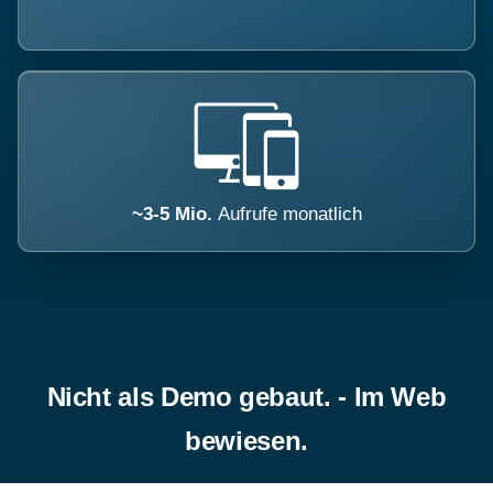
~3-5 Mio.
Aufrufe monatlich
Nicht als Demo gebaut. - Im Web
bewiesen.