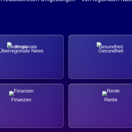
Überregionale News
Gesundheit
Finanzen
Rente