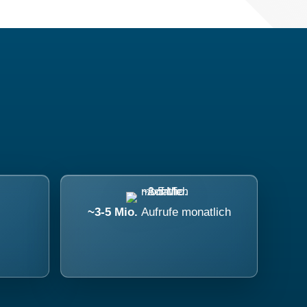
~3-5 Mio.
Aufrufe monatlich