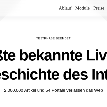
Ablauf
Module
Preise
TESTPHASE BEENDET
te bekannte Liv
schichte des In
2.000.000 Artikel und 54 Portale verlassen das Web