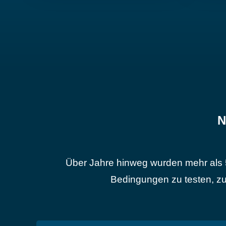
N
Über Jahre hinweg wurden mehr als 
Bedingungen zu testen, zu