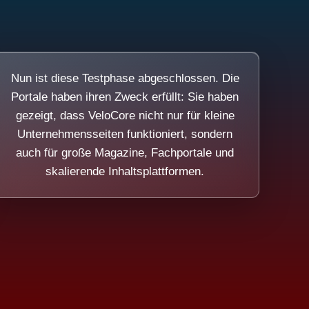
Nun ist diese Testphase abgeschlossen. Die
Portale haben ihren Zweck erfüllt: Sie haben
gezeigt, dass VeloCore nicht nur für kleine
Unternehmensseiten funktioniert, sondern
auch für große Magazine, Fachportale und
skalierende Inhaltsplattformen.