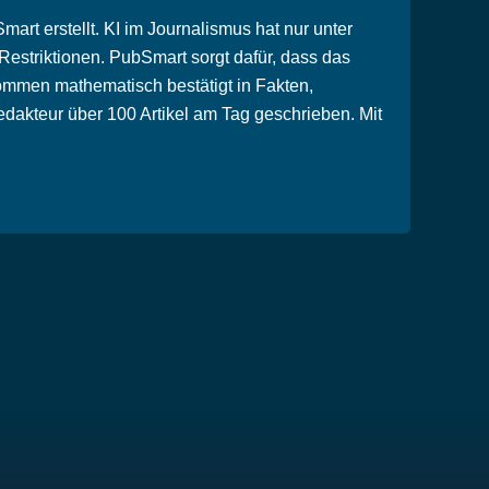
rt erstellt. KI im Journalismus hat nur unter
striktionen. PubSmart sorgt dafür, dass das
ommen mathematisch bestätigt in Fakten,
dakteur über 100 Artikel am Tag geschrieben. Mit