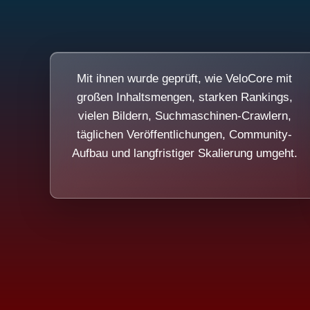
Mit ihnen wurde geprüft, wie VeloCore mit
großen Inhaltsmengen, starken Rankings,
vielen Bildern, Suchmaschinen-Crawlern,
täglichen Veröffentlichungen, Community-
Aufbau und langfristiger Skalierung umgeht.