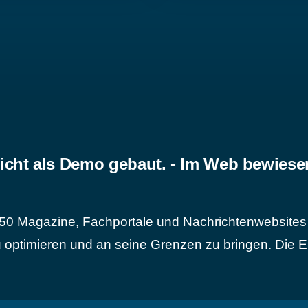
icht als Demo gebaut. - Im Web bewiese
50 Magazine, Fachportale und Nachrichtenwebsites 
 optimieren und an seine Grenzen zu bringen. Die Er