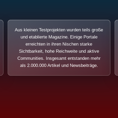
Aus kleinen Testprojekten wurden teils große
und etablierte Magazine. Einige Portale
erreichten in ihren Nischen starke
Sichtbarkeit, hohe Reichweite und aktive
Communities. Insgesamt entstanden mehr
als 2.000.000 Artikel und Newsbeiträge.