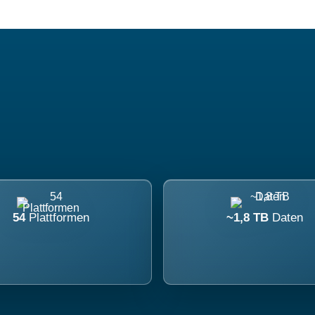
54
Plattformen
~1,8 TB
Daten