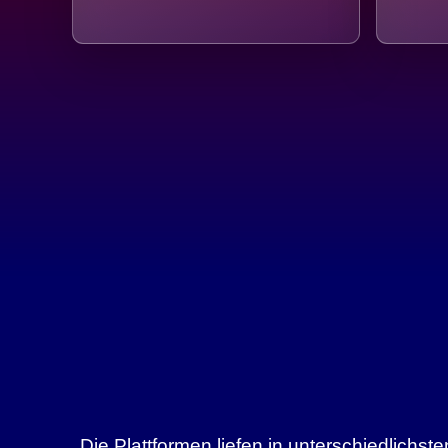
Die Plattformen liefen in unterschiedlich